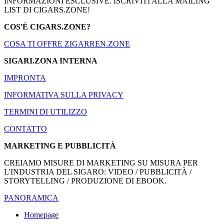
INFORMAZIONI ESCLUSIVE. ISCRIVITI ALLA MAILING
LIST DI CIGARS.ZONE!
COS'È CIGARS.ZONE?
COSA TI OFFRE ZIGARREN.ZONE
SIGARI.ZONA INTERNA
IMPRONTA
INFORMATIVA SULLA PRIVACY
TERMINI DI UTILIZZO
CONTATTO
MARKETING E PUBBLICITÀ
CREIAMO MISURE DI MARKETING SU MISURA PER
L'INDUSTRIA DEL SIGARO: VIDEO / PUBBLICITÀ /
STORYTELLING / PRODUZIONE DI EBOOK.
PANORAMICA
Homepage