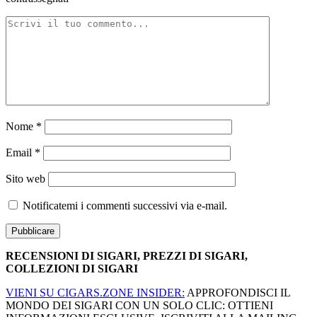
Nome
*
Email
*
Sito web
Notificatemi i commenti successivi via e-mail.
RECENSIONI DI SIGARI, PREZZI DI SIGARI,
COLLEZIONI DI SIGARI
VIENI SU CIGARS.ZONE INSIDER:
APPROFONDISCI IL
MONDO DEI SIGARI CON UN SOLO CLIC: OTTIENI