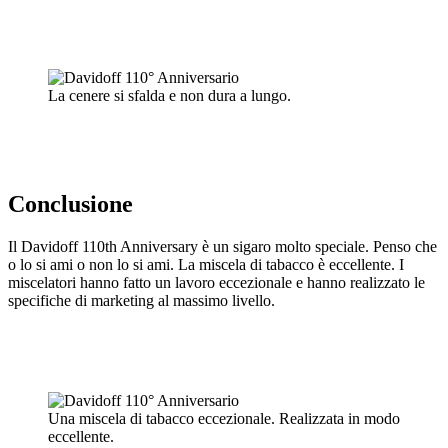
La cenere si sfalda e non dura a lungo.
Conclusione
Il Davidoff 110th Anniversary è un sigaro molto speciale. Penso che
o lo si ami o non lo si ami. La miscela di tabacco è eccellente. I
miscelatori hanno fatto un lavoro eccezionale e hanno realizzato le
specifiche di marketing al massimo livello.
Una miscela di tabacco eccezionale. Realizzata in modo
eccellente.