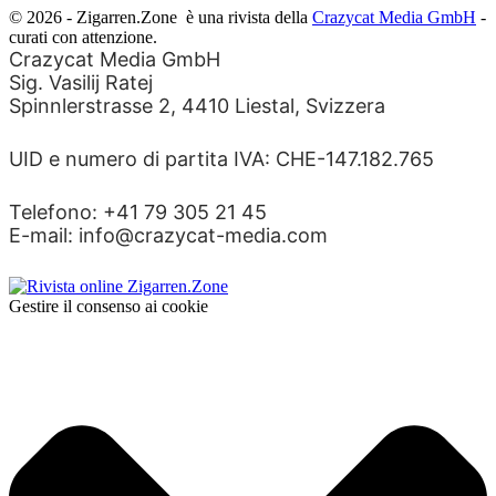
© 2026 - Zigarren.Zone
è una rivista della
Crazycat Media GmbH
-
curati con attenzione.
Crazycat Media GmbH
Sig. Vasilij Ratej
Spinnlerstrasse 2, 4410 Liestal, Svizzera
UID e numero di partita IVA: CHE-147.182.765
Telefono: +41 79 305 21 45
E-mail: info@crazycat-media.com
Gestire il consenso ai cookie