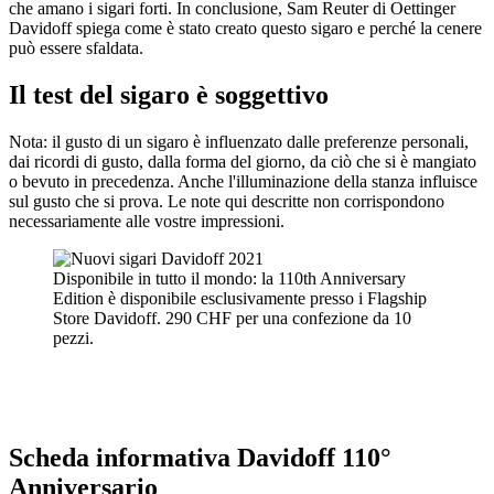
che amano i sigari forti. In conclusione, Sam Reuter di Oettinger
Davidoff spiega come è stato creato questo sigaro e perché la cenere
può essere sfaldata.
Il test del sigaro è soggettivo
Nota: il gusto di un sigaro è influenzato dalle preferenze personali,
dai ricordi di gusto, dalla forma del giorno, da ciò che si è mangiato
o bevuto in precedenza. Anche l'illuminazione della stanza influisce
sul gusto che si prova. Le note qui descritte non corrispondono
necessariamente alle vostre impressioni.
Disponibile in tutto il mondo: la 110th Anniversary
Edition è disponibile esclusivamente presso i Flagship
Store Davidoff. 290 CHF per una confezione da 10
pezzi.
Scheda informativa Davidoff 110°
Anniversario