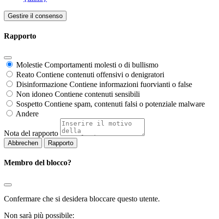
Gestire il consenso
Rapporto
Molestie
Comportamenti molesti o di bullismo
Reato
Contiene contenuti offensivi o denigratori
Disinformazione
Contiene informazioni fuorvianti o false
Non idoneo
Contiene contenuti sensibili
Sospetto
Contiene spam, contenuti falsi o potenziale malware
Andere
Nota del rapporto
Rapporto
Membro del blocco?
Confermare che si desidera bloccare questo utente.
Non sarà più possibile: