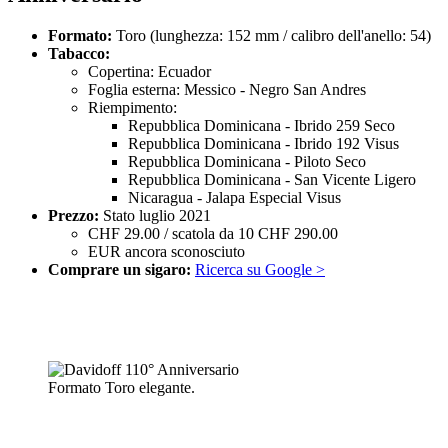
Formato:
Toro (lunghezza: 152 mm / calibro dell'anello: 54)
Tabacco:
Copertina: Ecuador
Foglia esterna: Messico - Negro San Andres
Riempimento:
Repubblica Dominicana - Ibrido 259 Seco
Repubblica Dominicana - Ibrido 192 Visus
Repubblica Dominicana - Piloto Seco
Repubblica Dominicana - San Vicente Ligero
Nicaragua - Jalapa Especial Visus
Prezzo:
Stato luglio 2021
CHF 29.00 / scatola da 10 CHF 290.00
EUR ancora sconosciuto
Comprare un sigaro:
Ricerca su Google >
Formato Toro elegante.