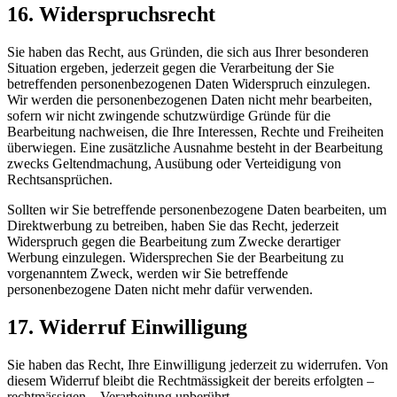
16. Widerspruchsrecht
Sie haben das Recht, aus Gründen, die sich aus Ihrer besonderen
Situation ergeben, jederzeit gegen die Verarbeitung der Sie
betreffenden personenbezogenen Daten Widerspruch einzulegen.
Wir werden die personenbezogenen Daten nicht mehr bearbeiten,
sofern wir nicht zwingende schutzwürdige Gründe für die
Bearbeitung nachweisen, die Ihre Interessen, Rechte und Freiheiten
überwiegen. Eine zusätzliche Ausnahme besteht in der Bearbeitung
zwecks Geltendmachung, Ausübung oder Verteidigung von
Rechtsansprüchen.
Sollten wir Sie betreffende personenbezogene Daten bearbeiten, um
Direktwerbung zu betreiben, haben Sie das Recht, jederzeit
Widerspruch gegen die Bearbeitung zum Zwecke derartiger
Werbung einzulegen. Widersprechen Sie der Bearbeitung zu
vorgenanntem Zweck, werden wir Sie betreffende
personenbezogene Daten nicht mehr dafür verwenden.
17. Widerruf Einwilligung
Sie haben das Recht, Ihre Einwilligung jederzeit zu widerrufen. Von
diesem Widerruf bleibt die Rechtmässigkeit der bereits erfolgten –
rechtmässigen – Verarbeitung unberührt.