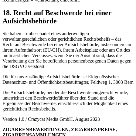
18. Recht auf Beschwerde bei einer
Aufsichtsbehörde
Sie haben – unbeschadet eines anderweitigen
verwaltungsrechtlichen oder gerichtlichen Rechtsbehelfs – das
Recht auf Beschwerde bei einer Aufsichtsbehörde, insbesondere an
ihrem Aufenthaltsort (EU/CH), ihrem Arbeitsplatz oder am Ort des
mutmasslichen Verstosses, wenn Sie der Ansicht sind, dass die
Verarbeitung der Sie betreffenden personenbezogenen Daten gegen
die DSGVO verstösst.
Die für uns zuständige Aufsichtsbehörde ist: Eidgenössischer
Datenschutz- und Öffentlichkeitsbeauftragter, Feldweg 1, 3003 Bern
Die Aufsichtsbehörde, bei der die Beschwerde eingereicht wurde,
unterrichtet den Beschwerdeführer über den Stand und die
Ergebnisse der Beschwerde, einschliesslich der Möglichkeit eines
gerichtlichen Rechtsbehelfs.
Version 1.0 / Crazycat Media GmbH, August 2023
ZIGARRENBEWERTUNGEN, ZIGARRENPREISE,
ZIGARRENSAMMLUNGEN