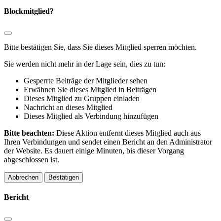
Blockmitglied?
Bitte bestätigen Sie, dass Sie dieses Mitglied sperren möchten.
Sie werden nicht mehr in der Lage sein, dies zu tun:
Gesperrte Beiträge der Mitglieder sehen
Erwähnen Sie dieses Mitglied in Beiträgen
Dieses Mitglied zu Gruppen einladen
Nachricht an dieses Mitglied
Dieses Mitglied als Verbindung hinzufügen
Bitte beachten:
Diese Aktion entfernt dieses Mitglied auch aus
Ihren Verbindungen und sendet einen Bericht an den Administrator
der Website. Es dauert einige Minuten, bis dieser Vorgang
abgeschlossen ist.
Bestätigen
Bericht