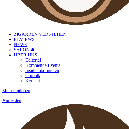
ZIGARREN VERSTEHEN
REVIEWS
NEWS
SALON 40
ÜBER UNS
Editorial
Kommende Events
Insider abonnieren
Chronik
Kontakt
Mehr Optionen
Anmelden