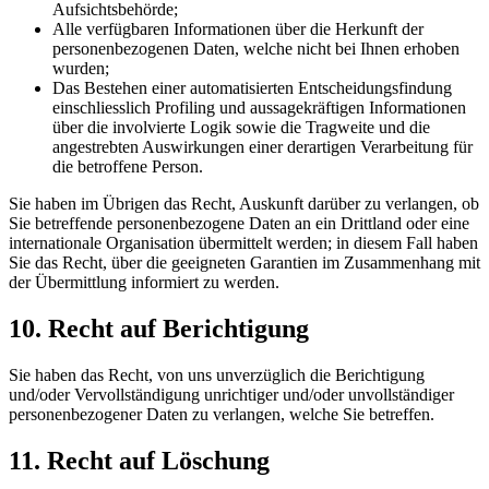
Aufsichtsbehörde;
Alle verfügbaren Informationen über die Herkunft der
personenbezogenen Daten, welche nicht bei Ihnen erhoben
wurden;
Das Bestehen einer automatisierten Entscheidungsfindung
einschliesslich Profiling und aussagekräftigen Informationen
über die involvierte Logik sowie die Tragweite und die
angestrebten Auswirkungen einer derartigen Verarbeitung für
die betroffene Person.
Sie haben im Übrigen das Recht, Auskunft darüber zu verlangen, ob
Sie betreffende personenbezogene Daten an ein Drittland oder eine
internationale Organisation übermittelt werden; in diesem Fall haben
Sie das Recht, über die geeigneten Garantien im Zusammenhang mit
der Übermittlung informiert zu werden.
10. Recht auf Berichtigung
Sie haben das Recht, von uns unverzüglich die Berichtigung
und/oder Vervollständigung unrichtiger und/oder unvollständiger
personenbezogener Daten zu verlangen, welche Sie betreffen.
11. Recht auf Löschung