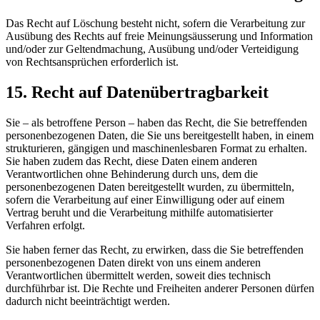
Das Recht auf Löschung besteht nicht, sofern die Verarbeitung zur
Ausübung des Rechts auf freie Meinungsäusserung und Information
und/oder zur Geltendmachung, Ausübung und/oder Verteidigung
von Rechtsansprüchen erforderlich ist.
15. Recht auf Datenübertragbarkeit
Sie – als betroffene Person – haben das Recht, die Sie betreffenden
personenbezogenen Daten, die Sie uns bereitgestellt haben, in einem
strukturieren, gängigen und maschinenlesbaren Format zu erhalten.
Sie haben zudem das Recht, diese Daten einem anderen
Verantwortlichen ohne Behinderung durch uns, dem die
personenbezogenen Daten bereitgestellt wurden, zu übermitteln,
sofern die Verarbeitung auf einer Einwilligung oder auf einem
Vertrag beruht und die Verarbeitung mithilfe automatisierter
Verfahren erfolgt.
Sie haben ferner das Recht, zu erwirken, dass die Sie betreffenden
personenbezogenen Daten direkt von uns einem anderen
Verantwortlichen übermittelt werden, soweit dies technisch
durchführbar ist. Die Rechte und Freiheiten anderer Personen dürfen
dadurch nicht beeinträchtigt werden.