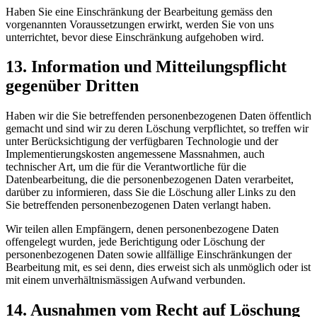
Haben Sie eine Einschränkung der Bearbeitung gemäss den
vorgenannten Voraussetzungen erwirkt, werden Sie von uns
unterrichtet, bevor diese Einschränkung aufgehoben wird.
13. Information und Mitteilungspflicht
gegenüber Dritten
Haben wir die Sie betreffenden personenbezogenen Daten öffentlich
gemacht und sind wir zu deren Löschung verpflichtet, so treffen wir
unter Berücksichtigung der verfügbaren Technologie und der
Implementierungskosten angemessene Massnahmen, auch
technischer Art, um die für die Verantwortliche für die
Datenbearbeitung, die die personenbezogenen Daten verarbeitet,
darüber zu informieren, dass Sie die Löschung aller Links zu den
Sie betreffenden personenbezogenen Daten verlangt haben.
Wir teilen allen Empfängern, denen personenbezogene Daten
offengelegt wurden, jede Berichtigung oder Löschung der
personenbezogenen Daten sowie allfällige Einschränkungen der
Bearbeitung mit, es sei denn, dies erweist sich als unmöglich oder ist
mit einem unverhältnismässigen Aufwand verbunden.
14. Ausnahmen vom Recht auf Löschung