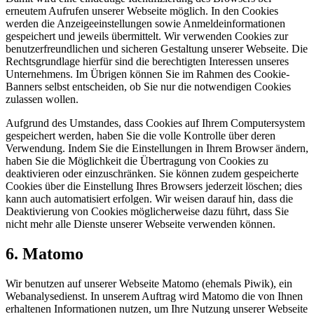
erneutem Aufrufen unserer Webseite möglich. In den Cookies
werden die Anzeigeeinstellungen sowie Anmeldeinformationen
gespeichert und jeweils übermittelt. Wir verwenden Cookies zur
benutzerfreundlichen und sicheren Gestaltung unserer Webseite. Die
Rechtsgrundlage hierfür sind die berechtigten Interessen unseres
Unternehmens. Im Übrigen können Sie im Rahmen des Cookie-
Banners selbst entscheiden, ob Sie nur die notwendigen Cookies
zulassen wollen.
Aufgrund des Umstandes, dass Cookies auf Ihrem Computersystem
gespeichert werden, haben Sie die volle Kontrolle über deren
Verwendung. Indem Sie die Einstellungen in Ihrem Browser ändern,
haben Sie die Möglichkeit die Übertragung von Cookies zu
deaktivieren oder einzuschränken. Sie können zudem gespeicherte
Cookies über die Einstellung Ihres Browsers jederzeit löschen; dies
kann auch automatisiert erfolgen. Wir weisen darauf hin, dass die
Deaktivierung von Cookies möglicherweise dazu führt, dass Sie
nicht mehr alle Dienste unserer Webseite verwenden können.
6. Matomo
Wir benutzen auf unserer Webseite Matomo (ehemals Piwik), ein
Webanalysedienst. In unserem Auftrag wird Matomo die von Ihnen
erhaltenen Informationen nutzen, um Ihre Nutzung unserer Webseite