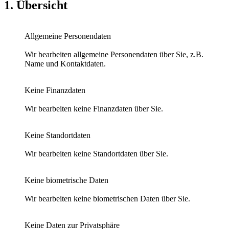
1. Übersicht
Allgemeine Personendaten
Wir bearbeiten allgemeine Personendaten über Sie, z.B.
Name und Kontaktdaten.
Keine Finanzdaten
Wir bearbeiten keine Finanzdaten über Sie.
Keine Standortdaten
Wir bearbeiten keine Standortdaten über Sie.
Keine biometrische Daten
Wir bearbeiten keine biometrischen Daten über Sie.
Keine Daten zur Privatsphäre