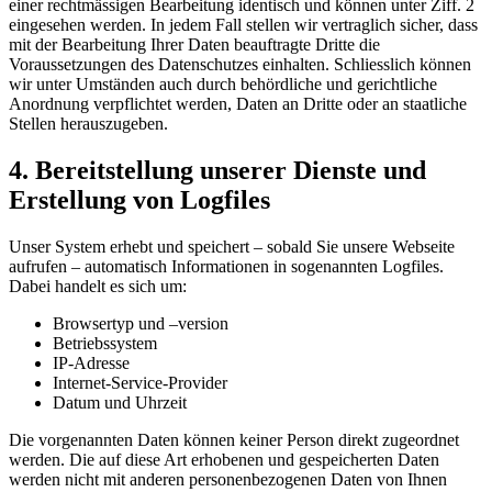
einer rechtmässigen Bearbeitung identisch und können unter Ziff. 2
eingesehen werden. In jedem Fall stellen wir vertraglich sicher, dass
mit der Bearbeitung Ihrer Daten beauftragte Dritte die
Voraussetzungen des Datenschutzes einhalten. Schliesslich können
wir unter Umständen auch durch behördliche und gerichtliche
Anordnung verpflichtet werden, Daten an Dritte oder an staatliche
Stellen herauszugeben.
4. Bereitstellung unserer Dienste und
Erstellung von Logfiles
Unser System erhebt und speichert – sobald Sie unsere Webseite
aufrufen – automatisch Informationen in sogenannten Logfiles.
Dabei handelt es sich um:
Browsertyp und –version
Betriebssystem
IP-Adresse
Internet-Service-Provider
Datum und Uhrzeit
Die vorgenannten Daten können keiner Person direkt zugeordnet
werden. Die auf diese Art erhobenen und gespeicherten Daten
werden nicht mit anderen personenbezogenen Daten von Ihnen