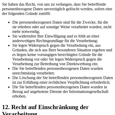
Sie haben das Recht, von uns zu verlangen, dass Sie betreffende
personenbezogene Daten unverzüglich gelöscht werden, sofern eine
der folgenden Gründe zutrifft:
Die personenbezogenen Daten sind für die Zwecke, für die
sie erhoben oder auf sonstige Weise verarbeitet wurden, nicht
mehr notwendig;
Sie widerrufen Ihre Einwilligung und es fehlt an einer
anderweitigen Rechtsgrundlage für die Verarbeitung;
Sie legen Widerspruch gegen die Verarbeitung ein, aus
Gründen, die sich aus Ihrer besonderen Situation ergeben und
es liegen keine vorrangigen berechtigten Gründe für die
Verarbeitung vor oder Sie legen Widerspruch gegen die
Verarbeitung zur Betreibung von Direktwerbung ein;
Die Sie betreffenden personenbezogenen Daten wurden
unrechtmässig verarbeitet;
Die Löschung der Sie betreffenden personenbezogenen Daten
ist zur Erfüllung einer rechtlichen Verpflichtung erforderlich;
Die Sie betreffenden personenbezogenen Daten wurden in
Bezug auf angebotene Dienste der Informationsgesellschaft
erhoben.
12. Recht auf Einschränkung der
Verarbeitung