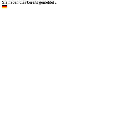
Sie haben dies bereits gemeldet
.