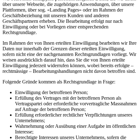
über unsere Webseite, die zugehörigen Anwendungen, über unsere
Plattformen, über sog. «Landing Pages» oder im Rahmen der
Geschäftsbeziehung mit unseren Kunden und anderen
Geschäftspartnern erheben. Die Bearbeitung erfolgt nur nach
Einwilligung oder bei Vorliegen einer entsprechenden
Rechtsgrundlage.
Im Rahmen der von Ihnen erteilten Einwilligung bearbeiten wir Ihre
Daten nur innerhalb der Grenzen dieser erteilten Einwilligung,
sofern nicht eine der nachgenannten Rechtsgrundlagen vorliegt. Wir
weisen ausdrücklich darauf hin, dass Sie die von Ihnen erteilte
Einwilligung jederzeit widerrufen können, wobei bereits erfolgte –
rechtmässige – Bearbeitungshandlungen nicht davon betroffen sind.
Folgende Gründe kommen als Rechtsgrundlage in Frage:
Einwilligung der betroffenen Person;
Erfüllung des Vertrages mit der betroffenen Person als
Vertragspartei oder erforderliche vorvertragliche Massnahmen
auf Anfrage der betroffenen Person;
Erfüllung erforderlicher rechtlicher Verpflichtungen unseres
Unternehmens;
Wahrnehmung oder Ausübung einer Aufgabe im öffentlichen
Interesse;
Berechtigte Interessen unseres Unternehmens, sofern die