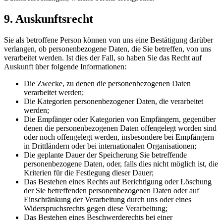
9. Auskunftsrecht
Sie als betroffene Person können von uns eine Bestätigung darüber
verlangen, ob personenbezogene Daten, die Sie betreffen, von uns
verarbeitet werden. Ist dies der Fall, so haben Sie das Recht auf
Auskunft über folgende Informationen:
Die Zwecke, zu denen die personenbezogenen Daten
verarbeitet werden;
Die Kategorien personenbezogener Daten, die verarbeitet
werden;
Die Empfänger oder Kategorien von Empfängern, gegenüber
denen die personenbezogenen Daten offengelegt worden sind
oder noch offengelegt werden, insbesondere bei Empfängern
in Drittländern oder bei internationalen Organisationen;
Die geplante Dauer der Speicherung Sie betreffende
personenbezogene Daten, oder, falls dies nicht möglich ist, die
Kriterien für die Festlegung dieser Dauer;
Das Bestehen eines Rechts auf Berichtigung oder Löschung
der Sie betreffenden personenbezogenen Daten oder auf
Einschränkung der Verarbeitung durch uns oder eines
Widerspruchsrechts gegen diese Verarbeitung;
Das Bestehen eines Beschwerderechts bei einer