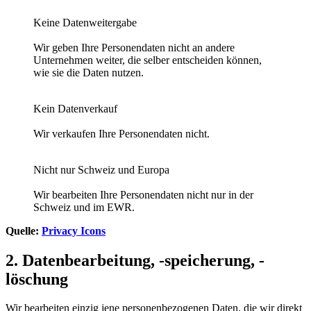
Keine Datenweitergabe
Wir geben Ihre Personendaten nicht an andere
Unternehmen weiter, die selber entscheiden können,
wie sie die Daten nutzen.
Kein Datenverkauf
Wir verkaufen Ihre Personendaten nicht.
Nicht nur Schweiz und Europa
Wir bearbeiten Ihre Personendaten nicht nur in der
Schweiz und im EWR.
Quelle:
Privacy Icons
2. Datenbearbeitung, -speicherung, -
löschung
Wir bearbeiten einzig jene personenbezogenen Daten, die wir direkt