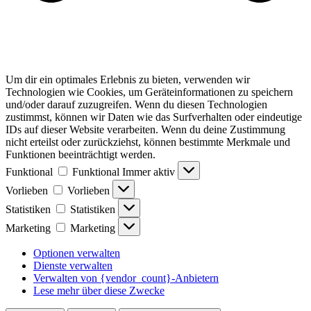
Um dir ein optimales Erlebnis zu bieten, verwenden wir
Technologien wie Cookies, um Geräteinformationen zu speichern
und/oder darauf zuzugreifen. Wenn du diesen Technologien
zustimmst, können wir Daten wie das Surfverhalten oder eindeutige
IDs auf dieser Website verarbeiten. Wenn du deine Zustimmung
nicht erteilst oder zurückziehst, können bestimmte Merkmale und
Funktionen beeinträchtigt werden.
Funktional
Funktional
Immer aktiv
Vorlieben
Vorlieben
Statistiken
Statistiken
Marketing
Marketing
Optionen verwalten
Dienste verwalten
Verwalten von {vendor_count}-Anbietern
Lese mehr über diese Zwecke