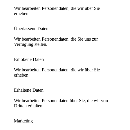
Wir bearbeiten Personendaten, die wir über Sie
erheben.
Überlassene Daten
Wir bearbeiten Personendaten, die Sie uns zur
Verfügung stellen.
Erhobene Daten
Wir bearbeiten Personendaten, die wir über Sie
erheben.
Erhaltene Daten
Wir bearbeiten Personendaten über Sie, die wir von
Dritten erhalten.
Marketing