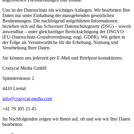
Uns ist der Datenschutz ein wichtiges Anliegen. Wir bearbeiten Ihre
Daten nur unter Einhaltung der massgebenden gesetzlichen
Bestimmungen. Die nachfolgend aufgeführten Informationen
beziehen sich auf das Schweizer Datenschutzgesetz (DSG) – soweit
anwendbar – unter gleichzeitiger Berücksichtigung der DSGVO
(EU-Datenschutz-Grundverordnung; engl. GDPR). Wir gelten in
der Folge als Verantwortliche für die Erhebung, Nutzung und
Verarbeitung Ihrer Daten.
Sie können uns jederzeit per E-Mail und Briefpost kontaktieren:
Crazycat Media GmbH
Spinnlerstrasse 2
4410 Liestal
info@crazycat-media.com
+41 79 305 21 45
Im Nachfolgenden zeigen wir Ihnen auf, ob und wie wir Ihre Daten
bearbeiten: