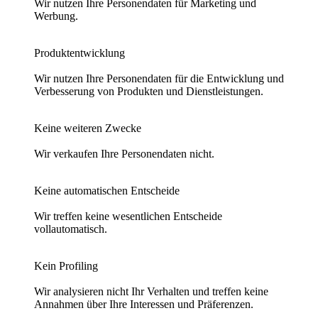
Wir nutzen Ihre Personendaten für Marketing und
Werbung.
Produktentwicklung
Wir nutzen Ihre Personendaten für die Entwicklung und
Verbesserung von Produkten und Dienstleistungen.
Keine weiteren Zwecke
Wir verkaufen Ihre Personendaten nicht.
Keine automatischen Entscheide
Wir treffen keine wesentlichen Entscheide
vollautomatisch.
Kein Profiling
Wir analysieren nicht Ihr Verhalten und treffen keine
Annahmen über Ihre Interessen und Präferenzen.