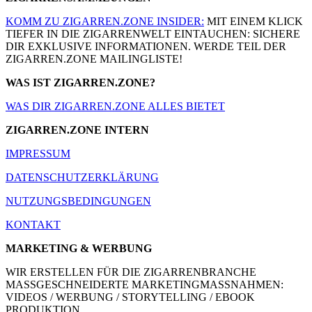
KOMM ZU ZIGARREN.ZONE INSIDER:
MIT EINEM KLICK
TIEFER IN DIE ZIGARRENWELT EINTAUCHEN: SICHERE
DIR EXKLUSIVE INFORMATIONEN. WERDE TEIL DER
ZIGARREN.ZONE MAILINGLISTE!
WAS IST ZIGARREN.ZONE?
WAS DIR ZIGARREN.ZONE ALLES BIETET
ZIGARREN.ZONE INTERN
IMPRESSUM
DATENSCHUTZERKLÄRUNG
NUTZUNGSBEDINGUNGEN
KONTAKT
MARKETING & WERBUNG
WIR ERSTELLEN FÜR DIE ZIGARRENBRANCHE
MASSGESCHNEIDERTE MARKETINGMASSNAHMEN:
VIDEOS / WERBUNG / STORYTELLING / EBOOK
PRODUKTION.