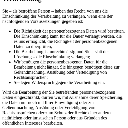
Sie – als betroffene Person – haben das Recht, von uns die
Einschränkung der Verarbeitung zu verlangen, wenn eine der
nachfolgenden Voraussetzungen gegeben ist:
Die Richtigkeit der personenbezogenen Daten wird bestritten.
Die Einschränkung kann für die Dauer verlangt werden, die
es uns ermöglicht, die Richtigkeit der personenbezogenen
Daten zu überprüfen;
Die Bearbeitung ist unrechtmässig und Sie – statt der
Löschung – die Einschränkung verlangen;
Wir benötigen die personenbezogenen Daten für die
Bearbeitung nicht länger, Sie hingegen benötigen diese zur
Geltendmachung, Ausübung oder Verteidigung von
Rechtsansprüchen;
Sie legen Widerspruch gegen die Verarbeitung ein.
Wird die Bearbeitung der Sie betreffenden personenbezogenen
Daten eingeschränkt, dürfen wir, mit Ausnahme derer Speicherung,
die Daten nur noch mit Ihrer Einwilligung oder zur
Geltendmachung, Ausübung oder Verteidigung von
Rechtsansprüchen oder zum Schutz der Rechte einer anderen
natürlichen oder juristischen Person oder aus Gründen des
öffentlichen Interesses bearbeiten.