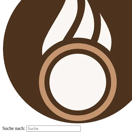
Suche nach: