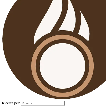
Ricerca per: