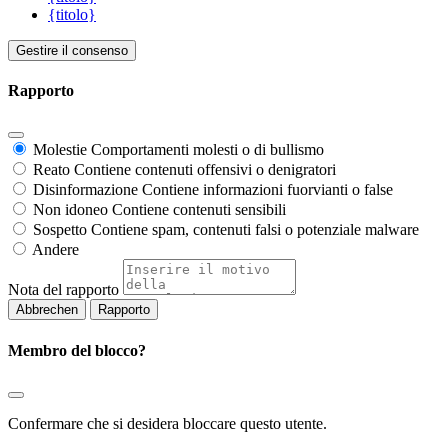
{titolo}
Gestire il consenso
Rapporto
Molestie
Comportamenti molesti o di bullismo
Reato
Contiene contenuti offensivi o denigratori
Disinformazione
Contiene informazioni fuorvianti o false
Non idoneo
Contiene contenuti sensibili
Sospetto
Contiene spam, contenuti falsi o potenziale malware
Andere
Nota del rapporto
Rapporto
Membro del blocco?
Confermare che si desidera bloccare questo utente.