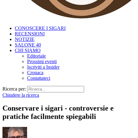
CONOSCERE I SIGARI
RECENSIONI
NOTIZIE
SALONE 40
CHI SIAMO
Editoriale
Prossimi eventi
Iscriviti a Insider
Cronaca
Contattateci
Ricerca per:
Chiudere la ricerca
Conservare i sigari - controversie e
pratiche facilmente spiegabili