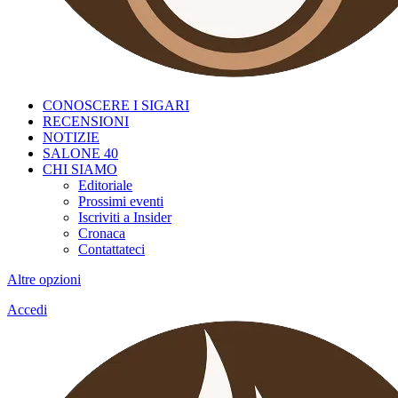
CONOSCERE I SIGARI
RECENSIONI
NOTIZIE
SALONE 40
CHI SIAMO
Editoriale
Prossimi eventi
Iscriviti a Insider
Cronaca
Contattateci
Altre opzioni
Accedi