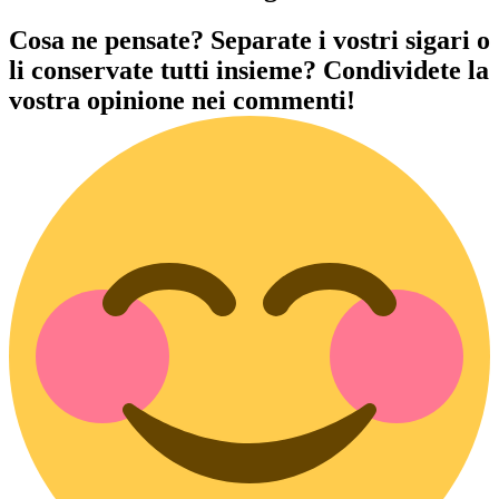
Cosa ne pensate? Separate i vostri sigari o
li conservate tutti insieme? Condividete la
vostra opinione nei commenti!