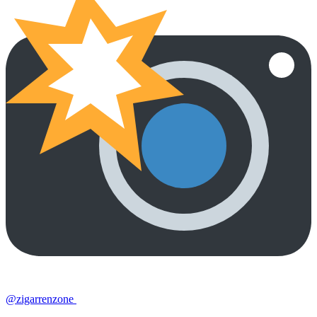
@zigarrenzone