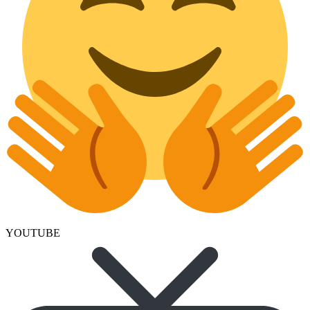
YOUTUBE