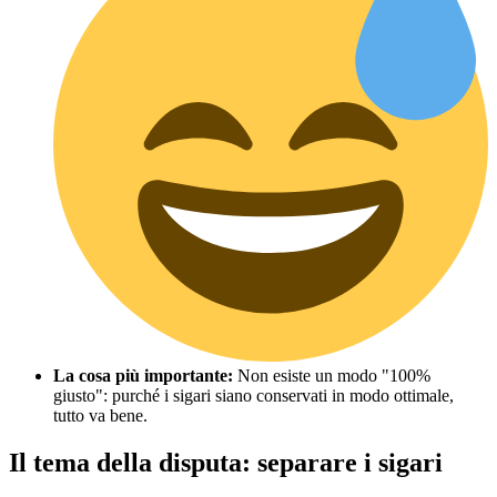
La cosa più importante:
Non esiste un modo "100%
giusto": purché i sigari siano conservati in modo ottimale,
tutto va bene.
Il tema della disputa: separare i sigari