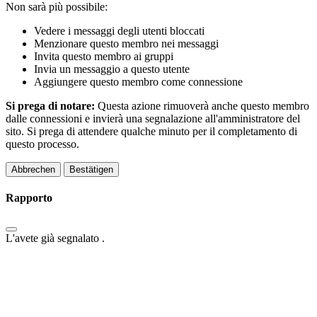
Non sarà più possibile:
Vedere i messaggi degli utenti bloccati
Menzionare questo membro nei messaggi
Invita questo membro ai gruppi
Invia un messaggio a questo utente
Aggiungere questo membro come connessione
Si prega di notare:
Questa azione rimuoverà anche questo membro
dalle connessioni e invierà una segnalazione all'amministratore del
sito. Si prega di attendere qualche minuto per il completamento di
questo processo.
Bestätigen
Rapporto
L'avete già segnalato
.