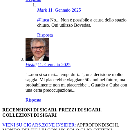
Mark
11. Gennaio 2025
@luca
No... Non è possibile a causa dello spazio
chiuso. Qui utilizzo Bovedas.
Risposta
Vasilij
11. Gennaio 2025
"...non si sa mai... tempi duri...", una decisione molto
saggia. Mi piacerebbe viaggiare 50 anni nel futuro, ma
probabilmente non mi piacerebbe... Guardo a Cuba con
una certa preoccupazione...
Risposta
RECENSIONI DI SIGARI, PREZZI DI SIGARI,
COLLEZIONI DI SIGARI
VIENI SU CIGARS.ZONE INSIDER:
APPROFONDISCI IL