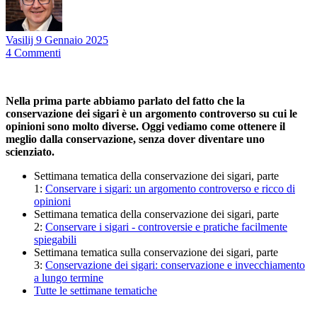
Vasilij
9 Gennaio 2025
4
Commenti
Nella prima parte abbiamo parlato del fatto che la
conservazione dei sigari è un argomento controverso su cui le
opinioni sono molto diverse. Oggi vediamo come ottenere il
meglio dalla conservazione, senza dover diventare uno
scienziato.
Settimana tematica della conservazione dei sigari, parte
1:
Conservare i sigari: un argomento controverso e ricco di
opinioni
Settimana tematica della conservazione dei sigari, parte
2:
Conservare i sigari - controversie e pratiche facilmente
spiegabili
Settimana tematica sulla conservazione dei sigari, parte
3:
Conservazione dei sigari: conservazione e invecchiamento
a lungo termine
Tutte le settimane tematiche