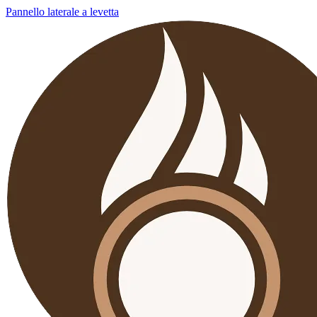
Pannello laterale a levetta