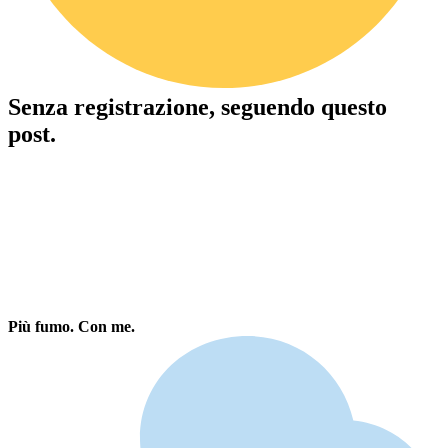
Senza registrazione, seguendo questo
post.
Più fumo. Con me.