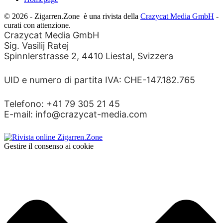
© 2026 - Zigarren.Zone
è una rivista della
Crazycat Media GmbH
-
curati con attenzione.
Crazycat Media GmbH
Sig. Vasilij Ratej
Spinnlerstrasse 2, 4410 Liestal, Svizzera
UID e numero di partita IVA: CHE-147.182.765
Telefono: +41 79 305 21 45
E-mail: info@crazycat-media.com
Gestire il consenso ai cookie