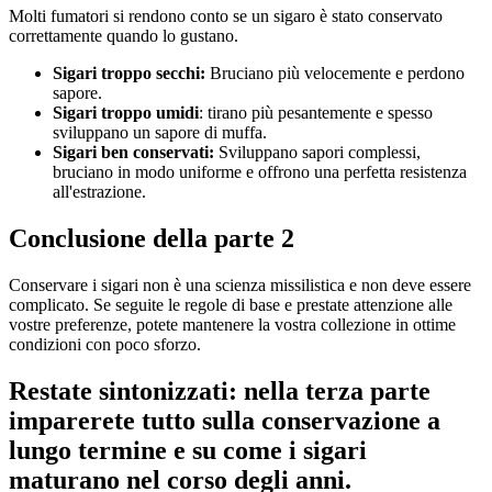
Molti fumatori si rendono conto se un sigaro è stato conservato
correttamente quando lo gustano.
Sigari troppo secchi:
Bruciano più velocemente e perdono
sapore.
Sigari troppo umidi
: tirano più pesantemente e spesso
sviluppano un sapore di muffa.
Sigari ben conservati:
Sviluppano sapori complessi,
bruciano in modo uniforme e offrono una perfetta resistenza
all'estrazione.
Conclusione della parte 2
Conservare i sigari non è una scienza missilistica e non deve essere
complicato. Se seguite le regole di base e prestate attenzione alle
vostre preferenze, potete mantenere la vostra collezione in ottime
condizioni con poco sforzo.
Restate sintonizzati: nella terza parte
imparerete tutto sulla conservazione a
lungo termine e su come i sigari
maturano nel corso degli anni.