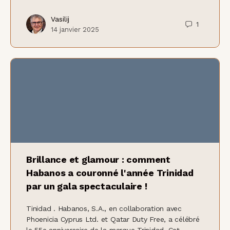
Vasilij
1
14 janvier 2025
Brillance et glamour : comment
Habanos a couronné l'année Trinidad
par un gala spectaculaire !
Tinidad . Habanos, S.A., en collaboration avec
Phoenicia Cyprus Ltd. et Qatar Duty Free, a célébré