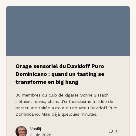
Orage sensoriel du Davidoff Puro
Dominicano : quand un tasting se
transforme en big bang
30 membres du club de cigares Sonne Sissach
s'étaient réunis, pleins d'enthousiasme à l'idée de
passer une soirée autour du nouveau Davidoff Puro
Dominicano. Mais déjà quelques minutes...
Vasilij
4
3 juin 2026