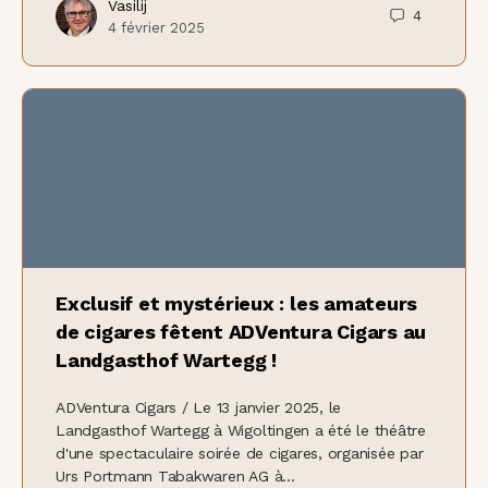
Vasilij
4
4 février 2025
Exclusif et mystérieux : les amateurs
de cigares fêtent ADVentura Cigars au
Landgasthof Wartegg !
ADVentura Cigars / Le 13 janvier 2025, le
Landgasthof Wartegg à Wigoltingen a été le théâtre
d'une spectaculaire soirée de cigares, organisée par
Urs Portmann Tabakwaren AG à...