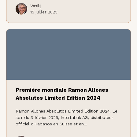
Vasilij
15 juillet 2025
Première mondiale Ramon Allones
Absolutos Limited Edition 2024
Ramon Allones Absolutos Limited Edition 2024. Le
soir du 3 février 2025, Intertabak AG, distributeur
officiel d'Habanos en Suisse et en...