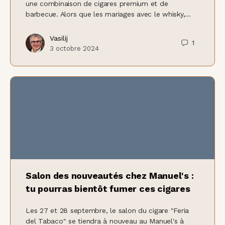
une combinaison de cigares premium et de
barbecue. Alors que les mariages avec le whisky,...
Vasilij
1
3 octobre 2024
Salon des nouveautés chez Manuel's :
tu pourras bientôt fumer ces cigares
Les 27 et 28 septembre, le salon du cigare "Feria
del Tabaco" se tiendra à nouveau au Manuel's à