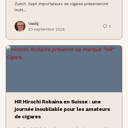
Zurich. Sept importateurs de cigares présenteront
leurs...
Vasilij
1
23 septembre 2024
HR Hirochi Robaina en Suisse : une
journée inoubliable pour les amateurs
de cigares