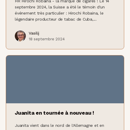
HR Hirochi Robaina - la marque de cigares ! Le 14
septembre 2024, la Suisse a été le témoin d'un
événement très particulier : Hirochi Robaina, le
légendaire producteur de tabac de Cuba,...
Vasilij
18 septembre 2024
Juanita en tournée à nouveau !
Juanita vient dans le nord de l'Allemagne et en