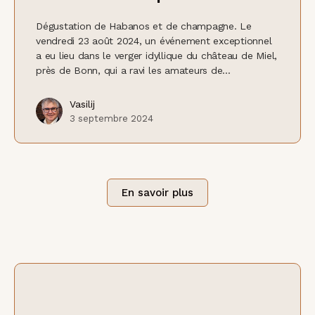
Dégustation de Habanos et de champagne. Le
vendredi 23 août 2024, un événement exceptionnel
a eu lieu dans le verger idyllique du château de Miel,
près de Bonn, qui a ravi les amateurs de...
Vasilij
3 septembre 2024
En savoir plus