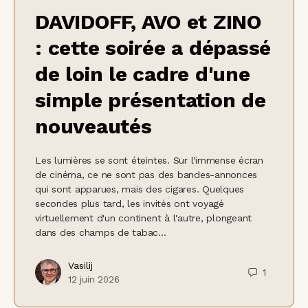
DAVIDOFF, AVO et ZINO
: cette soirée a dépassé
de loin le cadre d'une
simple présentation de
nouveautés
Les lumières se sont éteintes. Sur l'immense écran
de cinéma, ce ne sont pas des bandes-annonces
qui sont apparues, mais des cigares. Quelques
secondes plus tard, les invités ont voyagé
virtuellement d'un continent à l'autre, plongeant
dans des champs de tabac…
Vasilij
1
12 juin 2026