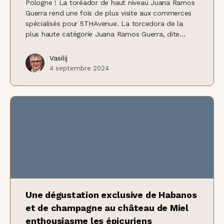
Pologne ! La toréador de haut niveau Juana Ramos
Guerra rend une fois de plus visite aux commerces
spécialisés pour 5THAvenue. La torcedora de la
plus haute catégorie Juana Ramos Guerra, dite...
Vasilij
4 septembre 2024
Une dégustation exclusive de Habanos
et de champagne au château de Miel
enthousiasme les épicuriens