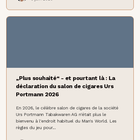
„Plus souhaité“ - et pourtant là : La
déclaration du salon de cigares Urs
Portmann 2026
En 2026, le célèbre salon de cigares de la société
Urs Portmann Tabakwaren AG n'était plus le
bienvenu à l'endroit habituel du Man's World. Les
règles du jeu pour...