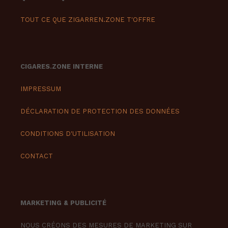
TOUT CE QUE ZIGARREN.ZONE T'OFFRE
CIGARES.ZONE INTERNE
IMPRESSUM
DÉCLARATION DE PROTECTION DES DONNÉES
CONDITIONS D'UTILISATION
CONTACT
MARKETING & PUBLICITÉ
NOUS CRÉONS DES MESURES DE MARKETING SUR