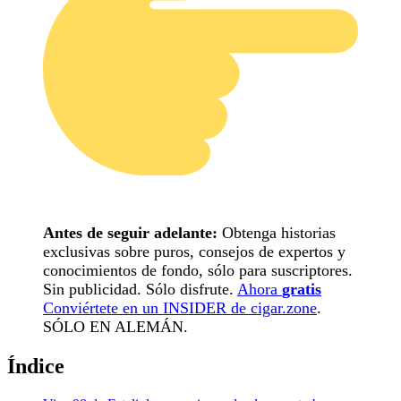
Antes de seguir adelante:
Obtenga historias
exclusivas sobre puros, consejos de expertos y
conocimientos de fondo, sólo para suscriptores.
Sin publicidad. Sólo disfrute.
Ahora
gratis
Conviértete en un INSIDER de cigar.zone
.
SÓLO EN ALEMÁN.
Índice