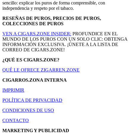
sencillo: explicar los puros de forma comprensible, con
independencia y respeto por el tabaco.
RESEÑAS DE PUROS, PRECIOS DE PUROS,
COLECCIONES DE PUROS
VEN A CIGARS.ZONE INSIDER:
PROFUNDICE EN EL
MUNDO DE LOS PUROS CON UN SOLO CLIC: OBTENGA
INFORMACIÓN EXCLUSIVA. ¡ÚNETE A LA LISTA DE
CORREO DE CIGARS.ZONE!
¿QUÉ ES CIGARS.ZONE?
QUÉ LE OFRECE ZIGARREN.ZONE
CIGARROS.ZONA INTERNA
IMPRIMIR
POLÍTICA DE PRIVACIDAD
CONDICIONES DE USO
CONTACTO
MARKETING Y PUBLICIDAD