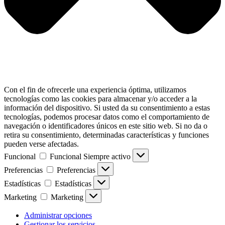
Con el fin de ofrecerle una experiencia óptima, utilizamos
tecnologías como las cookies para almacenar y/o acceder a la
información del dispositivo. Si usted da su consentimiento a estas
tecnologías, podemos procesar datos como el comportamiento de
navegación o identificadores únicos en este sitio web. Si no da o
retira su consentimiento, determinadas características y funciones
pueden verse afectadas.
Funcional
Funcional
Siempre activo
Preferencias
Preferencias
Estadísticas
Estadísticas
Marketing
Marketing
Administrar opciones
Gestionar los servicios