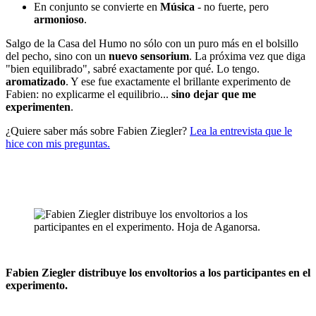
En conjunto se convierte en
Música
- no fuerte, pero
armonioso
.
Salgo de la Casa del Humo no sólo con un puro más en el bolsillo
del pecho, sino con un
nuevo sensorium
. La próxima vez que diga
"bien equilibrado", sabré exactamente por qué. Lo tengo.
aromatizado
. Y ese fue exactamente el brillante experimento de
Fabien: no explicarme el equilibrio...
sino dejar que me
experimenten
.
¿Quiere saber más sobre Fabien Ziegler?
Lea la entrevista que le
hice con mis preguntas.
Fabien Ziegler distribuye los envoltorios a los participantes en el
experimento.