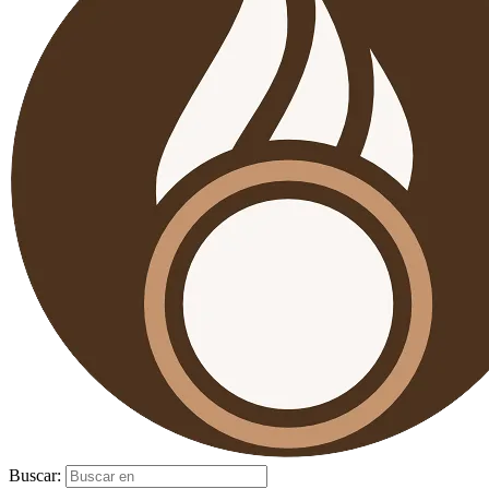
Buscar: