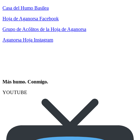
Casa del Humo Basilea
Hoja de Aganorsa Facebook
Grupo de Acólitos de la Hoja de Aganorsa
Aganorsa Hoja Instagram
Más humo. Conmigo.
YOUTUBE