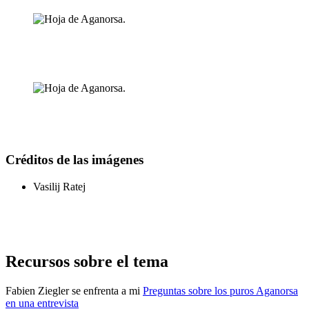
Créditos de las imágenes
Vasilij Ratej
Recursos sobre el tema
Fabien Ziegler se enfrenta a mi
Preguntas sobre los puros Aganorsa
en una entrevista