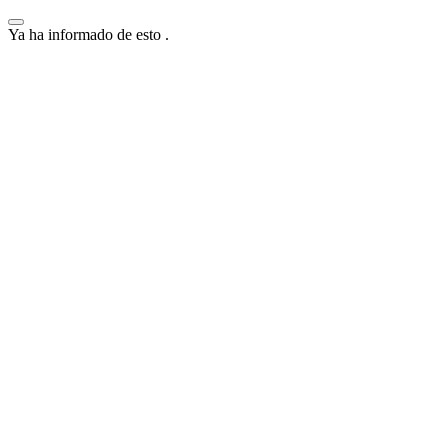
Ya ha informado de esto
.