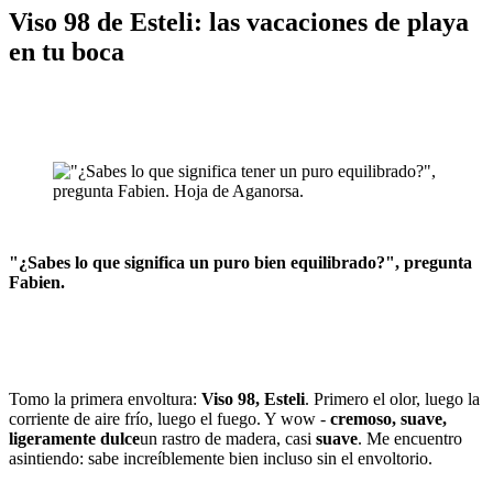
Viso 98 de Esteli: las vacaciones de playa
en tu boca
"¿Sabes lo que significa un puro bien equilibrado?", pregunta
Fabien.
Tomo la primera envoltura:
Viso 98, Esteli
. Primero el olor, luego la
corriente de aire frío, luego el fuego. Y wow -
cremoso, suave,
ligeramente dulce
un rastro de madera, casi
suave
. Me encuentro
asintiendo: sabe increíblemente bien incluso sin el envoltorio.