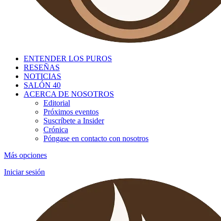
ENTENDER LOS PUROS
RESEÑAS
NOTICIAS
SALÓN 40
ACERCA DE NOSOTROS
Editorial
Próximos eventos
Suscríbete a Insider
Crónica
Póngase en contacto con nosotros
Más opciones
Iniciar sesión