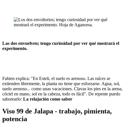
Las dos envuelven; tengo curiosidad por ver qué mostrará el
experimento.
Fabien explica: "En Esteli, el suelo es arenoso. Las raíces se
extienden libremente, la planta no tiene que esforzarse. Agua, sol,
suelo arenoso... como unas vacaciones. Clavas los pies en la arena,
cóctel en mano, sol en la cabeza, todo es fácil". De repente puedo
saborearlo:
La relajación como sabor
Viso 99 de Jalapa - trabajo, pimienta,
potencia