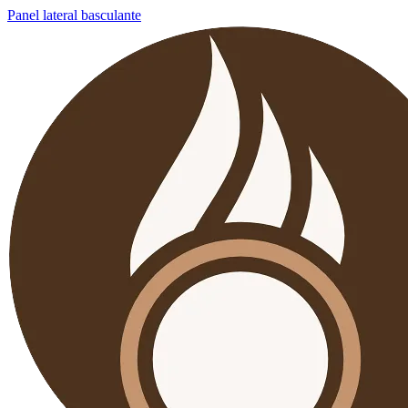
Panel lateral basculante