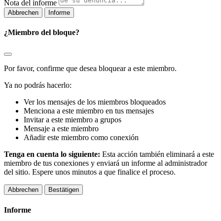
Nota del informe
Informe
¿Miembro del bloque?
Por favor, confirme que desea bloquear a este miembro.
Ya no podrás hacerlo:
Ver los mensajes de los miembros bloqueados
Menciona a este miembro en tus mensajes
Invitar a este miembro a grupos
Mensaje a este miembro
Añadir este miembro como conexión
Tenga en cuenta lo siguiente:
Esta acción también eliminará a este
miembro de tus conexiones y enviará un informe al administrador
del sitio. Espere unos minutos a que finalice el proceso.
Bestätigen
Informe