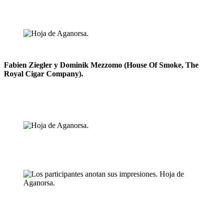
Fabien Ziegler y Dominik Mezzomo (House Of Smoke, The
Royal Cigar Company).