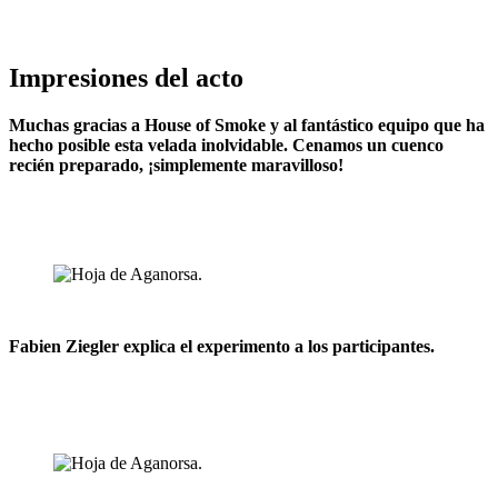
Impresiones del acto
Muchas gracias a House of Smoke y al fantástico equipo que ha
hecho posible esta velada inolvidable. Cenamos un cuenco
recién preparado, ¡simplemente maravilloso!
Fabien Ziegler explica el experimento a los participantes.