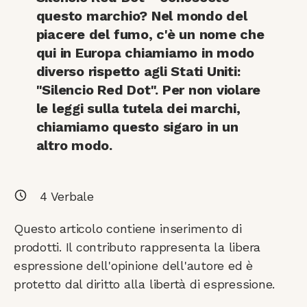
questo marchio? Nel mondo del
piacere del fumo, c'è un nome che
qui in Europa chiamiamo in modo
diverso rispetto agli Stati Uniti:
"Silencio Red Dot". Per non violare
le leggi sulla tutela dei marchi,
chiamiamo questo sigaro in un
altro modo.
4
Verbale
Questo articolo contiene inserimento di
prodotti. Il contributo rappresenta la libera
espressione dell'opinione dell'autore ed è
protetto dal diritto alla libertà di espressione.