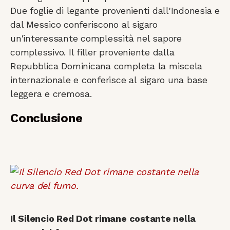
Due foglie di legante provenienti dall'Indonesia e
dal Messico conferiscono al sigaro
un'interessante complessità nel sapore
complessivo. Il filler proveniente dalla
Repubblica Dominicana completa la miscela
internazionale e conferisce al sigaro una base
leggera e cremosa.
Conclusione
Il Silencio Red Dot rimane costante nella