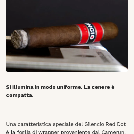
Si illumina in modo uniforme. La cenere è
compatta
.
Una caratteristica speciale del Silencio Red Dot
è la foglia di wrapper proveniente dal Camerun.