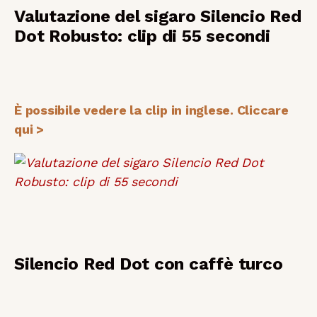
Valutazione del sigaro Silencio Red
Dot Robusto: clip di 55 secondi
È possibile vedere la clip in inglese. Cliccare
qui >
Silencio Red Dot con caffè turco