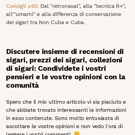
Consigli utili:
Dal "retronasal", alla "tecnica R+",
all'"umami" e alla differenza di conservazione
dei sigari tra Non Cuba e Cuba.
Discutere insieme di recensioni di
sigari, prezzi dei sigari, collezioni
di sigari: Condividete i vostri
pensieri e le vostre opinioni con la
comunità
Spero che il mio ultimo articolo vi sia piaciuto e
che abbiate trovato interessanti le informazioni
in esso contenute. Sono molto entusiasta di
ascoltare le vostre opinioni e non vedo l'ora di
leggere i vostri commenti