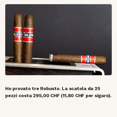
Ho provato tre Robusto. La scatola da 25
pezzi costa 295,00 CHF (11,80 CHF per sigaro).