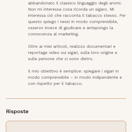
abbandonato il classico linguaggio degli aromi. 
Non mi interessa cosa ricorda un sigaro. Mi 
interessa ciò che racconta il tabacco stesso. Per 
questo spiego i nessi in modo comprensibile, 
osservo invece di giudicare e antepongo la 
conoscenza al marketing.

Oltre ai miei articoli, realizzo documentari e 
reportage video sui sigari, sulla loro origine e 
sulle persone che ci sono dietro.

Il mio obiettivo è semplice: spiegare i sigari in 
modo comprensibile – in modo indipendente e 
con rispetto per il tabacco.
Risposte