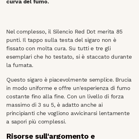
curva del fumo.
Nel complesso, il Silencio Red Dot merita 85
punti. Il tappo sulla testa del sigaro non è
fissato con molta cura. Su tutti e tre gli
esemplari che ho testato, si è staccato durante
la fumata.
Questo sigaro è piacevolmente semplice. Brucia
in modo uniforme e offre un'esperienza di fumo
costante fino alla fine. Con un livello di forza
massimo di 3 su 5, è adatto anche ai
principianti che vogliono avvicinarsi lentamente
a sapori più complessi.
Risorse sull'argomento e