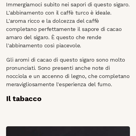
Immergiamoci subito nei sapori di questo sigaro.
L'abbinamento con il caffè turco è ideale.
L'aroma ricco e la dolcezza del caffè
completano perfettamente il sapore di cacao
amaro del sigaro. È questo che rende
l'abbinamento così piacevole.
Gli aromi di cacao di questo sigaro sono molto
pronunciati. Sono presenti anche note di
nocciola e un accenno di legno, che completano
meravigliosamente l'esperienza del fumo.
Il tabacco