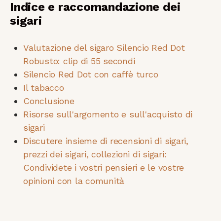
Indice e raccomandazione dei
sigari
Valutazione del sigaro Silencio Red Dot
Robusto: clip di 55 secondi
Silencio Red Dot con caffè turco
Il tabacco
Conclusione
Risorse sull'argomento e sull'acquisto di
sigari
Discutere insieme di recensioni di sigari,
prezzi dei sigari, collezioni di sigari:
Condividete i vostri pensieri e le vostre
opinioni con la comunità