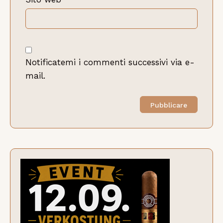
Notificatemi i commenti successivi via e-
mail.