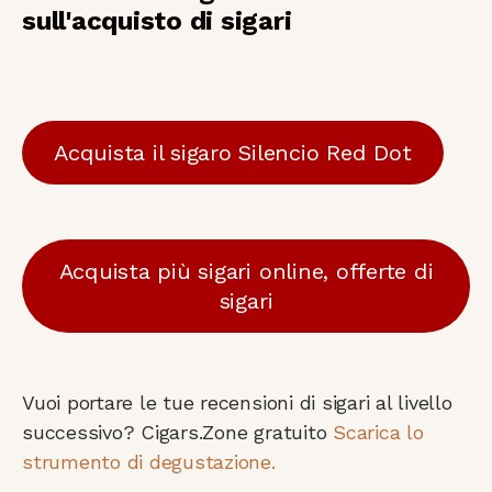
sull'acquisto di sigari
Acquista il sigaro Silencio Red Dot
Acquista più sigari online, offerte di
sigari
Vuoi portare le tue recensioni di sigari al livello
successivo? Cigars.Zone gratuito
Scarica lo
strumento di degustazione.