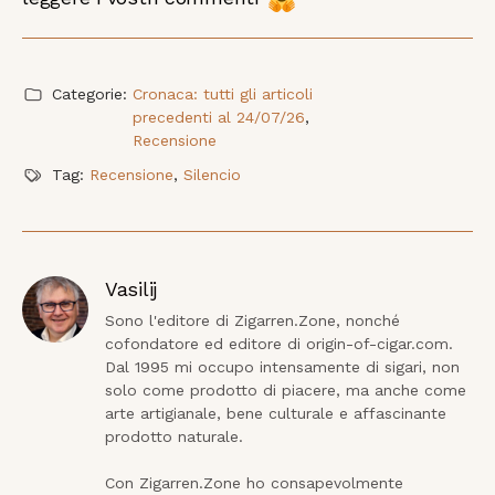
Categorie:
Cronaca: tutti gli articoli
precedenti al 24/07/26
,
Recensione
Tag:
Recensione
,
Silencio
Vasilij
Sono l'editore di Zigarren.Zone, nonché 
cofondatore ed editore di origin-of-cigar.com. 
Dal 1995 mi occupo intensamente di sigari, non 
solo come prodotto di piacere, ma anche come 
arte artigianale, bene culturale e affascinante 
prodotto naturale.

Con Zigarren.Zone ho consapevolmente 