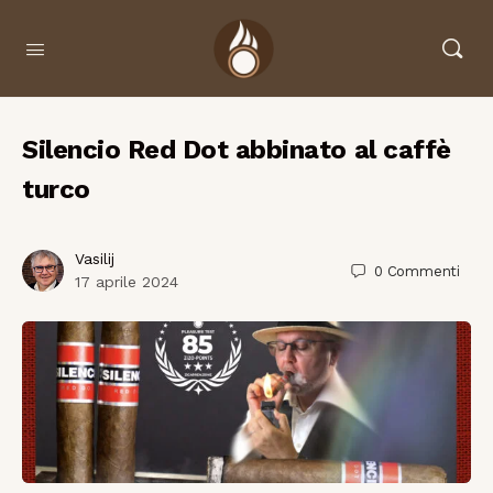
Silencio Red Dot abbinato al caffè
turco
Vasilij
0
Commenti
17 aprile 2024