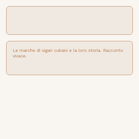
Le marche di sigari cubani e la loro storia. Racconto
vivace.