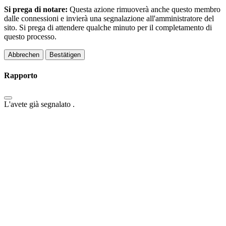
Si prega di notare:
Questa azione rimuoverà anche questo membro
dalle connessioni e invierà una segnalazione all'amministratore del
sito. Si prega di attendere qualche minuto per il completamento di
questo processo.
Bestätigen
Rapporto
L'avete già segnalato
.