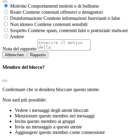
Molestie
Comportamenti molesti o di bullismo
Reato
Contiene contenuti offensivi o denigratori
Disinformazione
Contiene informazioni fuorvianti o false
Non idoneo
Contiene contenuti sensibili
Sospetto
Contiene spam, contenuti falsi o potenziale malware
Andere
Nota del rapporto
Rapporto
Membro del blocco?
Confermare che si desidera bloccare questo utente.
Non sarà più possibile:
Vedere i messaggi degli utenti bloccati
Menzionare questo membro nei messaggi
Invita questo membro ai gruppi
Invia un messaggio a questo utente
Aggiungere questo membro come connessione