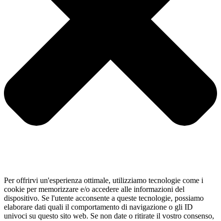
Per offrirvi un'esperienza ottimale, utilizziamo tecnologie come i
cookie per memorizzare e/o accedere alle informazioni del
dispositivo. Se l'utente acconsente a queste tecnologie, possiamo
elaborare dati quali il comportamento di navigazione o gli ID
univoci su questo sito web. Se non date o ritirate il vostro consenso,