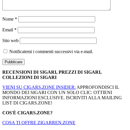
Nome
*
Email
*
Sito web
Notificatemi i commenti successivi via e-mail.
RECENSIONI DI SIGARI, PREZZI DI SIGARI,
COLLEZIONI DI SIGARI
VIENI SU CIGARS.ZONE INSIDER:
APPROFONDISCI IL
MONDO DEI SIGARI CON UN SOLO CLIC: OTTIENI
INFORMAZIONI ESCLUSIVE. ISCRIVITI ALLA MAILING
LIST DI CIGARS.ZONE!
COS'È CIGARS.ZONE?
COSA TI OFFRE ZIGARREN.ZONE