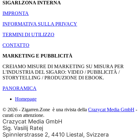
SIGARI.ZONA INTERNA
IMPRONTA
INFORMATIVA SULLA PRIVACY
TERMINI DI UTILIZZO
CONTATTO
MARKETING E PUBBLICITÀ
CREIAMO MISURE DI MARKETING SU MISURA PER
L'INDUSTRIA DEL SIGARO: VIDEO / PUBBLICITÀ /
STORYTELLING / PRODUZIONE DI EBOOK.
PANORAMICA
Homepage
© 2026 - Zigarren.Zone
è una rivista della
Crazycat Media GmbH
-
curati con attenzione.
Crazycat Media GmbH
Sig. Vasilij Ratej
Spinnlerstrasse 2, 4410 Liestal, Svizzera