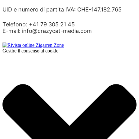
UID e numero di partita IVA: CHE-147.182.765
Telefono: +41 79 305 21 45
E-mail: info@crazycat-media.com
Gestire il consenso ai cookie