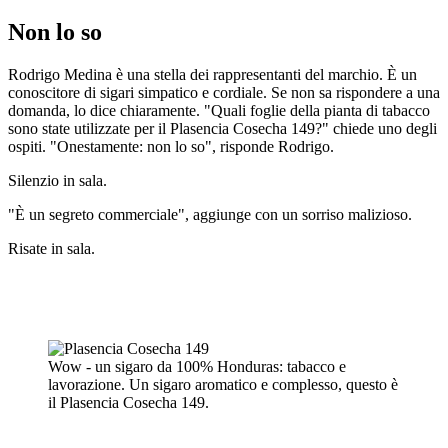
Non lo so
Rodrigo Medina è una stella dei rappresentanti del marchio. È un
conoscitore di sigari simpatico e cordiale. Se non sa rispondere a una
domanda, lo dice chiaramente. "Quali foglie della pianta di tabacco
sono state utilizzate per il Plasencia Cosecha 149?" chiede uno degli
ospiti. "Onestamente: non lo so", risponde Rodrigo.
Silenzio in sala.
"È un segreto commerciale", aggiunge con un sorriso malizioso.
Risate in sala.
Wow - un sigaro da 100% Honduras: tabacco e
lavorazione. Un sigaro aromatico e complesso, questo è
il
Plasencia Cosecha 149.