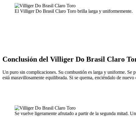
El Villiger Do Brasil Claro Toro brilla larga y uniformemente.
Conclusión del Villiger Do Brasil Claro To
Un puro sin complicaciones. Su combustión es larga y uniforme. Se p
está maravillosamente equilibrada. Si se quema, enciéndalo de nuevo c
Se vuelve ligeramente afrutado a partir de la segunda mitad. Un 