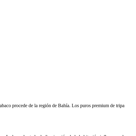
l tabaco procede de la región de Bahía. Los puros premium de tripa