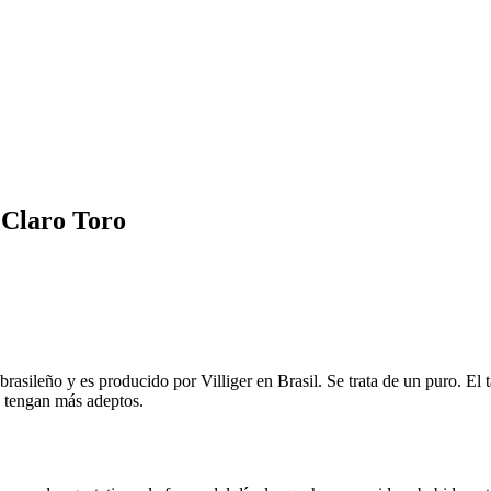
 Claro Toro
brasileño y es producido por Villiger en Brasil. Se trata de un puro. E
z tengan más adeptos.