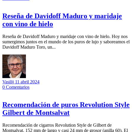
Reseña de Davidoff Maduro y maridaje
con vino de hielo
Reseña de Davidoff Maduro y maridaje con vino de hielo. Hoy nos
sumergimos juntos en el mundo de los puros de lujo y saboreamos el
Davidoff Maduro Toro, un...
Vasilij
11 abril 2024
0
Comentarios
Recomendación de puros Revolution Style
Gilbert de Montsalvat
Recomendación de cigarros Revolution Style de Gilbert de
Montsalvat. 152 mm de largo y casi 24 mm de grosor (anilla 60). El