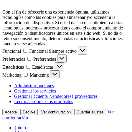
Con el fin de ofrecerle una experiencia óptima, utilizamos
tecnologías como las cookies para almacenar y/o acceder a la
información del dispositivo. Si usted da su consentimiento a estas
tecnologías, podemos procesar datos como el comportamiento de
navegación o identificadores únicos en este sitio web. Si no da o
retira su consentimiento, determinadas características y funciones
pueden verse afectadas.
Funcional
Funcional
Siempre activo
Preferencias
Preferencias
Estadísticas
Estadísticas
Marketing
Marketing
Administrar opciones
Gestionar los servicios
Gestionar {cuenta_vendedores} proveedores
Leer más sobre estos propósitos
Ver
Acepte
Declive
Ver configuración
Guardar ajustes
configuración
{título}