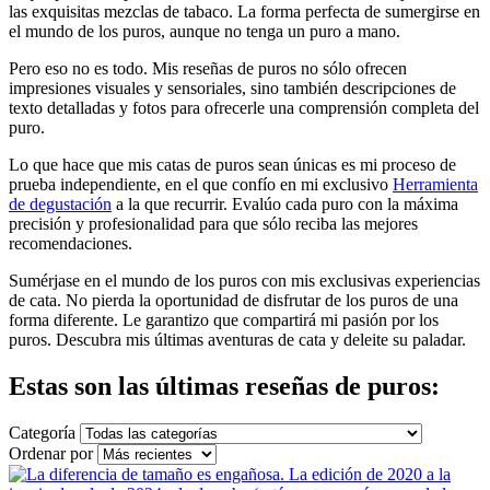
las exquisitas mezclas de tabaco. La forma perfecta de sumergirse en
el mundo de los puros, aunque no tenga un puro a mano.
Pero eso no es todo. Mis reseñas de puros no sólo ofrecen
impresiones visuales y sensoriales, sino también descripciones de
texto detalladas y fotos para ofrecerle una comprensión completa del
puro.
Lo que hace que mis catas de puros sean únicas es mi proceso de
prueba independiente, en el que confío en mi exclusivo
Herramienta
de degustación
a la que recurrir. Evalúo cada puro con la máxima
precisión y profesionalidad para que sólo reciba las mejores
recomendaciones.
Sumérjase en el mundo de los puros con mis exclusivas experiencias
de cata. No pierda la oportunidad de disfrutar de los puros de una
forma diferente. Le garantizo que compartirá mi pasión por los
puros. Descubra mis últimas aventuras de cata y deleite su paladar.
Estas son las últimas reseñas de puros:
Categoría
Ordenar por