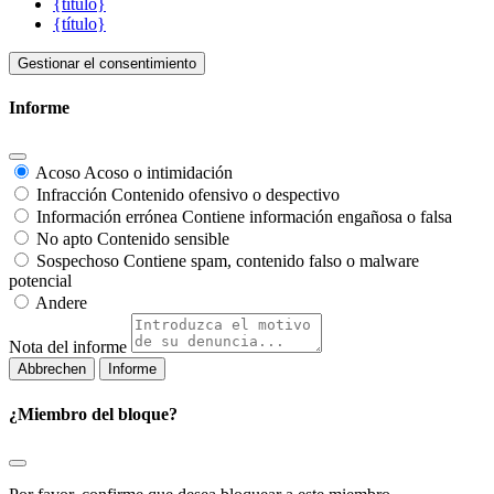
{título}
{título}
Gestionar el consentimiento
Informe
Acoso
Acoso o intimidación
Infracción
Contenido ofensivo o despectivo
Información errónea
Contiene información engañosa o falsa
No apto
Contenido sensible
Sospechoso
Contiene spam, contenido falso o malware
potencial
Andere
Nota del informe
Informe
¿Miembro del bloque?