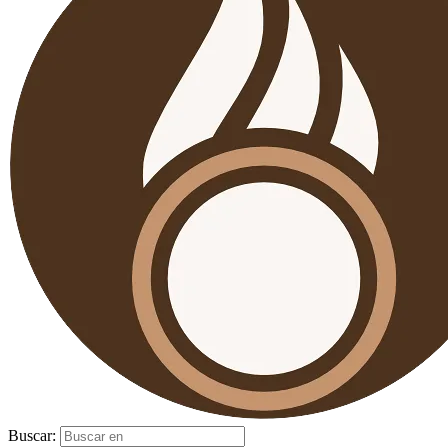
Buscar: