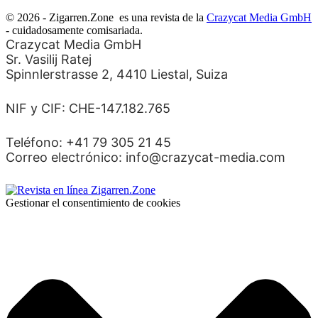
© 2026 - Zigarren.Zone
es una revista de la
Crazycat Media GmbH
- cuidadosamente comisariada.
Crazycat Media GmbH
Sr. Vasilij Ratej
Spinnlerstrasse 2, 4410 Liestal, Suiza
NIF y CIF: CHE-147.182.765
Teléfono: +41 79 305 21 45
Correo electrónico: info@crazycat-media.com
Gestionar el consentimiento de cookies