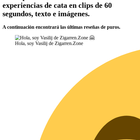
experiencias de cata en clips de 60
segundos, texto e imágenes.
A continuación encontrará las últimas reseñas de puros.
Hola, soy Vasilij de Zigarren.Zone