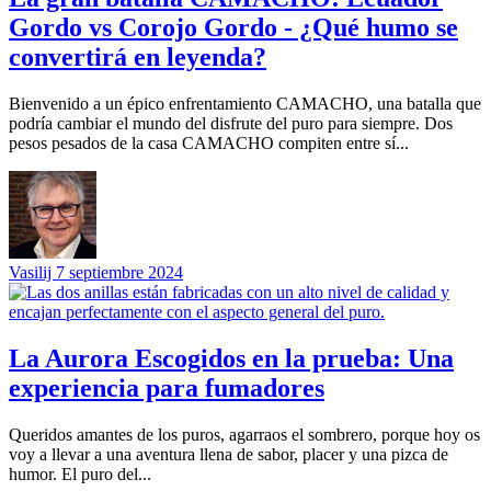
Gordo vs Corojo Gordo - ¿Qué humo se
convertirá en leyenda?
Bienvenido a un épico enfrentamiento CAMACHO, una batalla que
podría cambiar el mundo del disfrute del puro para siempre. Dos
pesos pesados de la casa CAMACHO compiten entre sí...
Vasilij
7 septiembre 2024
La Aurora Escogidos en la prueba: Una
experiencia para fumadores
Queridos amantes de los puros, agarraos el sombrero, porque hoy os
voy a llevar a una aventura llena de sabor, placer y una pizca de
humor. El puro del...