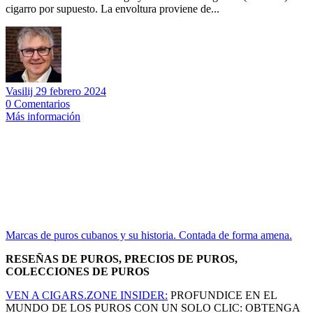
cigarro por supuesto. La envoltura proviene de...
Vasilij
29 febrero 2024
0
Comentarios
Más información
Marcas de puros cubanos y su historia. Contada de forma amena.
RESEÑAS DE PUROS, PRECIOS DE PUROS,
COLECCIONES DE PUROS
VEN A CIGARS.ZONE INSIDER:
PROFUNDICE EN EL
MUNDO DE LOS PUROS CON UN SOLO CLIC: OBTENGA