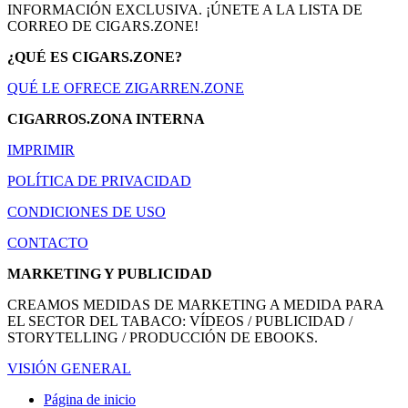
INFORMACIÓN EXCLUSIVA. ¡ÚNETE A LA LISTA DE
CORREO DE CIGARS.ZONE!
¿QUÉ ES CIGARS.ZONE?
QUÉ LE OFRECE ZIGARREN.ZONE
CIGARROS.ZONA INTERNA
IMPRIMIR
POLÍTICA DE PRIVACIDAD
CONDICIONES DE USO
CONTACTO
MARKETING Y PUBLICIDAD
CREAMOS MEDIDAS DE MARKETING A MEDIDA PARA
EL SECTOR DEL TABACO: VÍDEOS / PUBLICIDAD /
STORYTELLING / PRODUCCIÓN DE EBOOKS.
VISIÓN GENERAL
Página de inicio