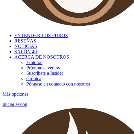
ENTENDER LOS PUROS
RESEÑAS
NOTICIAS
SALÓN 40
ACERCA DE NOSOTROS
Editorial
Próximos eventos
Suscríbete a Insider
Crónica
Póngase en contacto con nosotros
Más opciones
Iniciar sesión