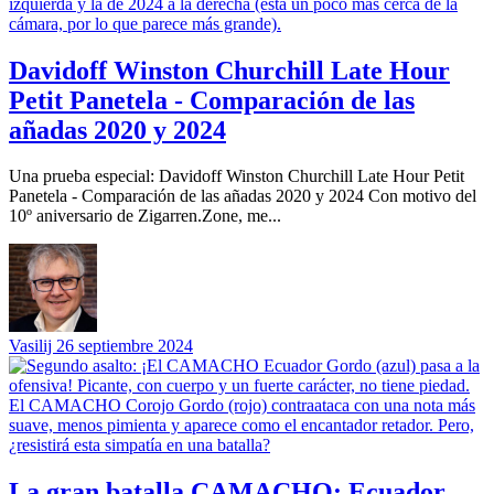
Davidoff Winston Churchill Late Hour
Petit Panetela - Comparación de las
añadas 2020 y 2024
Una prueba especial: Davidoff Winston Churchill Late Hour Petit
Panetela - Comparación de las añadas 2020 y 2024 Con motivo del
10º aniversario de Zigarren.Zone, me...
Vasilij
26 septiembre 2024
La gran batalla CAMACHO: Ecuador