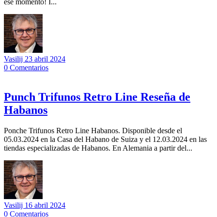
ese momento! I...
Vasilij
23 abril 2024
0
Comentarios
Punch Trifunos Retro Line Reseña de
Habanos
Ponche Trifunos Retro Line Habanos. Disponible desde el
05.03.2024 en la Casa del Habano de Suiza y el 12.03.2024 en las
tiendas especializadas de Habanos. En Alemania a partir del...
Vasilij
16 abril 2024
0
Comentarios