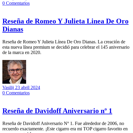
0
Comentarios
Reseña de Romeo Y Julieta Linea De Oro
Dianas
Reseña de Romeo Y Julieta Línea De Oro Dianas. La creación de
esta nueva línea premium se decidió para celebrar el 145 aniversario
de la marca en 2020.
Vasilij
23 abril 2024
0
Comentarios
Reseña de Davidoff Aniversario nº 1
Reseña de Davidoff Aniversario Nº 1. Fue alrededor de 2006, no
recuerdo exactamente. ¡Este cigarro era mi TOP cigarro favorito en