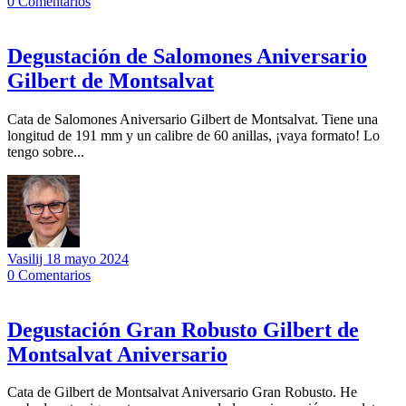
0
Comentarios
Degustación de Salomones Aniversario
Gilbert de Montsalvat
Cata de Salomones Aniversario Gilbert de Montsalvat. Tiene una
longitud de 191 mm y un calibre de 60 anillas, ¡vaya formato! Lo
tengo sobre...
Vasilij
18 mayo 2024
0
Comentarios
Degustación Gran Robusto Gilbert de
Montsalvat Aniversario
Cata de Gilbert de Montsalvat Aniversario Gran Robusto. He