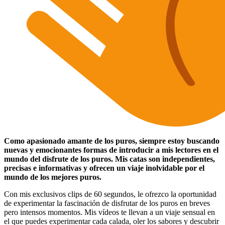
Como apasionado amante de los puros, siempre estoy buscando
nuevas y emocionantes formas de introducir a mis lectores en el
mundo del disfrute de los puros. Mis catas son independientes,
precisas e informativas y ofrecen un viaje inolvidable por el
mundo de los mejores puros.
Con mis exclusivos clips de 60 segundos, le ofrezco la oportunidad
de experimentar la fascinación de disfrutar de los puros en breves
pero intensos momentos. Mis vídeos te llevan a un viaje sensual en
el que puedes experimentar cada calada, oler los sabores y descubrir