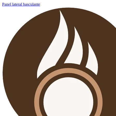
Panel lateral basculante