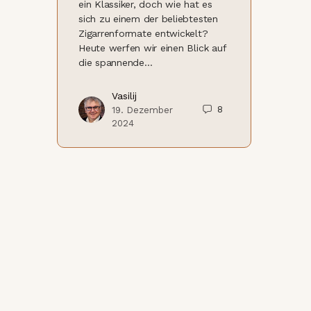
ein Klassiker, doch wie hat es
sich zu einem der beliebtesten
Zigarrenformate entwickelt?
Heute werfen wir einen Blick auf
die spannende…
Vasilij
8
19. Dezember
2024