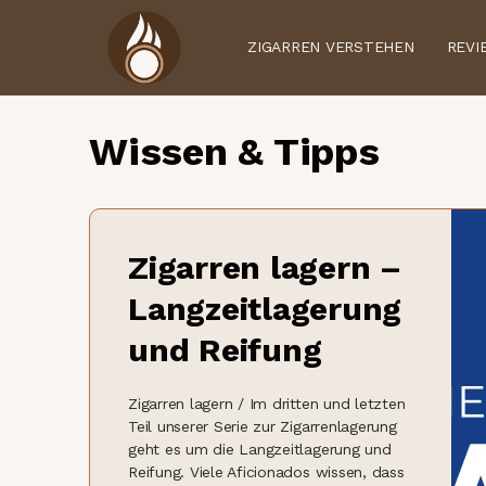
ZIGARREN VERSTEHEN
REVI
Wissen & Tipps
Zigarren lagern –
Langzeitlagerung
und Reifung
Zigarren lagern / Im dritten und letzten
Teil unserer Serie zur Zigarrenlagerung
geht es um die Langzeitlagerung und
Reifung. Viele Aficionados wissen, dass