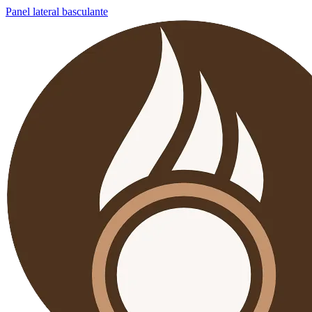
Panel lateral basculante