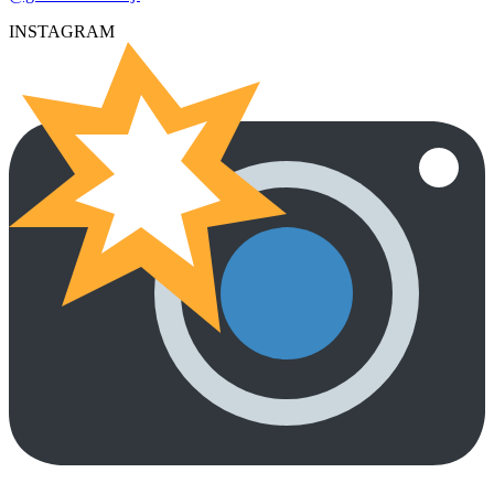
INSTAGRAM