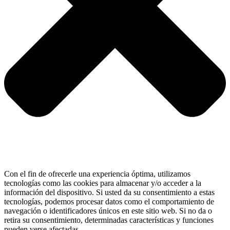
Con el fin de ofrecerle una experiencia óptima, utilizamos
tecnologías como las cookies para almacenar y/o acceder a la
información del dispositivo. Si usted da su consentimiento a estas
tecnologías, podemos procesar datos como el comportamiento de
navegación o identificadores únicos en este sitio web. Si no da o
retira su consentimiento, determinadas características y funciones
pueden verse afectadas.