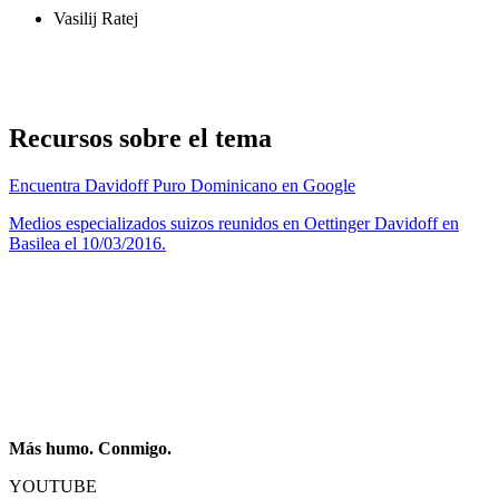
Vasilij Ratej
Recursos sobre el tema
Encuentra Davidoff Puro Dominicano en Google
Medios especializados suizos reunidos en Oettinger Davidoff en
Basilea el 10/03/2016.
Más humo. Conmigo.
YOUTUBE