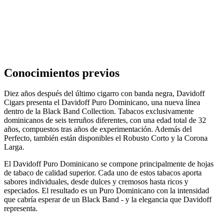
Conocimientos previos
Diez años después del último cigarro con banda negra, Davidoff
Cigars presenta el Davidoff Puro Dominicano, una nueva línea
dentro de la Black Band Collection. Tabacos exclusivamente
dominicanos de seis terruños diferentes, con una edad total de 32
años, compuestos tras años de experimentación. Además del
Perfecto, también están disponibles el Robusto Corto y la Corona
Larga.
El Davidoff Puro Dominicano se compone principalmente de hojas
de tabaco de calidad superior. Cada uno de estos tabacos aporta
sabores individuales, desde dulces y cremosos hasta ricos y
especiados. El resultado es un Puro Dominicano con la intensidad
que cabría esperar de un Black Band - y la elegancia que Davidoff
representa.