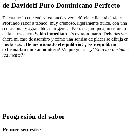
de Davidoff Puro Dominicano Perfecto
En cuanto lo enciendes, ya puedes ver a dónde te llevará el viaje.
Profundo sabor a tabaco, muy cremoso, ligeramente dulce, con una
sensacional y agradable astringencia. No rasca, no pica, ni siquiera
en la nariz - pero
Saldo inmediato
. Es extraordinario. Deberías ver
ahora mi cara de asombro y cómo una sonrisa de placer se dibuja en
mis labios.
¿He mencionado el equilibrio? ¿Este equilibrio
extremadamente armonioso?
Me pregunto:
„¿Cómo lo consiguen
realmente?“
Progresión del sabor
Primer semestre