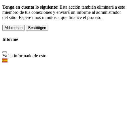
Tenga en cuenta lo siguiente:
Esta acción también eliminará a este
miembro de tus conexiones y enviará un informe al administrador
del sitio. Espere unos minutos a que finalice el proceso.
Bestätigen
Informe
Ya ha informado de esto
.