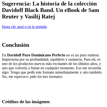
Sugerencia: La historia de la colección
Davidoff Black Band. Un eBook de Sam
Reuter y Vasilij Ratej
Haga clic aquí o en la portada
Conclusión
En
Davidoff Puro Dominicano Perfecto
no es un puro ruidoso.
Impresiona por su profundidad, equilibrio y sustancia. Para mí, es
uno de los productos nuevos más excitantes de los últimos años, y
uno que volvería a fumar en cualquier momento. Eso me recuerda
algo: Tengo que pedir este formato inmediatamente y otro también.
No, me equivoco: pido los tres formatos.
Créditos de las imágenes