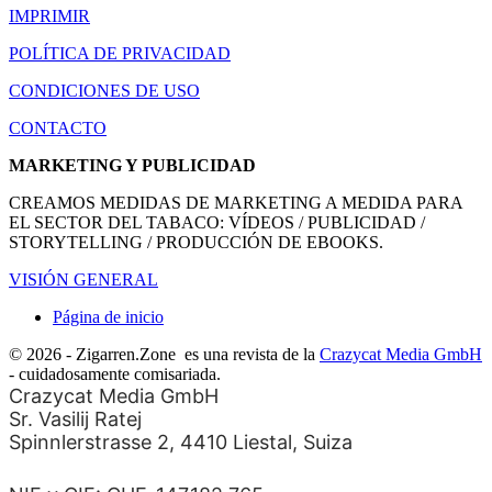
IMPRIMIR
POLÍTICA DE PRIVACIDAD
CONDICIONES DE USO
CONTACTO
MARKETING Y PUBLICIDAD
CREAMOS MEDIDAS DE MARKETING A MEDIDA PARA
EL SECTOR DEL TABACO: VÍDEOS / PUBLICIDAD /
STORYTELLING / PRODUCCIÓN DE EBOOKS.
VISIÓN GENERAL
Página de inicio
© 2026 - Zigarren.Zone
es una revista de la
Crazycat Media GmbH
- cuidadosamente comisariada.
Crazycat Media GmbH
Sr. Vasilij Ratej
Spinnlerstrasse 2, 4410 Liestal, Suiza