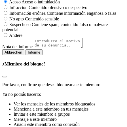
Acoso
Acoso o intimidación
Infracción
Contenido ofensivo o despectivo
Información errónea
Contiene información engañosa o falsa
No apto
Contenido sensible
Sospechoso
Contiene spam, contenido falso o malware
potencial
Andere
Nota del informe
Informe
¿Miembro del bloque?
Por favor, confirme que desea bloquear a este miembro.
Ya no podrás hacerlo:
Ver los mensajes de los miembros bloqueados
Menciona a este miembro en tus mensajes
Invitar a este miembro a grupos
Mensaje a este miembro
Añadir este miembro como conexión