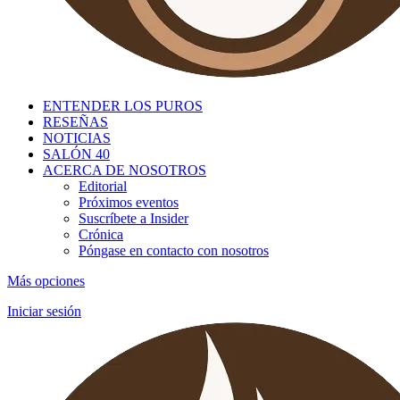
ENTENDER LOS PUROS
RESEÑAS
NOTICIAS
SALÓN 40
ACERCA DE NOSOTROS
Editorial
Próximos eventos
Suscríbete a Insider
Crónica
Póngase en contacto con nosotros
Más opciones
Iniciar sesión