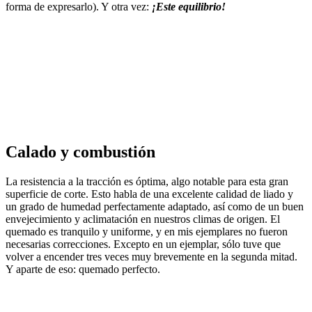
forma de expresarlo). Y otra vez:
¡Este equilibrio!
Calado y combustión
La resistencia a la tracción es óptima, algo notable para esta gran
superficie de corte. Esto habla de una excelente calidad de liado y
un grado de humedad perfectamente adaptado, así como de un buen
envejecimiento y aclimatación en nuestros climas de origen. El
quemado es tranquilo y uniforme, y en mis ejemplares no fueron
necesarias correcciones. Excepto en un ejemplar, sólo tuve que
volver a encender tres veces muy brevemente en la segunda mitad.
Y aparte de eso: quemado perfecto.