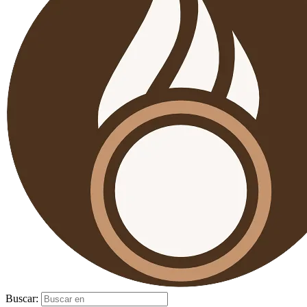
Buscar: