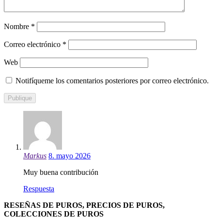
Nombre
*
Correo electrónico
*
Web
Notifíqueme los comentarios posteriores por correo electrónico.
Markus
8. mayo 2026
Muy buena contribución
Respuesta
RESEÑAS DE PUROS, PRECIOS DE PUROS,
COLECCIONES DE PUROS