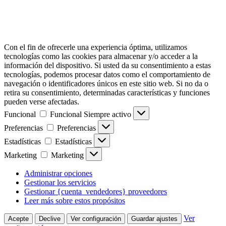
Con el fin de ofrecerle una experiencia óptima, utilizamos
tecnologías como las cookies para almacenar y/o acceder a la
información del dispositivo. Si usted da su consentimiento a estas
tecnologías, podemos procesar datos como el comportamiento de
navegación o identificadores únicos en este sitio web. Si no da o
retira su consentimiento, determinadas características y funciones
pueden verse afectadas.
Funcional
Funcional
Siempre activo
Preferencias
Preferencias
Estadísticas
Estadísticas
Marketing
Marketing
Administrar opciones
Gestionar los servicios
Gestionar {cuenta_vendedores} proveedores
Leer más sobre estos propósitos
Ver
Acepte
Declive
Ver configuración
Guardar ajustes