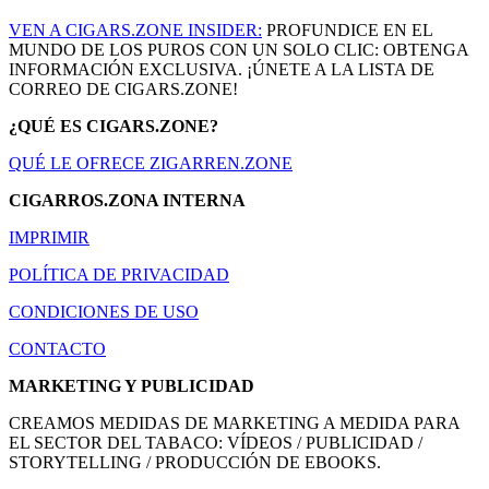
VEN A CIGARS.ZONE INSIDER:
PROFUNDICE EN EL
MUNDO DE LOS PUROS CON UN SOLO CLIC: OBTENGA
INFORMACIÓN EXCLUSIVA. ¡ÚNETE A LA LISTA DE
CORREO DE CIGARS.ZONE!
¿QUÉ ES CIGARS.ZONE?
QUÉ LE OFRECE ZIGARREN.ZONE
CIGARROS.ZONA INTERNA
IMPRIMIR
POLÍTICA DE PRIVACIDAD
CONDICIONES DE USO
CONTACTO
MARKETING Y PUBLICIDAD
CREAMOS MEDIDAS DE MARKETING A MEDIDA PARA
EL SECTOR DEL TABACO: VÍDEOS / PUBLICIDAD /
STORYTELLING / PRODUCCIÓN DE EBOOKS.