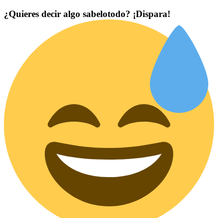
¿Quieres decir algo sabelotodo? ¡Dispara!