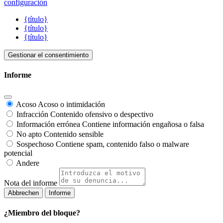
configuración
{título}
{título}
{título}
Gestionar el consentimiento
Informe
Acoso
Acoso o intimidación
Infracción
Contenido ofensivo o despectivo
Información errónea
Contiene información engañosa o falsa
No apto
Contenido sensible
Sospechoso
Contiene spam, contenido falso o malware
potencial
Andere
Nota del informe
Informe
¿Miembro del bloque?