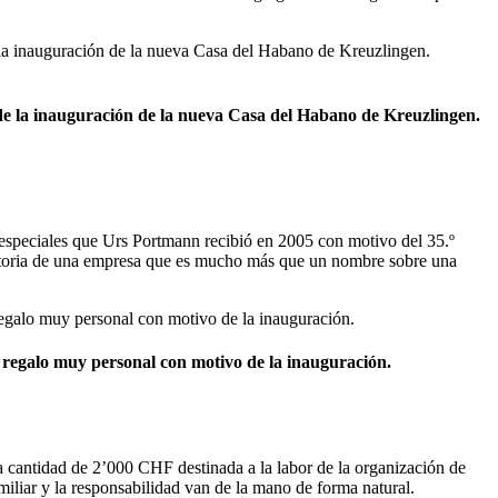
e la inauguración de la nueva Casa del Habano de Kreuzlingen.
 especiales que Urs Portmann recibió en 2005 con motivo del 35.º
 historia de una empresa que es mucho más que un nombre sobre una
regalo muy personal con motivo de la inauguración.
a cantidad de 2’000 CHF destinada a la labor de la organización de
amiliar y la responsabilidad van de la mano de forma natural.