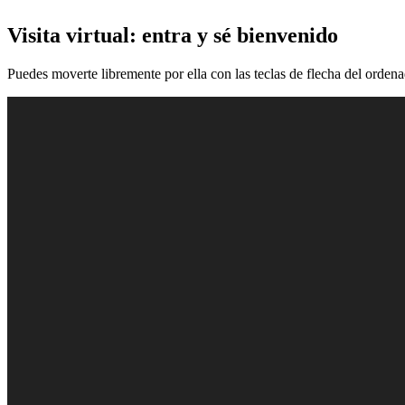
Visita virtual: entra y sé bienvenido
Puedes moverte libremente por ella con las teclas de flecha del orden