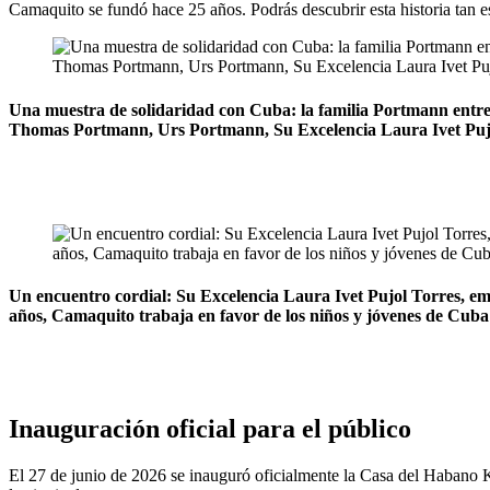
Camaquito se fundó hace 25 años. Podrás descubrir esta historia tan e
Una muestra de solidaridad con Cuba: la familia Portmann entreg
Thomas Portmann, Urs Portmann, Su Excelencia Laura Ivet Puj
Un encuentro cordial: Su Excelencia Laura Ivet Pujol Torres, e
años, Camaquito trabaja en favor de los niños y jóvenes de Cuba 
Inauguración oficial para el público
El 27 de junio de 2026 se inauguró oficialmente la Casa del Habano K