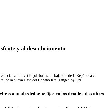
sfrute y al descubrimiento
as a tu alrededor, te fijas en los detalles, descubres