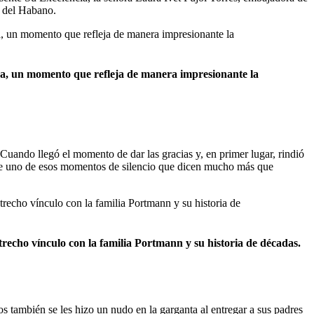
a del Habano.
a, un momento que refleja de manera impresionante la
 Cuando llegó el momento de dar las gracias y, en primer lugar, rindió
Fue uno de esos momentos de silencio que dicen mucho más que
recho vínculo con la familia Portmann y su historia de décadas.
 también se les hizo un nudo en la garganta al entregar a sus padres