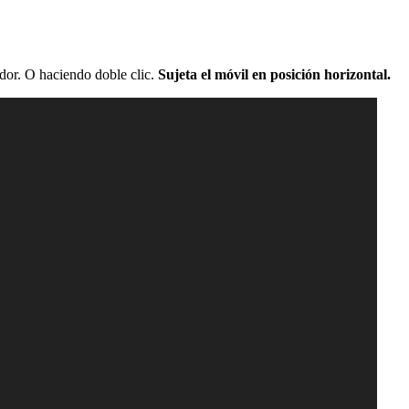
ador. O haciendo doble clic.
Sujeta el móvil en posición horizontal.