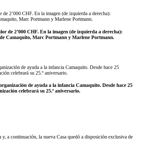
lor de 2’000 CHF. En la imagen (de izquierda a derecha):
r de Camaquito, Marc Portmann y Marlene Portmann.
organización de ayuda a la infancia Camaquito. Desde hace 25
ización celebrará su 25.º aniversario.
 y, a continuación, la nueva Casa quedó a disposición exclusiva de