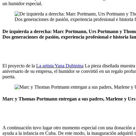
un humidor especial.
De izquierda a derecha: Marc Portmann, Urs Portmann y Thomas 
Dos generaciones de pasión, experiencia profesional e historia fa
El proyecto de la
La artista Yana Dubinina
La pieza diseñada muestra 
aniversario de su empresa, el humidor se convirtió en un regalo prof
puerta.
Marc y Thomas Portmann entregan a sus padres, Marlene y Urs P
A continuación tuvo lugar otro momento especial con una donación 
ayuda a la infancia en Cuba. De este modo, la inauguración adquirió ta