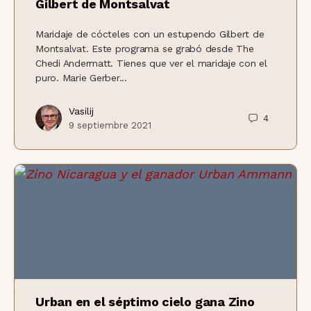
Gilbert de Montsalvat
Maridaje de cócteles con un estupendo Gilbert de
Montsalvat. Este programa se grabó desde The
Chedi Andermatt. Tienes que ver el maridaje con el
puro. Marie Gerber...
Vasilij
4
9 septiembre 2021
Urban en el séptimo cielo gana Zino