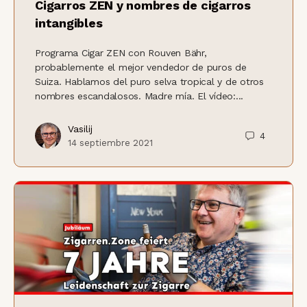
Cigarros ZEN y nombres de cigarros
intangibles
Programa Cigar ZEN con Rouven Bähr,
probablemente el mejor vendedor de puros de
Suiza. Hablamos del puro selva tropical y de otros
nombres escandalosos. Madre mía. El vídeo:...
Vasilij
4
14 septiembre 2021