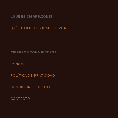
¿QUÉ ES CIGARS.ZONE?
QUÉ LE OFRECE ZIGARREN.ZONE
CIGARROS.ZONA INTERNA
IMPRIMIR
POLÍTICA DE PRIVACIDAD
CONDICIONES DE USO
CONTACTO