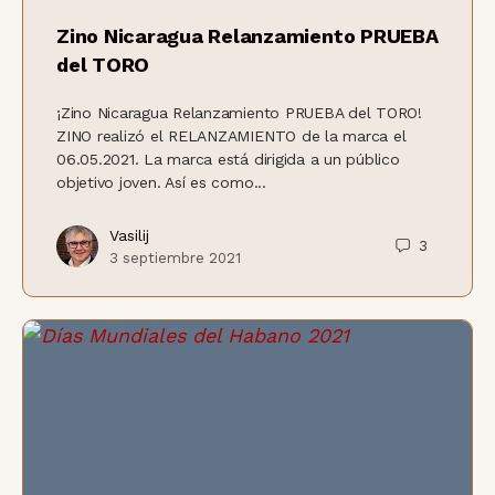
Zino Nicaragua Relanzamiento PRUEBA
del TORO
¡Zino Nicaragua Relanzamiento PRUEBA del TORO!
ZINO realizó el RELANZAMIENTO de la marca el
06.05.2021. La marca está dirigida a un público
objetivo joven. Así es como...
Vasilij
3
3 septiembre 2021