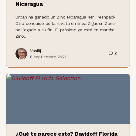
Nicaragua
Urban ha ganado un Zino Nicaragua 4er Freshpack.
Otro concurso de la revista en línea Zigarren.Zone
ha llegado a su fin. El próximo ya está en marcha.
Zino...
Vasilij
0
8 septiembre 2021
¿Qué te parece esto? Davidoff Florida