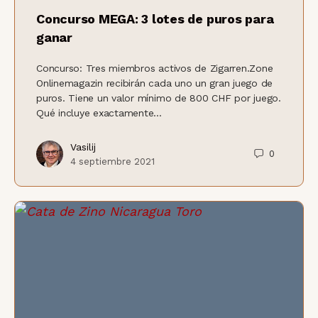
Concurso MEGA: 3 lotes de puros para
ganar
Concurso: Tres miembros activos de Zigarren.Zone
Onlinemagazin recibirán cada uno un gran juego de
puros. Tiene un valor mínimo de 800 CHF por juego.
Qué incluye exactamente...
Vasilij
0
4 septiembre 2021