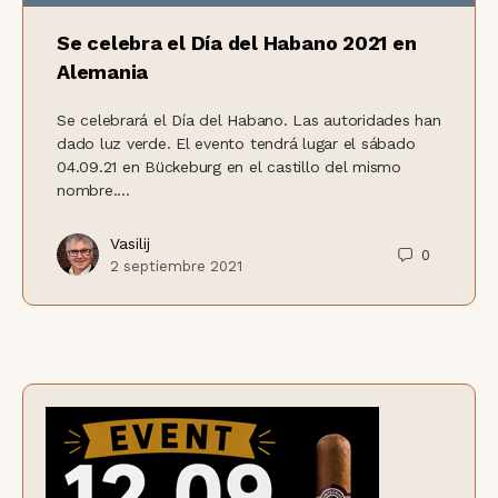
Se celebra el Día del Habano 2021 en
Alemania
Se celebrará el Día del Habano. Las autoridades han
dado luz verde. El evento tendrá lugar el sábado
04.09.21 en Bückeburg en el castillo del mismo
nombre....
Vasilij
0
2 septiembre 2021