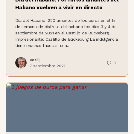
Habano vuelven a vivir en directo
Día del Habano: 220 amantes de los puros en el fin
de semana de disfrute del habano los días 3 y 4 de
septiembre de 2021 en el Castillo de Bückeburg.
Impresionante: Castillo de Bückeburg La indulgencia
tiene muchas facetas, una...
Vasilij
0
7 septiembre 2021