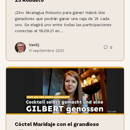
¡Zino Nicaragua Robusto para ganar! Habrá dos
ganadores que podrán ganar una caja de 25 cada
uno. Se elegirá uno entre todas las participaciones
correctas el 19.09.21 en...
Vasilij
0
11 septiembre 2021
Cóctel Maridaje con el grandioso