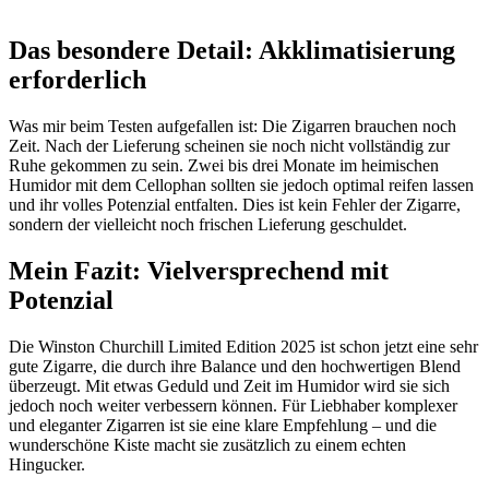
Das besondere Detail: Akklimatisierung
erforderlich
Was mir beim Testen aufgefallen ist: Die Zigarren brauchen noch
Zeit. Nach der Lieferung scheinen sie noch nicht vollständig zur
Ruhe gekommen zu sein. Zwei bis drei Monate im heimischen
Humidor mit dem Cellophan sollten sie jedoch optimal reifen lassen
und ihr volles Potenzial entfalten. Dies ist kein Fehler der Zigarre,
sondern der vielleicht noch frischen Lieferung geschuldet.
Mein Fazit: Vielversprechend mit
Potenzial
Die Winston Churchill Limited Edition 2025 ist schon jetzt eine sehr
gute Zigarre, die durch ihre Balance und den hochwertigen Blend
überzeugt. Mit etwas Geduld und Zeit im Humidor wird sie sich
jedoch noch weiter verbessern können. Für Liebhaber komplexer
und eleganter Zigarren ist sie eine klare Empfehlung – und die
wunderschöne Kiste macht sie zusätzlich zu einem echten
Hingucker.