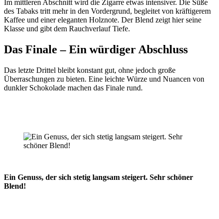
Im mittleren Abschnitt wird die Zigarre etwas intensiver. Die Süße
des Tabaks tritt mehr in den Vordergrund, begleitet von kräftigerem
Kaffee und einer eleganten Holznote. Der Blend zeigt hier seine
Klasse und gibt dem Rauchverlauf Tiefe.
Das Finale – Ein würdiger Abschluss
Das letzte Drittel bleibt konstant gut, ohne jedoch große
Überraschungen zu bieten. Eine leichte Würze und Nuancen von
dunkler Schokolade machen das Finale rund.
Ein Genuss, der sich stetig langsam steigert. Sehr schöner
Blend!