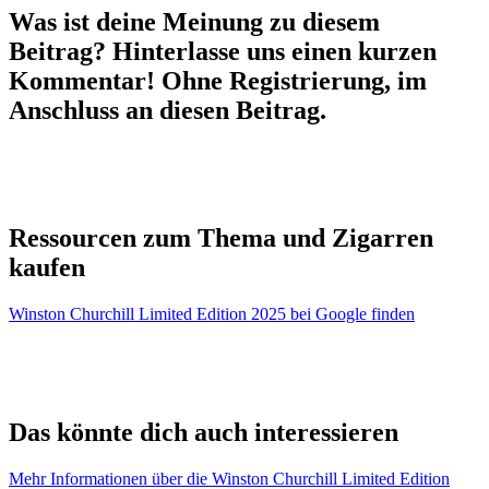
Was ist deine Meinung zu diesem
Beitrag? Hinterlasse uns einen kurzen
Kommentar! Ohne Registrierung, im
Anschluss an diesen Beitrag.
Ressourcen zum Thema und Zigarren
kaufen
Winston Churchill Limited Edition 2025 bei Google finden
Das könnte dich auch interessieren
Mehr Informationen über die Winston Churchill Limited Edition