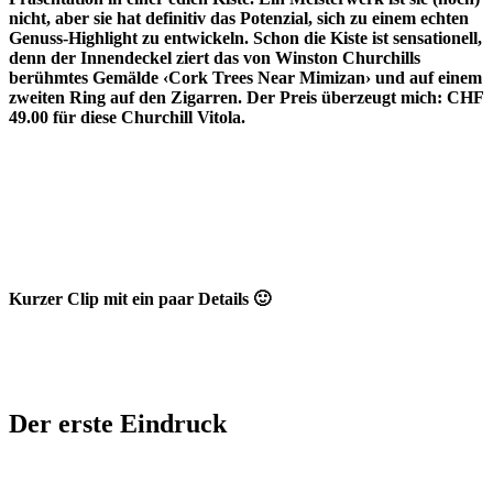
nicht, aber sie hat definitiv das Potenzial, sich zu einem echten
Genuss-Highlight zu entwickeln. Schon die Kiste ist sensationell,
denn der Innendeckel ziert das von Winston Churchills
berühmtes Gemälde ‹Cork Trees Near Mimizan› und auf einem
zweiten Ring auf den Zigarren. Der Preis überzeugt mich: CHF
49.00 für diese Churchill Vitola.
Kurzer Clip mit ein paar Details 🙂
Der erste Eindruck