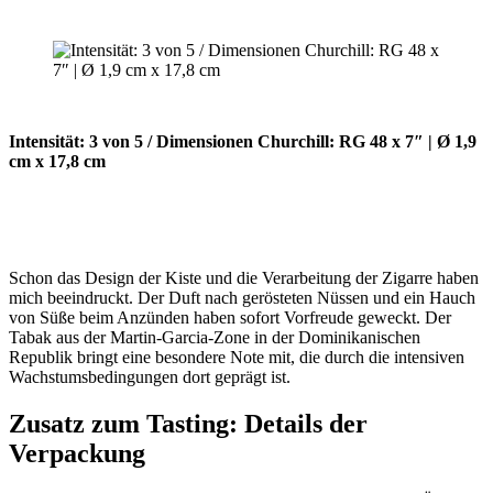
Intensität: 3 von 5 / Dimensionen Churchill: RG 48 x 7″ | Ø 1,9
cm x 17,8 cm
Schon das Design der Kiste und die Verarbeitung der Zigarre haben
mich beeindruckt. Der Duft nach gerösteten Nüssen und ein Hauch
von Süße beim Anzünden haben sofort Vorfreude geweckt. Der
Tabak aus der Martin-Garcia-Zone in der Dominikanischen
Republik bringt eine besondere Note mit, die durch die intensiven
Wachstumsbedingungen dort geprägt ist.
Zusatz zum Tasting: Details der
Verpackung