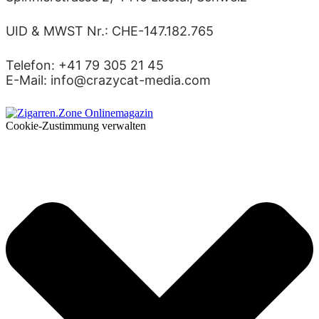
UID & MWST Nr.: CHE-147.182.765
Telefon: +41 79 305 21 45
E-Mail: info@crazycat-media.com
Cookie-Zustimmung verwalten