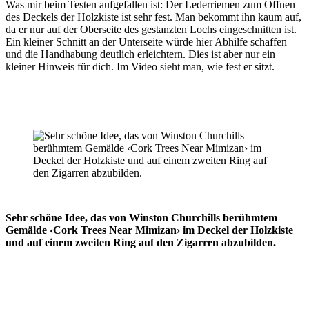
Was mir beim Testen aufgefallen ist: Der Lederriemen zum Öffnen
des Deckels der Holzkiste ist sehr fest. Man bekommt ihn kaum auf,
da er nur auf der Oberseite des gestanzten Lochs eingeschnitten ist.
Ein kleiner Schnitt an der Unterseite würde hier Abhilfe schaffen
und die Handhabung deutlich erleichtern. Dies ist aber nur ein
kleiner Hinweis für dich. Im Video sieht man, wie fest er sitzt.
Sehr schöne Idee, das von Winston Churchills berühmtem
Gemälde ‹Cork Trees Near Mimizan› im Deckel der Holzkiste
und auf einem zweiten Ring auf den Zigarren abzubilden.