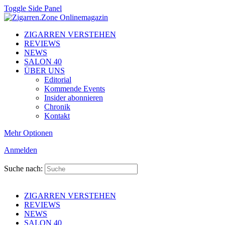
Toggle Side Panel
ZIGARREN VERSTEHEN
REVIEWS
NEWS
SALON 40
ÜBER UNS
Editorial
Kommende Events
Insider abonnieren
Chronik
Kontakt
Mehr Optionen
Anmelden
Suche nach:
ZIGARREN VERSTEHEN
REVIEWS
NEWS
SALON 40