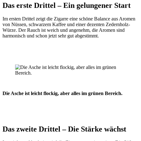
Das erste Drittel – Ein gelungener Start
Im ersten Drittel zeigt die Zigarre eine schöne Balance aus Aromen
von Nüssen, schwarzem Kaffee und einer dezenten Zedernholz-
Würze. Der Rauch ist weich und angenehm, die Aromen sind
harmonisch und schon jetzt sehr gut abgestimmt.
Die Asche ist leicht flockig, aber alles im grünen Bereich.
Das zweite Drittel – Die Stärke wächst