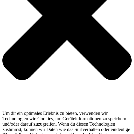
Um dir ein optimales Erlebnis zu bieten, verwenden wir
Technologien wie Cookies, um Geräteinformationen zu speichern
und/oder darauf zuzugreifen. Wenn du diesen Technologien
zustimmst, können wir Daten wie das Surfverhalten oder eindeutige