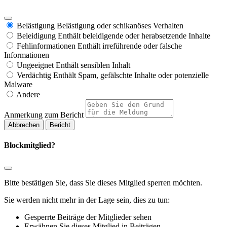
Belästigung
Belästigung oder schikanöses Verhalten
Beleidigung
Enthält beleidigende oder herabsetzende Inhalte
Fehlinformationen
Enthält irreführende oder falsche
Informationen
Ungeeignet
Enthält sensiblen Inhalt
Verdächtig
Enthält Spam, gefälschte Inhalte oder potenzielle
Malware
Andere
Anmerkung zum Bericht
Bericht
Blockmitglied?
Bitte bestätigen Sie, dass Sie dieses Mitglied sperren möchten.
Sie werden nicht mehr in der Lage sein, dies zu tun:
Gesperrte Beiträge der Mitglieder sehen
Erwähnen Sie dieses Mitglied in Beiträgen