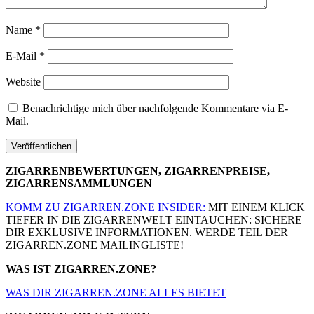
Name
*
E-Mail
*
Website
Benachrichtige mich über nachfolgende Kommentare via E-
Mail.
ZIGARRENBEWERTUNGEN, ZIGARRENPREISE,
ZIGARRENSAMMLUNGEN
KOMM ZU ZIGARREN.ZONE INSIDER:
MIT EINEM KLICK
TIEFER IN DIE ZIGARRENWELT EINTAUCHEN: SICHERE
DIR EXKLUSIVE INFORMATIONEN. WERDE TEIL DER
ZIGARREN.ZONE MAILINGLISTE!
WAS IST ZIGARREN.ZONE?
WAS DIR ZIGARREN.ZONE ALLES BIETET