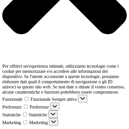
Per offrirvi un'esperienza ottimale, utilizziamo tecnologie come i
cookie per memorizzare e/o accedere alle informazioni del
dispositivo. Se l'utente acconsente a queste tecnologie, possiamo
elaborare dati quali il comportamento di navigazione o gli ID
univoci su questo sito web. Se non date o ritirate il vostro consenso,
alcune caratteristiche e funzioni potrebbero essere compromesse.
Funzionale
Funzionale
Sempre attivo
Preferenze
Preferenze
Statistiche
Statistiche
Marketing
Marketing