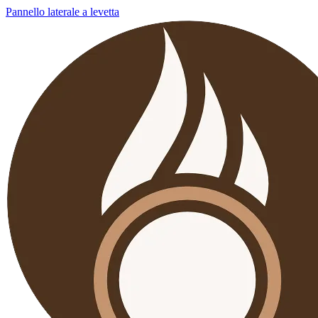
Pannello laterale a levetta