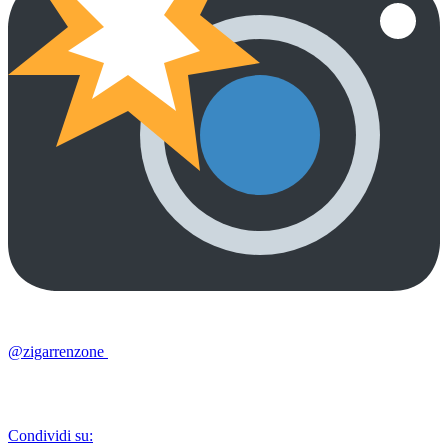
@zigarrenzone
Condividi su: