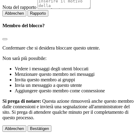
Nota del rapporto
Rapporto
Membro del blocco?
Confermare che si desidera bloccare questo utente.
Non sarà più possibile:
Vedere i messaggi degli utenti bloccati
Menzionare questo membro nei messaggi
Invita questo membro ai gruppi
Invia un messaggio a questo utente
Aggiungere questo membro come connessione
Si prega di notare:
Questa azione rimuoverà anche questo membro
dalle connessioni e invierà una segnalazione all'amministratore del
sito. Si prega di attendere qualche minuto per il completamento di
questo processo.
Bestätigen