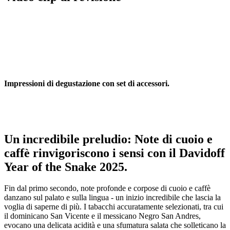
Impressioni di degustazione con set di accessori.
Un incredibile preludio: Note di cuoio e
caffè rinvigoriscono i sensi con il Davidoff
Year of the Snake 2025.
Fin dal primo secondo, note profonde e corpose di cuoio e caffè
danzano sul palato e sulla lingua - un inizio incredibile che lascia la
voglia di saperne di più. I tabacchi accuratamente selezionati, tra cui
il dominicano San Vicente e il messicano Negro San Andres,
evocano una delicata acidità e una sfumatura salata che solleticano la