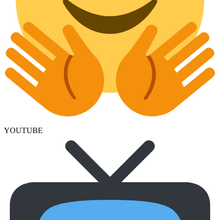
YOUTUBE