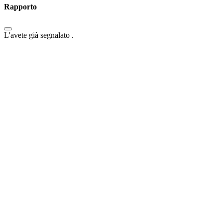
Rapporto
L'avete già segnalato
.