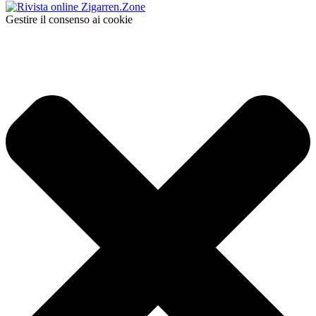
Gestire il consenso ai cookie