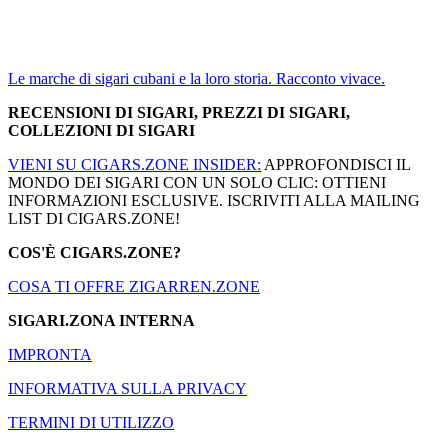
Le marche di sigari cubani e la loro storia. Racconto vivace.
RECENSIONI DI SIGARI, PREZZI DI SIGARI,
COLLEZIONI DI SIGARI
VIENI SU CIGARS.ZONE INSIDER:
APPROFONDISCI IL
MONDO DEI SIGARI CON UN SOLO CLIC: OTTIENI
INFORMAZIONI ESCLUSIVE. ISCRIVITI ALLA MAILING
LIST DI CIGARS.ZONE!
COS'È CIGARS.ZONE?
COSA TI OFFRE ZIGARREN.ZONE
SIGARI.ZONA INTERNA
IMPRONTA
INFORMATIVA SULLA PRIVACY
TERMINI DI UTILIZZO