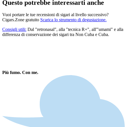
Questo potrebbe interessarti anche
Vuoi portare le tue recensioni di sigari al livello successivo?
Cigars.Zone gratuito
Scarica lo strumento di degustazione.
Consigli utili:
Dal "retronasal", alla "tecnica R+", all'"umami" e alla
differenza di conservazione dei sigari tra Non Cuba e Cuba.
Più fumo. Con me.