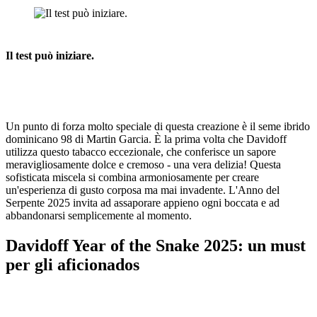
Il test può iniziare.
Un punto di forza molto speciale di questa creazione è il seme ibrido
dominicano 98 di Martin Garcia. È la prima volta che Davidoff
utilizza questo tabacco eccezionale, che conferisce un sapore
meravigliosamente dolce e cremoso - una vera delizia! Questa
sofisticata miscela si combina armoniosamente per creare
un'esperienza di gusto corposa ma mai invadente. L'Anno del
Serpente 2025 invita ad assaporare appieno ogni boccata e ad
abbandonarsi semplicemente al momento.
Davidoff Year of the Snake 2025: un must
per gli aficionados