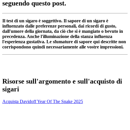
seguendo questo post.
Il test di un sigaro è soggettivo. Il sapore di un sigaro è
influenzato dalle preferenze personali, dai ricordi di gusto,
dall'umore della giornata, da ciò che si è mangiato o bevuto in
precedenza. Anche l'illuminazione della stanza influenza
l'esperienza gustativa. Le sfumature di sapore qui descritte non
corrispondono quindi necessariamente alle vostre impressioni.
Risorse sull'argomento e sull'acquisto di
sigari
Acquista Davidoff Year Of The Snake 2025