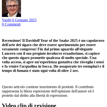
Vasilij
6 Gennaio 2025
0
Commenti
Recensione! Il Davidoff Year of the Snake 2025 è un capolavoro
dell'arte del sigaro che deve essere sperimentato per essere
veramente compreso! Fin dal primo sguardo all'elegante
Lancero con il suo pregiato involucro ecuadoriano, si capisce
che questo sigaro promette qualcosa di molto speciale. Una
volta acceso, si apre un'esperienza gustativa che risveglia i sensi
e fa venire l'acquolina in bocca. Ho assaporato tre esemplari e il
tempo di fumata è stato ogni volta di oltre 2 ore.
Questo articolo contiene inserimento di prodotti. Il contributo
rappresenta la libera espressione dell'opinione dell'autore ed è
protetto dal diritto alla libertà di espressione.
Video clip di revisione