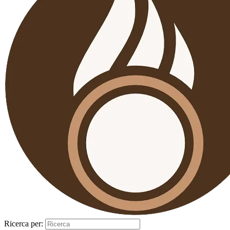
Ricerca per: