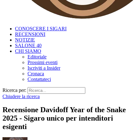
CONOSCERE I SIGARI
RECENSIONI
NOTIZIE
SALONE 40
CHI SIAMO
Editoriale
Prossimi eventi
Iscriviti a Insider
Cronaca
Contattateci
Ricerca per:
Chiudere la ricerca
Recensione Davidoff Year of the Snake
2025 - Sigaro unico per intenditori
esigenti