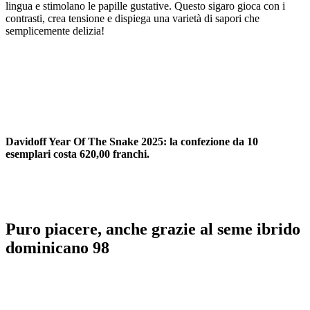
lingua e stimolano le papille gustative. Questo sigaro gioca con i
contrasti, crea tensione e dispiega una varietà di sapori che
semplicemente delizia!
Davidoff Year Of The Snake 2025: la confezione da 10
esemplari costa 620,00 franchi.
Puro piacere, anche grazie al seme ibrido
dominicano 98