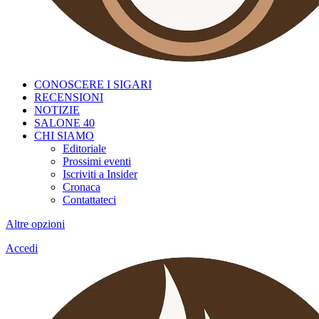
CONOSCERE I SIGARI
RECENSIONI
NOTIZIE
SALONE 40
CHI SIAMO
Editoriale
Prossimi eventi
Iscriviti a Insider
Cronaca
Contattateci
Altre opzioni
Accedi