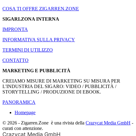
COSA TI OFFRE ZIGARREN.ZONE
SIGARI.ZONA INTERNA
IMPRONTA
INFORMATIVA SULLA PRIVACY
TERMINI DI UTILIZZO
CONTATTO
MARKETING E PUBBLICITÀ
CREIAMO MISURE DI MARKETING SU MISURA PER
L'INDUSTRIA DEL SIGARO: VIDEO / PUBBLICITÀ /
STORYTELLING / PRODUZIONE DI EBOOK.
PANORAMICA
Homepage
© 2026 - Zigarren.Zone
è una rivista della
Crazycat Media GmbH
-
curati con attenzione.
Crazycat Media GmbH