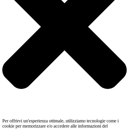
Per offrirvi un'esperienza ottimale, utilizziamo tecnologie come i
cookie per memorizzare e/o accedere alle informazioni del