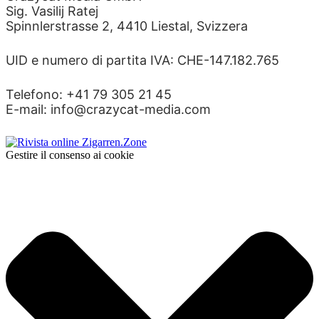
Sig. Vasilij Ratej
Spinnlerstrasse 2, 4410 Liestal, Svizzera
UID e numero di partita IVA: CHE-147.182.765
Telefono: +41 79 305 21 45
E-mail: info@crazycat-media.com
Gestire il consenso ai cookie