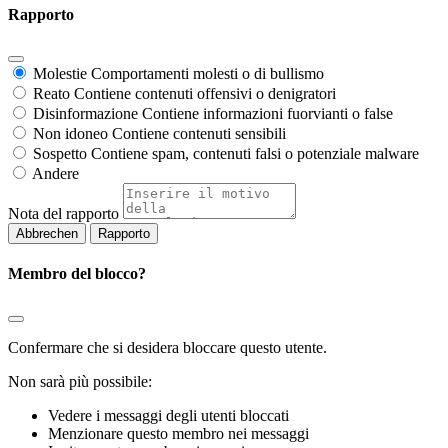
Rapporto
Molestie
Comportamenti molesti o di bullismo
Reato
Contiene contenuti offensivi o denigratori
Disinformazione
Contiene informazioni fuorvianti o false
Non idoneo
Contiene contenuti sensibili
Sospetto
Contiene spam, contenuti falsi o potenziale malware
Andere
Nota del rapporto
Rapporto
Membro del blocco?
Confermare che si desidera bloccare questo utente.
Non sarà più possibile:
Vedere i messaggi degli utenti bloccati
Menzionare questo membro nei messaggi