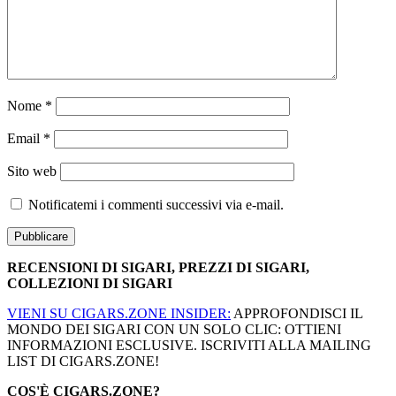
Nome
*
Email
*
Sito web
Notificatemi i commenti successivi via e-mail.
RECENSIONI DI SIGARI, PREZZI DI SIGARI,
COLLEZIONI DI SIGARI
VIENI SU CIGARS.ZONE INSIDER:
APPROFONDISCI IL
MONDO DEI SIGARI CON UN SOLO CLIC: OTTIENI
INFORMAZIONI ESCLUSIVE. ISCRIVITI ALLA MAILING
LIST DI CIGARS.ZONE!
COS'È CIGARS.ZONE?