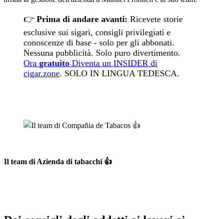
👉
Prima di andare avanti:
Ricevete storie
esclusive sui sigari, consigli privilegiati e
conoscenze di base - solo per gli abbonati.
Nessuna pubblicità. Solo puro divertimento.
Ora
gratuito
Diventa un INSIDER di
cigar.zone
. SOLO IN LINGUA TEDESCA.
Il team di
Azienda di tabacchi
👍