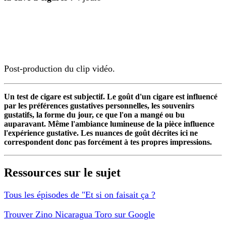
Post-production du clip vidéo.
Un test de cigare est subjectif. Le goût d'un cigare est influencé
par les préférences gustatives personnelles, les souvenirs
gustatifs, la forme du jour, ce que l'on a mangé ou bu
auparavant. Même l'ambiance lumineuse de la pièce influence
l'expérience gustative. Les nuances de goût décrites ici ne
correspondent donc pas forcément à tes propres impressions.
Ressources sur le sujet
Tous les épisodes de "Et si on faisait ça ?
Trouver Zino Nicaragua Toro sur Google