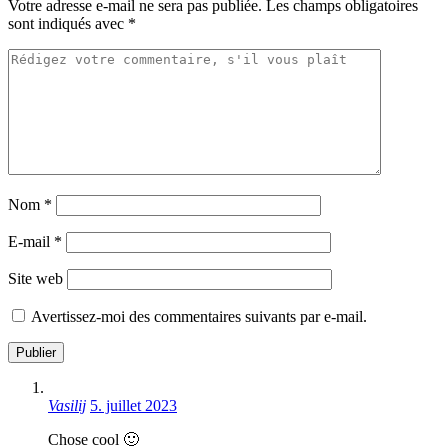
Votre adresse e-mail ne sera pas publiée.
Les champs obligatoires
sont indiqués avec
*
Nom
*
E-mail
*
Site web
Avertissez-moi des commentaires suivants par e-mail.
Vasilij
5. juillet 2023
Chose cool 🙂