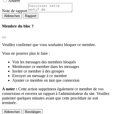
Andere
Note de rapport
Rapport
Membre du bloc ?
Veuillez confirmer que vous souhaitez bloquer ce membre.
Vous ne pourrez plus le faire :
Voir les messages des membres bloqués
Mentionner ce membre dans les messages
Inviter ce membre à des groupes
Envoyer un message à ce membre
Ajouter ce membre en tant que connexion
A noter :
Cette action supprimera également ce membre de vos
connexions et enverra un rapport à l'administrateur du site. Veuillez
patienter quelques minutes avant que cette procédure ne soit
terminée.
Bestätigen