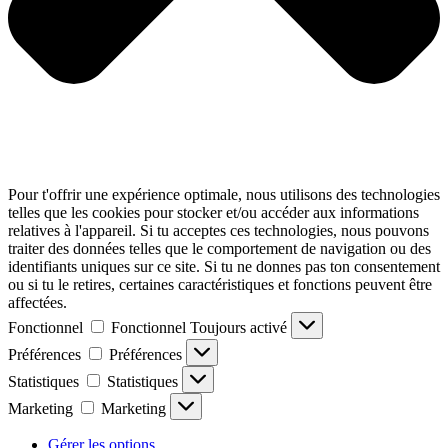
Pour t'offrir une expérience optimale, nous utilisons des technologies
telles que les cookies pour stocker et/ou accéder aux informations
relatives à l'appareil. Si tu acceptes ces technologies, nous pouvons
traiter des données telles que le comportement de navigation ou des
identifiants uniques sur ce site. Si tu ne donnes pas ton consentement
ou si tu le retires, certaines caractéristiques et fonctions peuvent être
affectées.
Fonctionnel
Fonctionnel
Toujours activé
Préférences
Préférences
Statistiques
Statistiques
Marketing
Marketing
Gérer les options