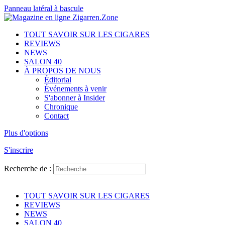
Panneau latéral à bascule
TOUT SAVOIR SUR LES CIGARES
REVIEWS
NEWS
SALON 40
À PROPOS DE NOUS
Éditorial
Événements à venir
S'abonner à Insider
Chronique
Contact
Plus d'options
S'inscrire
Recherche de :
TOUT SAVOIR SUR LES CIGARES
REVIEWS
NEWS
SALON 40