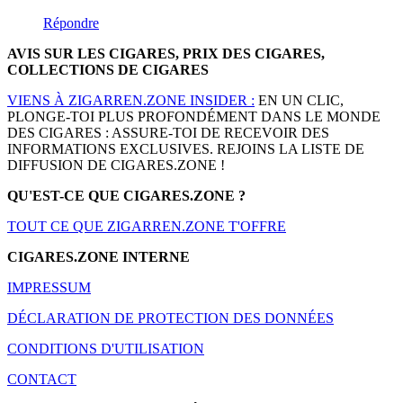
Répondre
AVIS SUR LES CIGARES, PRIX DES CIGARES,
COLLECTIONS DE CIGARES
VIENS À ZIGARREN.ZONE INSIDER :
EN UN CLIC,
PLONGE-TOI PLUS PROFONDÉMENT DANS LE MONDE
DES CIGARES : ASSURE-TOI DE RECEVOIR DES
INFORMATIONS EXCLUSIVES. REJOINS LA LISTE DE
DIFFUSION DE CIGARES.ZONE !
QU'EST-CE QUE CIGARES.ZONE ?
TOUT CE QUE ZIGARREN.ZONE T'OFFRE
CIGARES.ZONE INTERNE
IMPRESSUM
DÉCLARATION DE PROTECTION DES DONNÉES
CONDITIONS D'UTILISATION
CONTACT