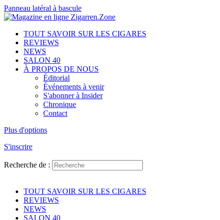
Panneau latéral à bascule
TOUT SAVOIR SUR LES CIGARES
REVIEWS
NEWS
SALON 40
À PROPOS DE NOUS
Éditorial
Événements à venir
S'abonner à Insider
Chronique
Contact
Plus d'options
S'inscrire
Recherche de :
TOUT SAVOIR SUR LES CIGARES
REVIEWS
NEWS
SALON 40