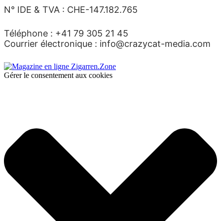
N° IDE & TVA : CHE-147.182.765
Téléphone : +41 79 305 21 45
Courrier électronique : info@crazycat-media.com
Gérer le consentement aux cookies