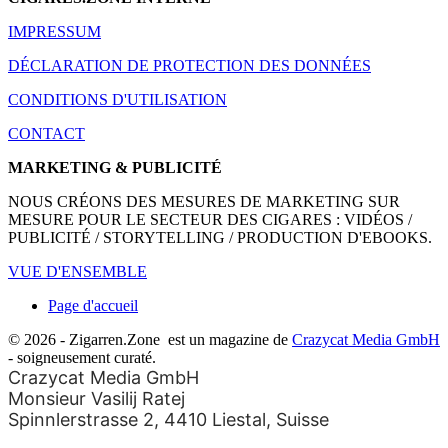
IMPRESSUM
DÉCLARATION DE PROTECTION DES DONNÉES
CONDITIONS D'UTILISATION
CONTACT
MARKETING & PUBLICITÉ
NOUS CRÉONS DES MESURES DE MARKETING SUR
MESURE POUR LE SECTEUR DES CIGARES : VIDÉOS /
PUBLICITÉ / STORYTELLING / PRODUCTION D'EBOOKS.
VUE D'ENSEMBLE
Page d'accueil
© 2026 - Zigarren.Zone
est un magazine de
Crazycat Media GmbH
- soigneusement curaté.
Crazycat Media GmbH
Monsieur Vasilij Ratej
Spinnlerstrasse 2, 4410 Liestal, Suisse