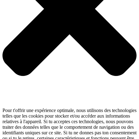
Pour t'offrir une expérience optimale, nous utilisons des technologies
telles que les cookies pour stocker et/ou accéder aux informations
relatives à l'appareil. Si tu acceptes ces technologies, nous pouvons
traiter des données telles que le comportement de navigation ou des
identifiants uniques sur ce site. Si tu ne donnes pas ton consentement
ou si tu le retires, certaines caractéristiques et fonctions peuvent être