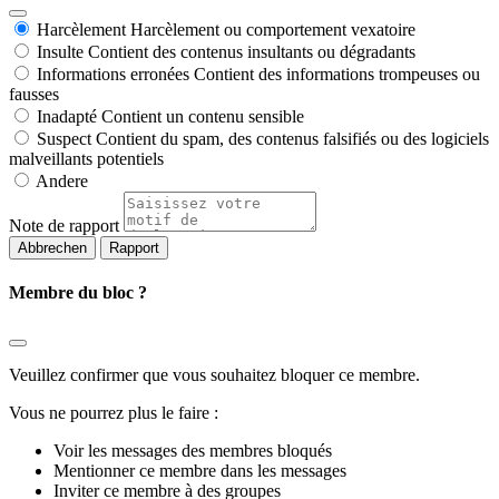
Harcèlement
Harcèlement ou comportement vexatoire
Insulte
Contient des contenus insultants ou dégradants
Informations erronées
Contient des informations trompeuses ou
fausses
Inadapté
Contient un contenu sensible
Suspect
Contient du spam, des contenus falsifiés ou des logiciels
malveillants potentiels
Andere
Note de rapport
Rapport
Membre du bloc ?
Veuillez confirmer que vous souhaitez bloquer ce membre.
Vous ne pourrez plus le faire :
Voir les messages des membres bloqués
Mentionner ce membre dans les messages
Inviter ce membre à des groupes