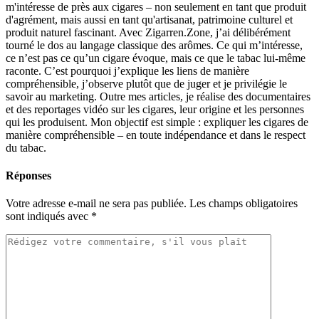
m'intéresse de près aux cigares – non seulement en tant que produit
d'agrément, mais aussi en tant qu'artisanat, patrimoine culturel et
produit naturel fascinant. Avec Zigarren.Zone, j’ai délibérément
tourné le dos au langage classique des arômes. Ce qui m’intéresse,
ce n’est pas ce qu’un cigare évoque, mais ce que le tabac lui-même
raconte. C’est pourquoi j’explique les liens de manière
compréhensible, j’observe plutôt que de juger et je privilégie le
savoir au marketing. Outre mes articles, je réalise des documentaires
et des reportages vidéo sur les cigares, leur origine et les personnes
qui les produisent. Mon objectif est simple : expliquer les cigares de
manière compréhensible – en toute indépendance et dans le respect
du tabac.
Réponses
Votre adresse e-mail ne sera pas publiée.
Les champs obligatoires
sont indiqués avec
*