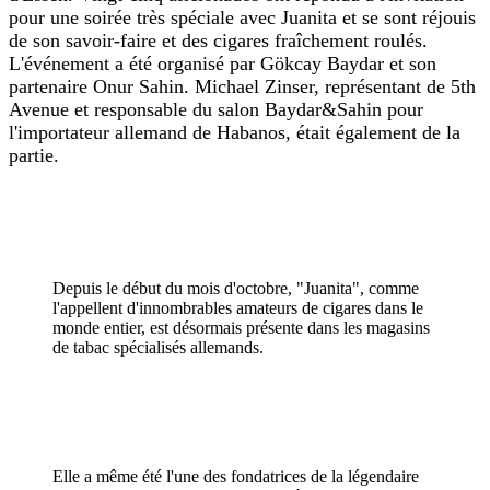
pour une soirée très spéciale avec Juanita et se sont réjouis
de son savoir-faire et des cigares fraîchement roulés.
L'événement a été organisé par Gökcay Baydar et son
partenaire Onur Sahin. Michael Zinser, représentant de 5th
Avenue et responsable du salon Baydar&Sahin pour
l'importateur allemand de Habanos, était également de la
partie.
Depuis le début du mois d'octobre, "Juanita", comme
l'appellent d'innombrables amateurs de cigares dans le
monde entier, est désormais présente dans les magasins
de tabac spécialisés allemands.
Elle a même été l'une des fondatrices de la légendaire