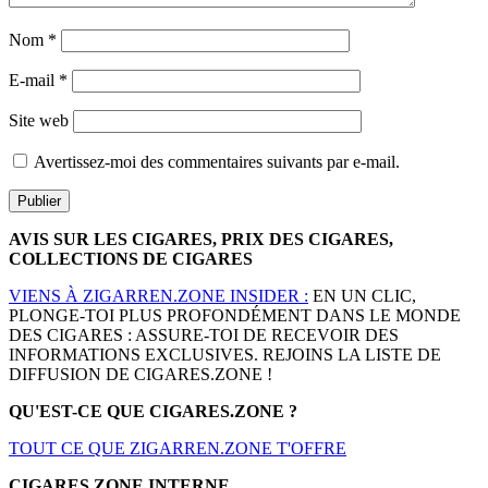
Nom
*
E-mail
*
Site web
Avertissez-moi des commentaires suivants par e-mail.
AVIS SUR LES CIGARES, PRIX DES CIGARES,
COLLECTIONS DE CIGARES
VIENS À ZIGARREN.ZONE INSIDER :
EN UN CLIC,
PLONGE-TOI PLUS PROFONDÉMENT DANS LE MONDE
DES CIGARES : ASSURE-TOI DE RECEVOIR DES
INFORMATIONS EXCLUSIVES. REJOINS LA LISTE DE
DIFFUSION DE CIGARES.ZONE !
QU'EST-CE QUE CIGARES.ZONE ?
TOUT CE QUE ZIGARREN.ZONE T'OFFRE
CIGARES.ZONE INTERNE