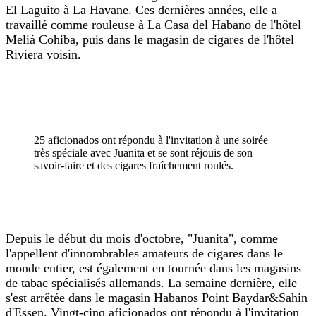
El Laguito à La Havane. Ces dernières années, elle a
travaillé comme rouleuse à La Casa del Habano de l'hôtel
Meliá Cohiba, puis dans le magasin de cigares de l'hôtel
Riviera voisin.
25 aficionados ont répondu à l'invitation à une soirée
très spéciale avec Juanita et se sont réjouis de son
savoir-faire et des cigares fraîchement roulés.
Depuis le début du mois d'octobre, "Juanita", comme
l'appellent d'innombrables amateurs de cigares dans le
monde entier, est également en tournée dans les magasins
de tabac spécialisés allemands. La semaine dernière, elle
s'est arrêtée dans le magasin Habanos Point Baydar&Sahin
d'Essen. Vingt-cinq aficionados ont répondu à l'invitation