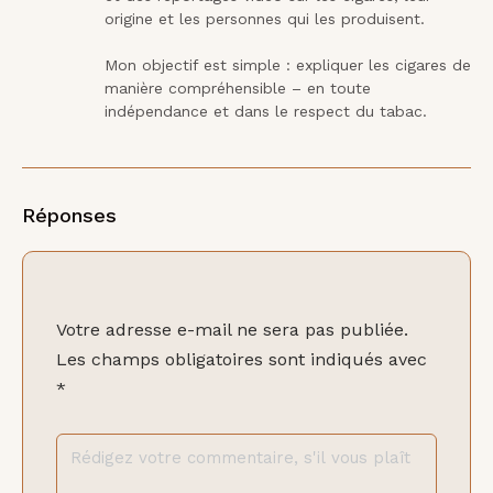
origine et les personnes qui les produisent.

Mon objectif est simple : expliquer les cigares de 
manière compréhensible – en toute 
indépendance et dans le respect du tabac.
Réponses
Votre adresse e-mail ne sera pas publiée.
Les champs obligatoires sont indiqués avec
*