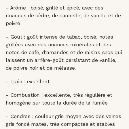
- Arôme : boisé, grillé et épicé, avec des
nuances de cèdre, de cannelle, de vanille et de
poivre
- Goût : goût intense de tabac, boisé, notes
grillées avec des nuances minérales et des
notes de café, d'amandes et de raisins secs qui
laissent un arrière-goût persistant de vanille,
de poivre noir et de mélasse.
- Train : excellent
- Combustion : excellente, très régulière et
homogène sur toute la durée de la fumée
- Cendres : couleur gris moyen avec des veines
gris foncé mates, très compactes et stables