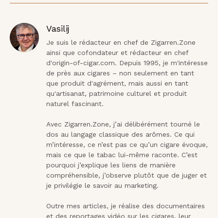
Vasilij
Je suis le rédacteur en chef de Zigarren.Zone 
ainsi que cofondateur et rédacteur en chef 
d'origin-of-cigar.com. Depuis 1995, je m'intéresse 
de près aux cigares – non seulement en tant 
que produit d'agrément, mais aussi en tant 
qu'artisanat, patrimoine culturel et produit 
naturel fascinant.

Avec Zigarren.Zone, j’ai délibérément tourné le 
dos au langage classique des arômes. Ce qui 
m’intéresse, ce n’est pas ce qu’un cigare évoque, 
mais ce que le tabac lui-même raconte. C’est 
pourquoi j’explique les liens de manière 
compréhensible, j’observe plutôt que de juger et 
je privilégie le savoir au marketing.

Outre mes articles, je réalise des documentaires 
et des reportages vidéo sur les cigares, leur 