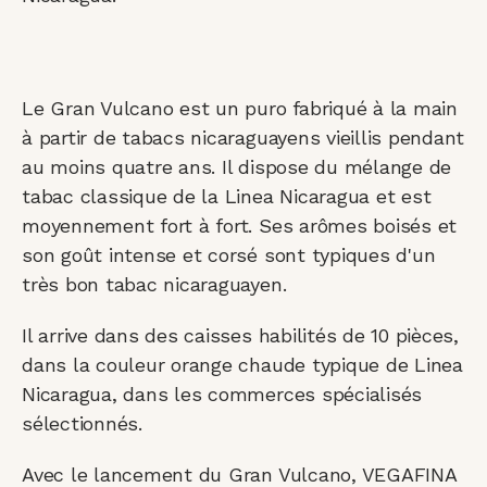
Le Gran Vulcano est un puro fabriqué à la main
à partir de tabacs nicaraguayens vieillis pendant
au moins quatre ans. Il dispose du mélange de
tabac classique de la Linea Nicaragua et est
moyennement fort à fort. Ses arômes boisés et
son goût intense et corsé sont typiques d'un
très bon tabac nicaraguayen.
Il arrive dans des caisses habilités de 10 pièces,
dans la couleur orange chaude typique de Linea
Nicaragua, dans les commerces spécialisés
sélectionnés.
Avec le lancement du Gran Vulcano, VEGAFINA