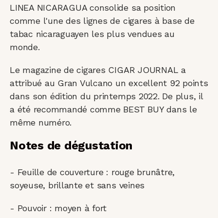
LINEA NICARAGUA consolide sa position
comme l'une des lignes de cigares à base de
tabac nicaraguayen les plus vendues au
monde.
Le magazine de cigares CIGAR JOURNAL a
attribué au Gran Vulcano un excellent 92 points
dans son édition du printemps 2022. De plus, il
a été recommandé comme BEST BUY dans le
même numéro.
Notes de dégustation
- Feuille de couverture : rouge brunâtre,
soyeuse, brillante et sans veines
- Pouvoir : moyen à fort