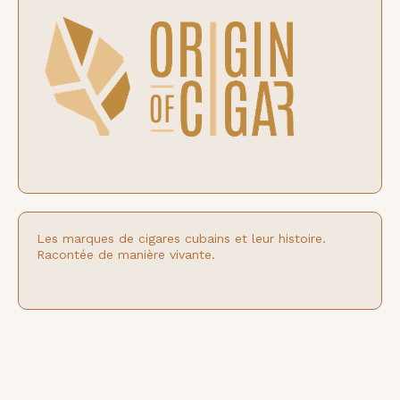
Les marques de cigares cubains et leur histoire.
Racontée de manière vivante.