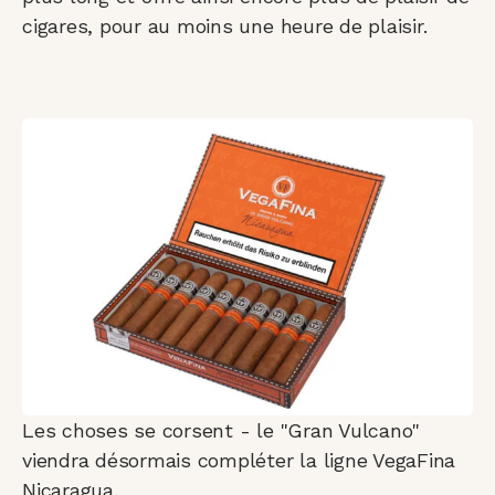
cigares, pour au moins une heure de plaisir.
Les choses se corsent - le "Gran Vulcano"
viendra désormais compléter la ligne VegaFina
Nicaragua.