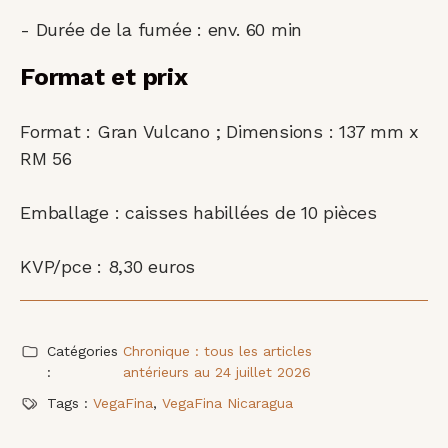
- Durée de la fumée : env. 60 min
Format et prix
Format : Gran Vulcano ; Dimensions : 137 mm x
RM 56
Emballage : caisses habillées de 10 pièces
KVP/pce : 8,30 euros
Catégories
Chronique : tous les articles
:
antérieurs au 24 juillet 2026
Tags :
VegaFina
,
VegaFina Nicaragua