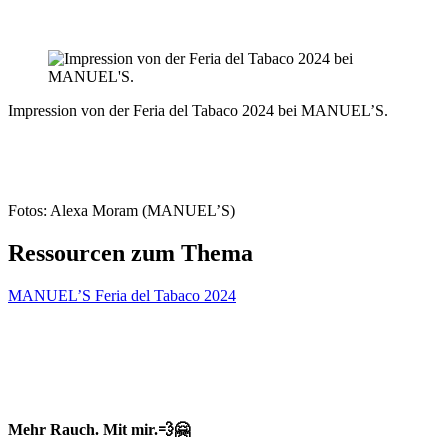
Impression von der Feria del Tabaco 2024 bei MANUEL’S.
Fotos: Alexa Moram (MANUEL’S)
Ressourcen zum Thema
MANUEL’S Feria del Tabaco 2024
Mehr Rauch. Mit mir.💨🤗