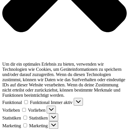
Um dir ein optimales Erlebnis zu bieten, verwenden wir
Technologien wie Cookies, um Geräteinformationen zu speichern
und/oder darauf zuzugreifen. Wenn du diesen Technologien
zustimmst, können wir Daten wie das Surfverhalten oder eindeutige
IDs auf dieser Website verarbeiten. Wenn du deine Zustimmung
nicht erteilst oder zurückziehst, können bestimmte Merkmale und
Funktionen beeinträchtigt werden.
Funktional
Funktional
Immer aktiv
Vorlieben
Vorlieben
Statistiken
Statistiken
Marketing
Marketing