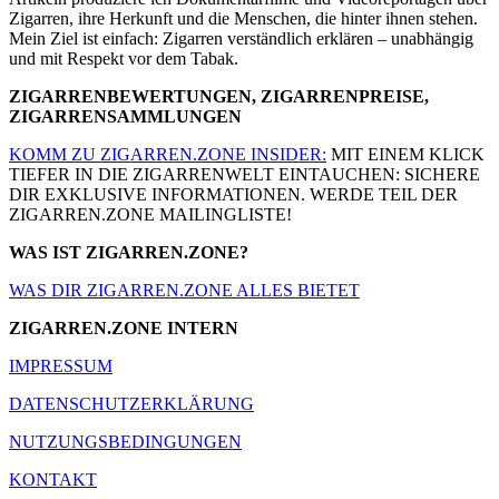
Zigarren, ihre Herkunft und die Menschen, die hinter ihnen stehen.
Mein Ziel ist einfach: Zigarren verständlich erklären – unabhängig
und mit Respekt vor dem Tabak.
ZIGARRENBEWERTUNGEN, ZIGARRENPREISE,
ZIGARRENSAMMLUNGEN
KOMM ZU ZIGARREN.ZONE INSIDER:
MIT EINEM KLICK
TIEFER IN DIE ZIGARRENWELT EINTAUCHEN: SICHERE
DIR EXKLUSIVE INFORMATIONEN. WERDE TEIL DER
ZIGARREN.ZONE MAILINGLISTE!
WAS IST ZIGARREN.ZONE?
WAS DIR ZIGARREN.ZONE ALLES BIETET
ZIGARREN.ZONE INTERN
IMPRESSUM
DATENSCHUTZERKLÄRUNG
NUTZUNGSBEDINGUNGEN
KONTAKT