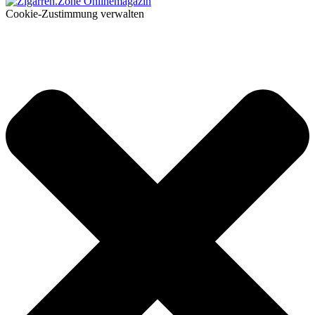
Cookie-Zustimmung verwalten