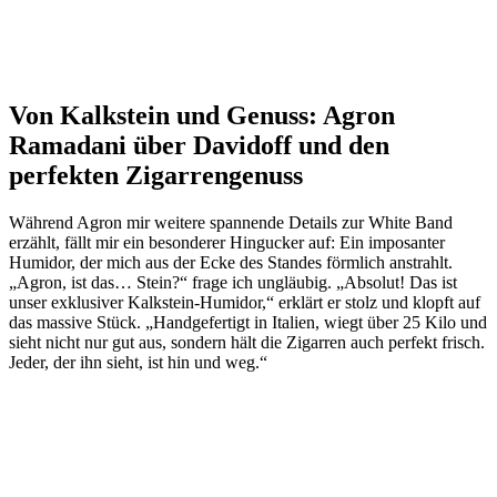
Von Kalkstein und Genuss: Agron
Ramadani über Davidoff und den
perfekten Zigarrengenuss
Während Agron mir weitere spannende Details zur White Band
erzählt, fällt mir ein besonderer Hingucker auf: Ein imposanter
Humidor, der mich aus der Ecke des Standes förmlich anstrahlt.
„Agron, ist das… Stein?“ frage ich ungläubig. „Absolut! Das ist
unser exklusiver Kalkstein-Humidor,“ erklärt er stolz und klopft auf
das massive Stück. „Handgefertigt in Italien, wiegt über 25 Kilo und
sieht nicht nur gut aus, sondern hält die Zigarren auch perfekt frisch.
Jeder, der ihn sieht, ist hin und weg.“