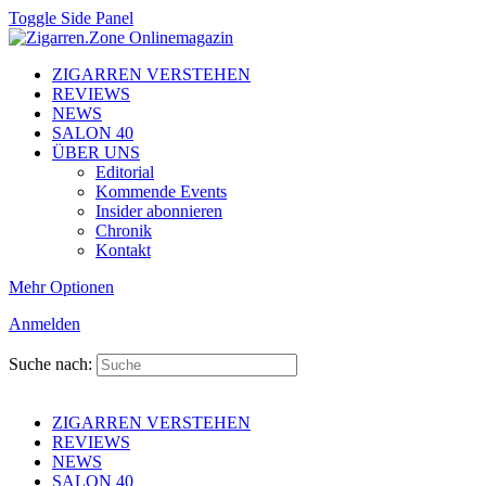
Toggle Side Panel
ZIGARREN VERSTEHEN
REVIEWS
NEWS
SALON 40
ÜBER UNS
Editorial
Kommende Events
Insider abonnieren
Chronik
Kontakt
Mehr Optionen
Anmelden
Suche nach:
ZIGARREN VERSTEHEN
REVIEWS
NEWS
SALON 40