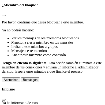
¿Miembro del bloque?
Por favor, confirme que desea bloquear a este miembro.
Ya no podrás hacerlo:
Ver los mensajes de los miembros bloqueados
Menciona a este miembro en tus mensajes
Invitar a este miembro a grupos
Mensaje a este miembro
Añadir este miembro como conexión
Tenga en cuenta lo siguiente:
Esta acción también eliminará a este
miembro de tus conexiones y enviará un informe al administrador
del sitio. Espere unos minutos a que finalice el proceso.
Bestätigen
Informe
Ya ha informado de esto
.