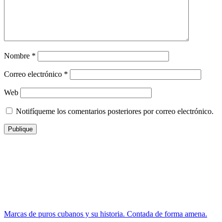
Nombre
*
Correo electrónico
*
Web
Notifíqueme los comentarios posteriores por correo electrónico.
Marcas de puros cubanos y su historia. Contada de forma amena.