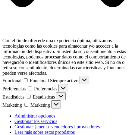
Con el fin de ofrecerle una experiencia óptima, utilizamos
tecnologías como las cookies para almacenar y/o acceder a la
información del dispositivo. Si usted da su consentimiento a estas
tecnologías, podemos procesar datos como el comportamiento de
navegación o identificadores únicos en este sitio web. Si no da o
retira su consentimiento, determinadas características y funciones
pueden verse afectadas.
Funcional
Funcional
Siempre activo
Preferencias
Preferencias
Estadísticas
Estadísticas
Marketing
Marketing
Administrar opciones
Gestionar los servicios
Gestionar {cuenta_vendedores} proveedores
Leer más sobre estos propósitos