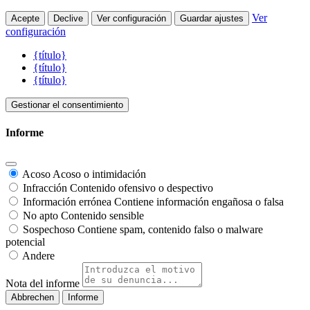
Ver
Acepte
Declive
Ver configuración
Guardar ajustes
configuración
{título}
{título}
{título}
Gestionar el consentimiento
Informe
Acoso
Acoso o intimidación
Infracción
Contenido ofensivo o despectivo
Información errónea
Contiene información engañosa o falsa
No apto
Contenido sensible
Sospechoso
Contiene spam, contenido falso o malware
potencial
Andere
Nota del informe
Informe