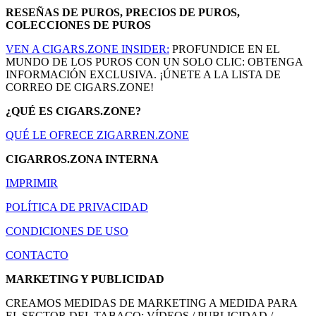
RESEÑAS DE PUROS, PRECIOS DE PUROS,
COLECCIONES DE PUROS
VEN A CIGARS.ZONE INSIDER:
PROFUNDICE EN EL
MUNDO DE LOS PUROS CON UN SOLO CLIC: OBTENGA
INFORMACIÓN EXCLUSIVA. ¡ÚNETE A LA LISTA DE
CORREO DE CIGARS.ZONE!
¿QUÉ ES CIGARS.ZONE?
QUÉ LE OFRECE ZIGARREN.ZONE
CIGARROS.ZONA INTERNA
IMPRIMIR
POLÍTICA DE PRIVACIDAD
CONDICIONES DE USO
CONTACTO
MARKETING Y PUBLICIDAD
CREAMOS MEDIDAS DE MARKETING A MEDIDA PARA
EL SECTOR DEL TABACO: VÍDEOS / PUBLICIDAD /