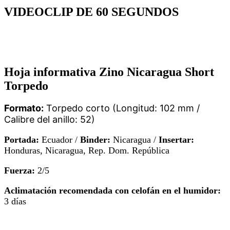
VIDEOCLIP DE 60 SEGUNDOS
Hoja informativa Zino Nicaragua Short
Torpedo
Formato:
Torpedo corto (Longitud: 102 mm /
Calibre del anillo: 52)
Portada:
Ecuador /
Binder:
Nicaragua /
Insertar:
Honduras, Nicaragua, Rep. Dom. República
Fuerza:
2/5
Aclimatación recomendada con celofán en el humidor:
3 días