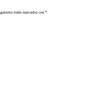
gatorios están marcados con
*