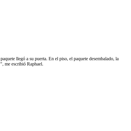
paquete llegó a su puerta. En el piso, el paquete desembalado, la
!", me escribió Raphael.