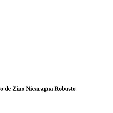
cio de Zino Nicaragua Robusto