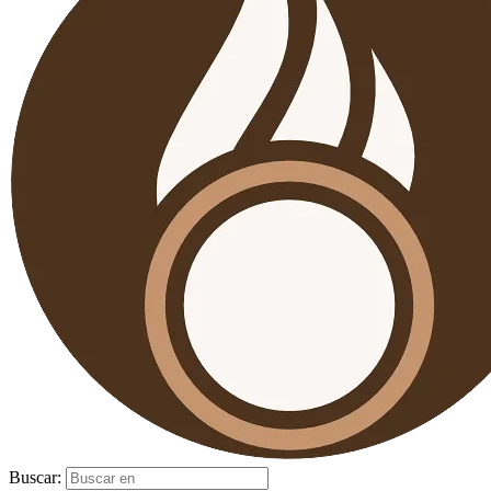
Buscar: