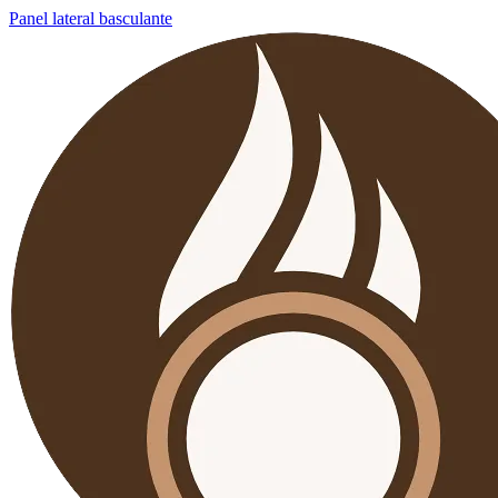
Panel lateral basculante