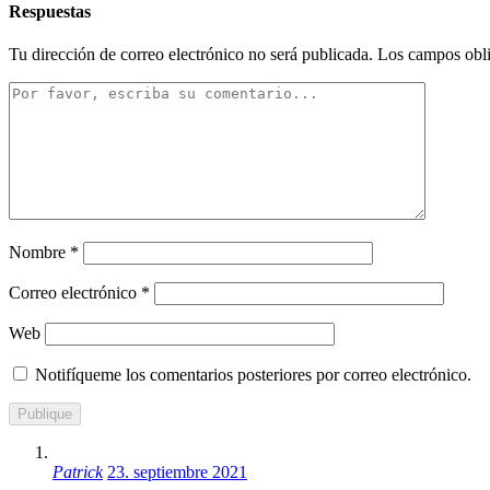
Respuestas
Tu dirección de correo electrónico no será publicada.
Los campos obli
Nombre
*
Correo electrónico
*
Web
Notifíqueme los comentarios posteriores por correo electrónico.
Patrick
23. septiembre 2021