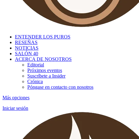
ENTENDER LOS PUROS
RESEÑAS
NOTICIAS
SALÓN 40
ACERCA DE NOSOTROS
Editorial
Próximos eventos
Suscríbete a Insider
Crónica
Póngase en contacto con nosotros
Más opciones
Iniciar sesión