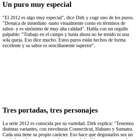
Un puro muy especial
"El 2012 es algo muy especial", dice Dirk y coge uno de los puros.
"Destaca de inmediato -tanto visualmente como en términos de
sabor- y es sinónimo de muy alta calidad". Habla con un orgullo
palpable: "Trabajo en el campo y hasta ahora no he tenido ni una
sola queja. Eso dice mucho. Estos puros están hechos de forma
excelente y su sabor es sencillamente superior".
Tres portadas, tres personajes
La serie 2012 es conocida por su variedad. Dirk explica: "Tenemos
distintas variantes, con envolturas Connecticut, Habano y Sumatra.
Cada una tiene su propio carácter. Eso hace que degustarlos sea un