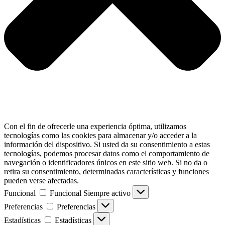
Con el fin de ofrecerle una experiencia óptima, utilizamos
tecnologías como las cookies para almacenar y/o acceder a la
información del dispositivo. Si usted da su consentimiento a estas
tecnologías, podemos procesar datos como el comportamiento de
navegación o identificadores únicos en este sitio web. Si no da o
retira su consentimiento, determinadas características y funciones
pueden verse afectadas.
Funcional
Funcional
Siempre activo
Preferencias
Preferencias
Estadísticas
Estadísticas