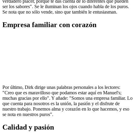
verdadero placer, porque te das cuenta de lo diferentes que pueden
ser los sabores". Se le iluminan los ojos cuando habla de los puros.
Se nota que no sólo vende, sino que también le entusiasman.
Empresa familiar con corazón
Por último, Dirk dirige unas palabras personales a los lectores:
"Creo que es maravilloso que podamos estar aquí en Manuel's;
muchas gracias por ello". Y añade: "Somos una empresa familiar. Lo
que cuenta para nosotros es la unión, la pasión y el disfrute de
nuestro trabajo. Ponemos alma y corazón en lo que hacemos, y eso
se nota en nuestros puros".
Calidad y pasión