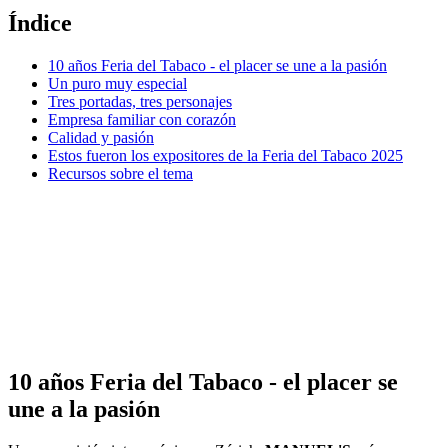
Índice
10 años Feria del Tabaco - el placer se une a la pasión
Un puro muy especial
Tres portadas, tres personajes
Empresa familiar con corazón
Calidad y pasión
Estos fueron los expositores de la Feria del Tabaco 2025
Recursos sobre el tema
10 años Feria del Tabaco - el placer se
une a la pasión