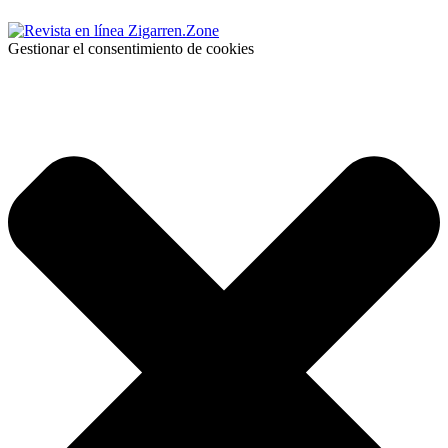
Gestionar el consentimiento de cookies