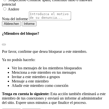
potencial
Andere
Nota del informe
Informe
¿Miembro del bloque?
Por favor, confirme que desea bloquear a este miembro.
Ya no podrás hacerlo:
Ver los mensajes de los miembros bloqueados
Menciona a este miembro en tus mensajes
Invitar a este miembro a grupos
Mensaje a este miembro
Añadir este miembro como conexión
Tenga en cuenta lo siguiente:
Esta acción también eliminará a este
miembro de tus conexiones y enviará un informe al administrador
del sitio. Espere unos minutos a que finalice el proceso.