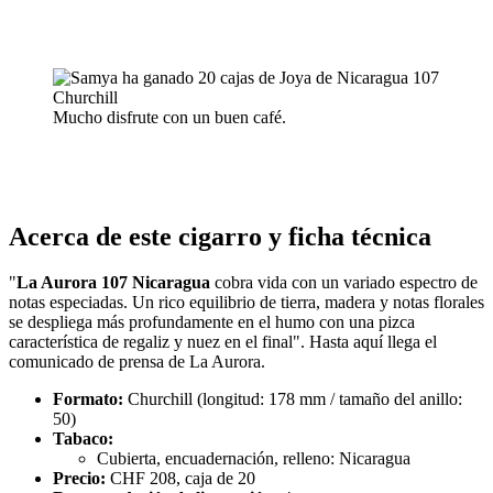
Mucho disfrute con un buen café.
Acerca de este cigarro y ficha técnica
"
La Aurora 107 Nicaragua
cobra vida con un variado espectro de
notas especiadas. Un rico equilibrio de tierra, madera y notas florales
se despliega más profundamente en el humo con una pizca
característica de regaliz y nuez en el final". Hasta aquí llega el
comunicado de prensa de La Aurora.
Formato:
Churchill (longitud: 178 mm / tamaño del anillo:
50)
Tabaco:
Cubierta, encuadernación, relleno: Nicaragua
Precio:
CHF 208, caja de 20