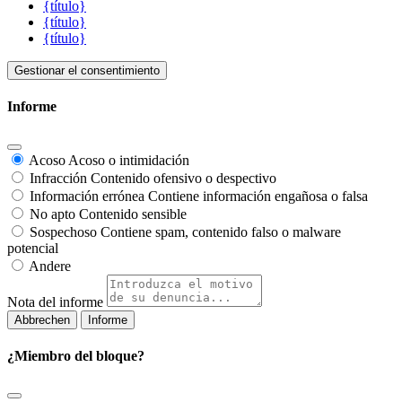
{título}
{título}
{título}
Gestionar el consentimiento
Informe
Acoso
Acoso o intimidación
Infracción
Contenido ofensivo o despectivo
Información errónea
Contiene información engañosa o falsa
No apto
Contenido sensible
Sospechoso
Contiene spam, contenido falso o malware
potencial
Andere
Nota del informe
Informe
¿Miembro del bloque?