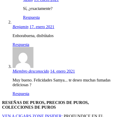
Sí, ¿exactamente?
Respuesta
Benjamin
17. enero 2021
Enhorabuena, disfrútalos
Respuesta
Miembro desconocido
14. enero 2021
Muy bueno. Felicidades Samya... te deseo muchas fumadas
deliciosas ?
Respuesta
RESEÑAS DE PUROS, PRECIOS DE PUROS,
COLECCIONES DE PUROS
VEN A CIGARS.ZONE INSIDER:
PROFUNDICE EN EL