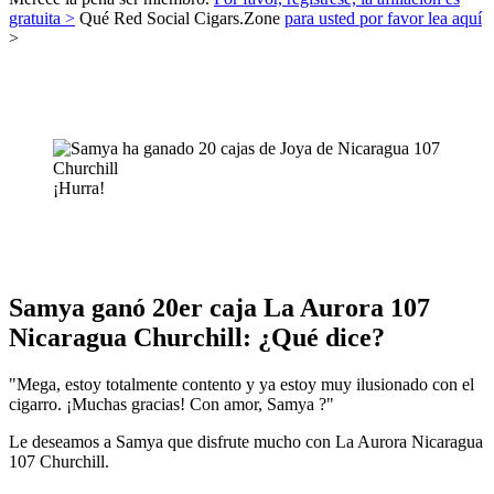
gratuita >
Qué Red Social Cigars.Zone
para usted por favor lea aquí
>
¡Hurra!
Samya ganó 20er caja La Aurora 107
Nicaragua Churchill: ¿Qué dice?
"Mega, estoy totalmente contento y ya estoy muy ilusionado con el
cigarro. ¡Muchas gracias! Con amor, Samya ?"
Le deseamos a Samya que disfrute mucho con La Aurora Nicaragua
107 Churchill.