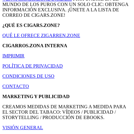
MUNDO DE LOS PUROS CON UN SOLO CLIC: OBTENGA
INFORMACIÓN EXCLUSIVA. ¡ÚNETE A LA LISTA DE
CORREO DE CIGARS.ZONE!
¿QUÉ ES CIGARS.ZONE?
QUÉ LE OFRECE ZIGARREN.ZONE
CIGARROS.ZONA INTERNA
IMPRIMIR
POLÍTICA DE PRIVACIDAD
CONDICIONES DE USO
CONTACTO
MARKETING Y PUBLICIDAD
CREAMOS MEDIDAS DE MARKETING A MEDIDA PARA
EL SECTOR DEL TABACO: VÍDEOS / PUBLICIDAD /
STORYTELLING / PRODUCCIÓN DE EBOOKS.
VISIÓN GENERAL