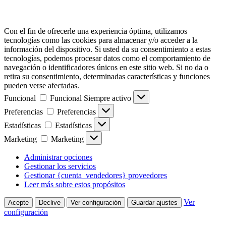
Con el fin de ofrecerle una experiencia óptima, utilizamos
tecnologías como las cookies para almacenar y/o acceder a la
información del dispositivo. Si usted da su consentimiento a estas
tecnologías, podemos procesar datos como el comportamiento de
navegación o identificadores únicos en este sitio web. Si no da o
retira su consentimiento, determinadas características y funciones
pueden verse afectadas.
Funcional
Funcional
Siempre activo
Preferencias
Preferencias
Estadísticas
Estadísticas
Marketing
Marketing
Administrar opciones
Gestionar los servicios
Gestionar {cuenta_vendedores} proveedores
Leer más sobre estos propósitos
Ver
Acepte
Declive
Ver configuración
Guardar ajustes
configuración