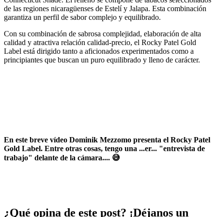
de las regiones nicaragüenses de Estelí y Jalapa. Esta combinación
garantiza un perfil de sabor complejo y equilibrado.
Con su combinación de sabrosa complejidad, elaboración de alta
calidad y atractiva relación calidad-precio, el Rocky Patel Gold
Label está dirigido tanto a aficionados experimentados como a
principiantes que buscan un puro equilibrado y lleno de carácter.
En este breve vídeo Dominik Mezzomo presenta el Rocky Patel
Gold Label. Entre otras cosas, tengo una ...er... "entrevista de
trabajo" delante de la cámara....
😅
¿Qué opina de este post? ¡Déjanos un