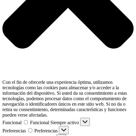
Con el fin de ofrecerle una experiencia óptima, utilizamos
tecnologías como las cookies para almacenar y/o acceder a la
información del dispositivo. Si usted da su consentimiento a estas
tecnologías, podemos procesar datos como el comportamiento de
navegación o identificadores únicos en este sitio web. Si no da o
retira su consentimiento, determinadas características y funciones
pueden verse afectadas.
Funcional
Funcional
Siempre activo
Preferencias
Preferencias