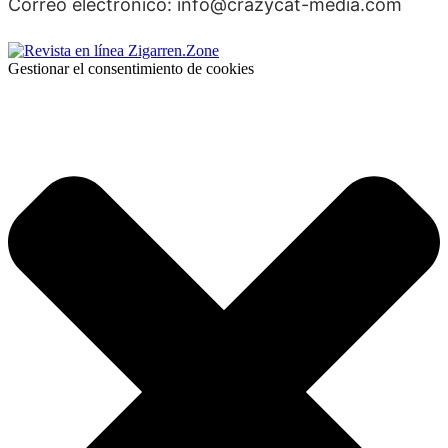
Correo electrónico: info@crazycat-media.com
Gestionar el consentimiento de cookies