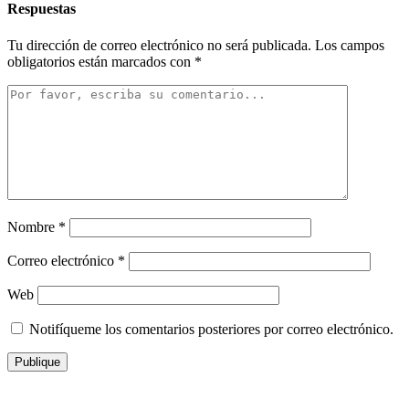
Respuestas
Tu dirección de correo electrónico no será publicada.
Los campos
obligatorios están marcados con
*
Nombre
*
Correo electrónico
*
Web
Notifíqueme los comentarios posteriores por correo electrónico.