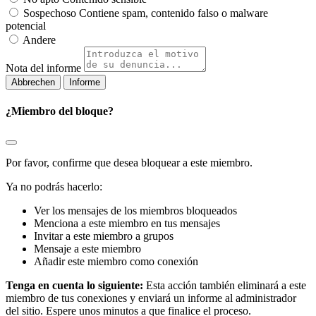
Sospechoso
Contiene spam, contenido falso o malware
potencial
Andere
Nota del informe
Informe
¿Miembro del bloque?
Por favor, confirme que desea bloquear a este miembro.
Ya no podrás hacerlo:
Ver los mensajes de los miembros bloqueados
Menciona a este miembro en tus mensajes
Invitar a este miembro a grupos
Mensaje a este miembro
Añadir este miembro como conexión
Tenga en cuenta lo siguiente:
Esta acción también eliminará a este
miembro de tus conexiones y enviará un informe al administrador
del sitio. Espere unos minutos a que finalice el proceso.