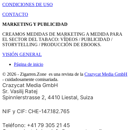
CONDICIONES DE USO
CONTACTO
MARKETING Y PUBLICIDAD
CREAMOS MEDIDAS DE MARKETING A MEDIDA PARA
EL SECTOR DEL TABACO: VÍDEOS / PUBLICIDAD /
STORYTELLING / PRODUCCIÓN DE EBOOKS.
VISIÓN GENERAL
Página de inicio
© 2026 - Zigarren.Zone
es una revista de la
Crazycat Media GmbH
- cuidadosamente comisariada.
Crazycat Media GmbH
Sr. Vasilij Ratej
Spinnlerstrasse 2, 4410 Liestal, Suiza
NIF y CIF: CHE-147.182.765
Teléfono: +41 79 305 21 45