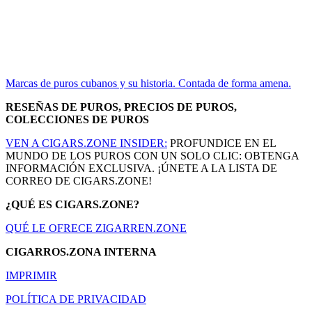
Marcas de puros cubanos y su historia. Contada de forma amena.
RESEÑAS DE PUROS, PRECIOS DE PUROS,
COLECCIONES DE PUROS
VEN A CIGARS.ZONE INSIDER:
PROFUNDICE EN EL
MUNDO DE LOS PUROS CON UN SOLO CLIC: OBTENGA
INFORMACIÓN EXCLUSIVA. ¡ÚNETE A LA LISTA DE
CORREO DE CIGARS.ZONE!
¿QUÉ ES CIGARS.ZONE?
QUÉ LE OFRECE ZIGARREN.ZONE
CIGARROS.ZONA INTERNA
IMPRIMIR
POLÍTICA DE PRIVACIDAD