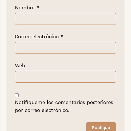
Nombre
*
Correo electrónico
*
Web
Notifíqueme los comentarios posteriores
por correo electrónico.