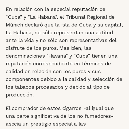
En relación con la especial reputación de
"Cuba" y "La Habana", el Tribunal Regional de
Múnich declaró que la isla de Cuba y su capital,
La Habana, no sólo representan una actitud
ante la vida y no sólo son representativas del
disfrute de los puros. Más bien, las
denominaciones "Havana" y "Cuba" tienen una
reputación correspondiente en términos de
calidad en relación con los puros y sus
componentes debido a la calidad y selección de
los tabacos procesados y debido al tipo de
producción.
El comprador de estos cigarros -al igual que
una parte significativa de los no fumadores-
asocia un prestigio especial a las