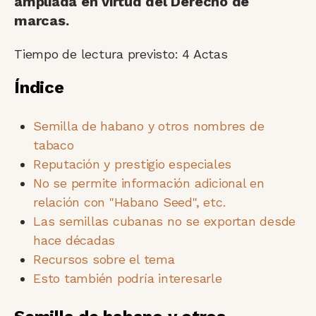
ampliada en virtud del Derecho de
marcas.
Tiempo de lectura previsto:
4
Actas
Índice
Semilla de habano y otros nombres de
tabaco
Reputación y prestigio especiales
No se permite información adicional en
relación con "Habano Seed", etc.
Las semillas cubanas no se exportan desde
hace décadas
Recursos sobre el tema
Esto también podría interesarle