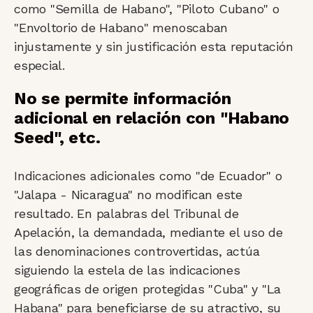
como "Semilla de Habano", "Piloto Cubano" o
"Envoltorio de Habano" menoscaban
injustamente y sin justificación esta reputación
especial.
No se permite información
adicional en relación con "Habano
Seed", etc.
Indicaciones adicionales como "de Ecuador" o
"Jalapa - Nicaragua" no modifican este
resultado. En palabras del Tribunal de
Apelación, la demandada, mediante el uso de
las denominaciones controvertidas, actúa
siguiendo la estela de las indicaciones
geográficas de origen protegidas "Cuba" y "La
Habana" para beneficiarse de su atractivo, su