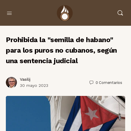
Prohibida la "semilla de habano"
para los puros no cubanos, según
una sentencia judicial
Vasilij
0
Comentarios
30 mayo 2023