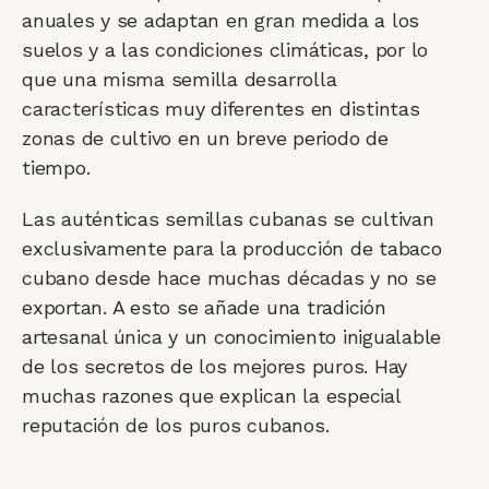
anuales y se adaptan en gran medida a los
suelos y a las condiciones climáticas, por lo
que una misma semilla desarrolla
características muy diferentes en distintas
zonas de cultivo en un breve periodo de
tiempo.
Las auténticas semillas cubanas se cultivan
exclusivamente para la producción de tabaco
cubano desde hace muchas décadas y no se
exportan. A esto se añade una tradición
artesanal única y un conocimiento inigualable
de los secretos de los mejores puros. Hay
muchas razones que explican la especial
reputación de los puros cubanos.