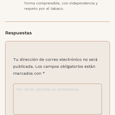
forma comprensible, con independencia y 
respeto por el tabaco.
Respuestas
Tu dirección de correo electrónico no será
publicada.
Los campos obligatorios están
marcados con
*