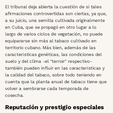
El tribunal deja abierta la cuestión de si tales
afirmaciones controvertidas son ciertas, ya que,
a su juicio, una semilla cultivada originalmente
en Cuba, que se propagó en otro lugar a lo
largo de varios ciclos de vegetación, no puede
equipararse sin más al tabaco cultivado en
territorio cubano. Más bien, además de las
características genéticas, las condiciones del
suelo y del clima -el "terroir" respectivo-
también pueden influir en las características y
la calidad del tabaco, sobre todo teniendo en
cuenta que la planta anual de tabaco tiene que
volver a sembrarse cada temporada de
cosecha.
Reputación y prestigio especiales