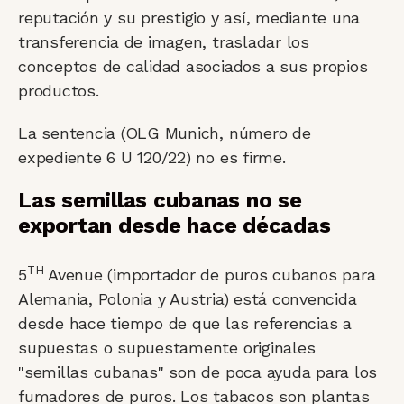
reputación y su prestigio y así, mediante una
transferencia de imagen, trasladar los
conceptos de calidad asociados a sus propios
productos.
La sentencia (OLG Munich, número de
expediente 6 U 120/22) no es firme.
Las semillas cubanas no se
exportan desde hace décadas
TH
5
Avenue (importador de puros cubanos para
Alemania, Polonia y Austria) está convencida
desde hace tiempo de que las referencias a
supuestas o supuestamente originales
"semillas cubanas" son de poca ayuda para los
fumadores de puros. Los tabacos son plantas