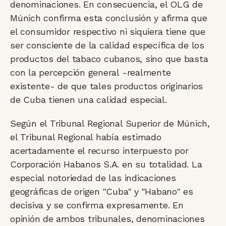
denominaciones. En consecuencia, el OLG de
Múnich confirma esta conclusión y afirma que
el consumidor respectivo ni siquiera tiene que
ser consciente de la calidad específica de los
productos del tabaco cubanos, sino que basta
con la percepción general -realmente
existente- de que tales productos originarios
de Cuba tienen una calidad especial.
Según el Tribunal Regional Superior de Múnich,
el Tribunal Regional había estimado
acertadamente el recurso interpuesto por
Corporación Habanos S.A. en su totalidad. La
especial notoriedad de las indicaciones
geográficas de origen "Cuba" y "Habano" es
decisiva y se confirma expresamente. En
opinión de ambos tribunales, denominaciones