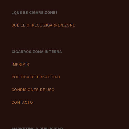
¿QUÉ ES CIGARS.ZONE?
QUÉ LE OFRECE ZIGARREN.ZONE
CIGARROS.ZONA INTERNA
IMPRIMIR
POLÍTICA DE PRIVACIDAD
CONDICIONES DE USO
CONTACTO
MARKETING Y PUBLICIDAD