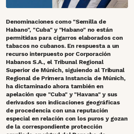
Denominaciones como "Semilla de
Habano", "Cuba" y "Habano" no están
permitidas para cigarros elaborados con
tabacos no cubanos. En respuesta a un
recurso interpuesto por Corporación
Habanos S.A., el Tribunal Regional
Superior de Múnich, siguiendo al Tribunal
Regional de Primera Instancia de Múnich,
ha dictaminado ahora también en
apelación que "Cuba" y "Havana" y sus
derivados son indicaciones geográficas
de procedencia con una reputación
especial en relación con los puros y gozan
de la correspondiente protección