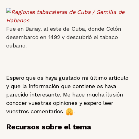
Fue en Bariay, al este de Cuba, donde Colón
desembarcó en 1492 y descubrió el tabaco
cubano.
Espero que os haya gustado mi último artículo
y que la información que contiene os haya
parecido interesante. Me hace mucha ilusión
conocer vuestras opiniones y espero leer
vuestros comentarios
.
Recursos sobre el tema