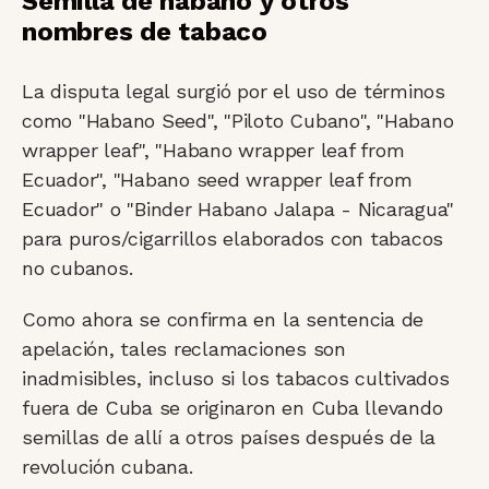
Semilla de habano y otros
nombres de tabaco
La disputa legal surgió por el uso de términos
como "Habano Seed", "Piloto Cubano", "Habano
wrapper leaf", "Habano wrapper leaf from
Ecuador", "Habano seed wrapper leaf from
Ecuador" o "Binder Habano Jalapa - Nicaragua"
para puros/cigarrillos elaborados con tabacos
no cubanos.
Como ahora se confirma en la sentencia de
apelación, tales reclamaciones son
inadmisibles, incluso si los tabacos cultivados
fuera de Cuba se originaron en Cuba llevando
semillas de allí a otros países después de la
revolución cubana.