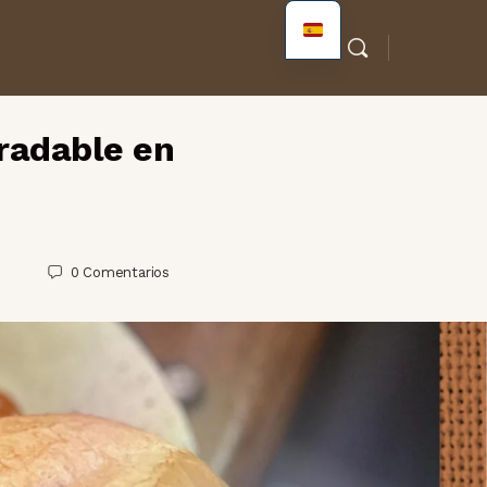
radable en
0
Comentarios