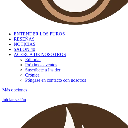
ENTENDER LOS PUROS
RESEÑAS
NOTICIAS
SALÓN 40
ACERCA DE NOSOTROS
Editorial
Próximos eventos
Suscríbete a Insider
Crónica
Póngase en contacto con nosotros
Más opciones
Iniciar sesión