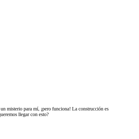
 un misterio para mí, ¡pero funciona! La construcción es
queremos llegar con esto?