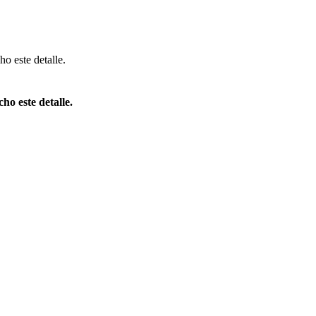
ho este detalle.