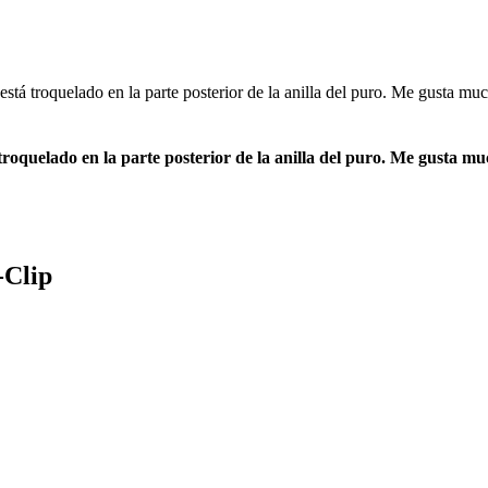
 troquelado en la parte posterior de la anilla del puro. Me gusta muc
-Clip