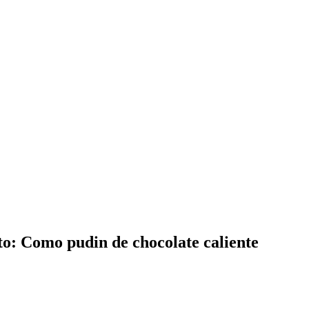
o: Como pudin de chocolate caliente