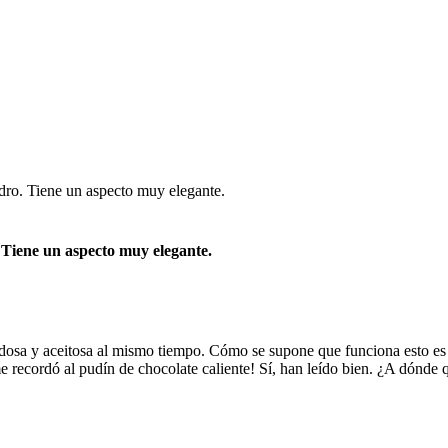
 Tiene un aspecto muy elegante.
sedosa y aceitosa al mismo tiempo. Cómo se supone que funciona esto es
 recordó al pudín de chocolate caliente! Sí, han leído bien. ¿A dónde 