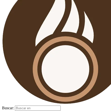
Buscar: