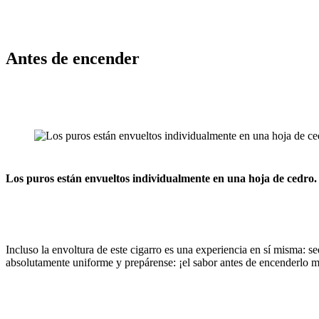
Antes de encender
Los puros están envueltos individualmente en una hoja de cedro.
Incluso la envoltura de este cigarro es una experiencia en sí misma: 
absolutamente uniforme y prepárense: ¡el sabor antes de encenderlo me