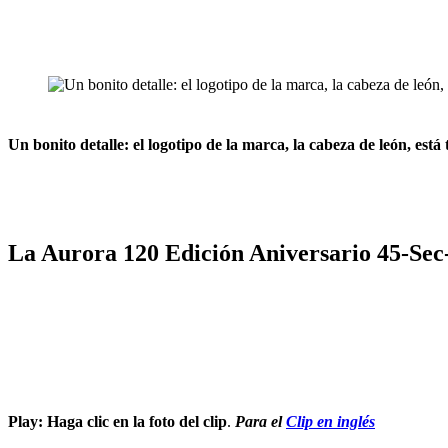
Un bonito detalle: el logotipo de la marca, la cabeza de león, está
La Aurora 120 Edición Aniversario 45-Sec
Play: Haga clic en la foto del clip
.
Para el
Clip en inglés