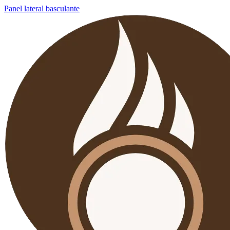
Panel lateral basculante