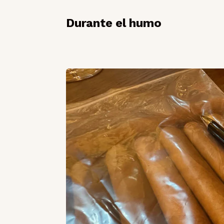
Durante el humo