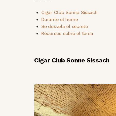
Cigar Club Sonne Sissach
Durante el humo
Se desvela el secreto
Recursos sobre el tema
Cigar Club Sonne Sissach