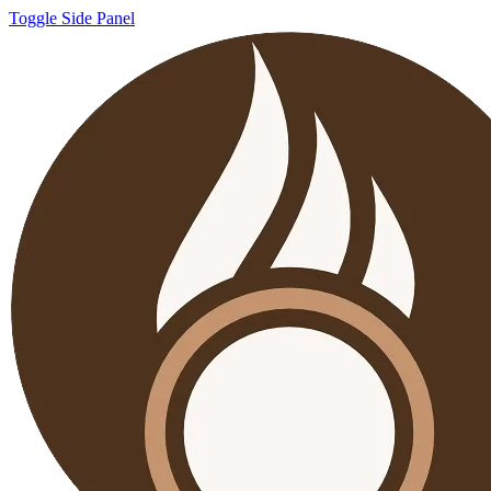
Toggle Side Panel