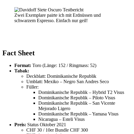
Zwei Exemplare pairte ich mit Erdnüssen und
schwarzem Espresso. Einfach nur geil!
Fact Sheet
Format:
Toro (Länge: 152 / Ringmass: 52)
Tabak:
Deckblatt: Dominikanische Republik
Umblatt: Mexiko – Negro San Andres Seco
Füller:
Dominikanische Republik – Hybrid T2 Visus
Dominikanische Republik – Piloto Visus
Dominikanische Republik – San Vicente
Mejorado Ligero
Dominikanische Republik – Yamasa Visus
Nicaragua – Esteli Visus
Preis:
Status Oktober 2021
CHF 30 / 10er Bundle CHF 300