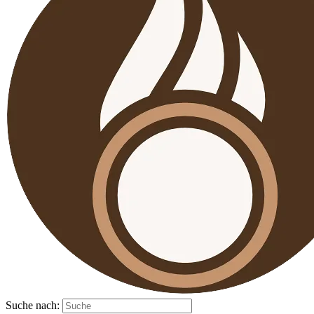
Suche nach: