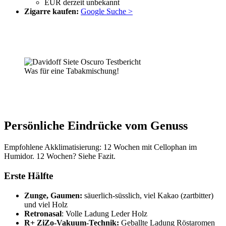
EUR derzeit unbekannt
Zigarre kaufen:
Google Suche >
Was für eine Tabakmischung!
Persönliche Eindrücke vom Genuss
Empfohlene Akklimatisierung: 12 Wochen mit Cellophan im
Humidor. 12 Wochen? Siehe Fazit.
Erste Hälfte
Zunge, Gaumen:
säuerlich-süsslich, viel Kakao (zartbitter)
und viel Holz
Retronasal
: Volle Ladung Leder Holz
R+ ZiZo-Vakuum-Technik:
Geballte Ladung Röstaromen