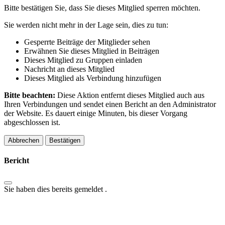
Bitte bestätigen Sie, dass Sie dieses Mitglied sperren möchten.
Sie werden nicht mehr in der Lage sein, dies zu tun:
Gesperrte Beiträge der Mitglieder sehen
Erwähnen Sie dieses Mitglied in Beiträgen
Dieses Mitglied zu Gruppen einladen
Nachricht an dieses Mitglied
Dieses Mitglied als Verbindung hinzufügen
Bitte beachten:
Diese Aktion entfernt dieses Mitglied auch aus
Ihren Verbindungen und sendet einen Bericht an den Administrator
der Website. Es dauert einige Minuten, bis dieser Vorgang
abgeschlossen ist.
Bestätigen
Bericht
Sie haben dies bereits gemeldet
.