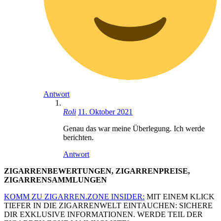
Antwort
Roli
11. Oktober 2021
Genau das war meine Überlegung. Ich werde
berichten.
Antwort
ZIGARRENBEWERTUNGEN, ZIGARRENPREISE,
ZIGARRENSAMMLUNGEN
KOMM ZU ZIGARREN.ZONE INSIDER:
MIT EINEM KLICK
TIEFER IN DIE ZIGARRENWELT EINTAUCHEN: SICHERE
DIR EXKLUSIVE INFORMATIONEN. WERDE TEIL DER