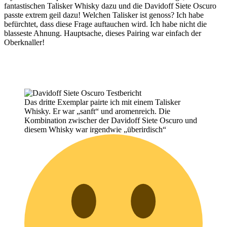
fantastischen Talisker Whisky dazu und die
Davidoff Siete Oscuro
passte extrem geil dazu! Welchen Talisker ist genoss? Ich habe
befürchtet, dass diese Frage auftauchen wird. Ich habe nicht die
blasseste Ahnung. Hauptsache, dieses Pairing war einfach der
Oberknaller!
Das dritte Exemplar pairte ich mit einem Talisker
Whisky. Er war „sanft“ und aromenreich. Die
Kombination zwischer der Davidoff Siete Oscuro und
diesem Whisky war irgendwie „überirdisch“