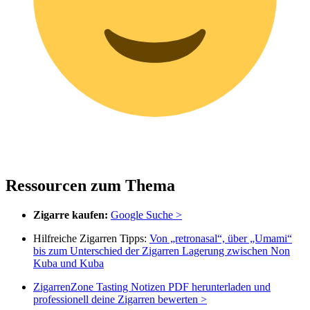
Ressourcen zum Thema
Zigarre kaufen:
Google Suche >
Hilfreiche Zigarren Tipps:
Von „retronasal“, über „Umami“
bis zum Unterschied der Zigarren Lagerung zwischen Non
Kuba und Kuba
ZigarrenZone Tasting Notizen PDF herunterladen und
professionell deine Zigarren bewerten >