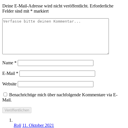
Deine E-Mail-Adresse wird nicht veröffentlicht.
Erforderliche
Felder sind mit
*
markiert
Name
*
E-Mail
*
Website
Benachrichtige mich über nachfolgende Kommentare via E-
Mail.
Roli
11. Oktober 2021