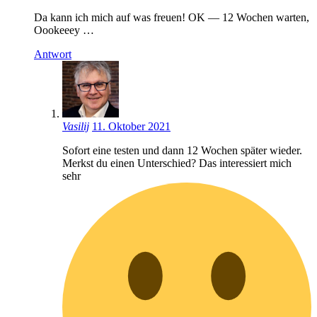
Da kann ich mich auf was freuen! OK — 12 Wochen warten,
Oookeeey …
Antwort
Vasilij
11. Oktober 2021
Sofort eine testen und dann 12 Wochen später wieder.
Merkst du einen Unterschied? Das interessiert mich
sehr