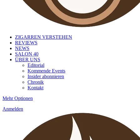
ZIGARREN VERSTEHEN
REVIEWS
NEWS
SALON 40
ÜBER UNS
Editorial
Kommende Events
Insider abonnieren
Chronik
Kontakt
Mehr Optionen
Anmelden