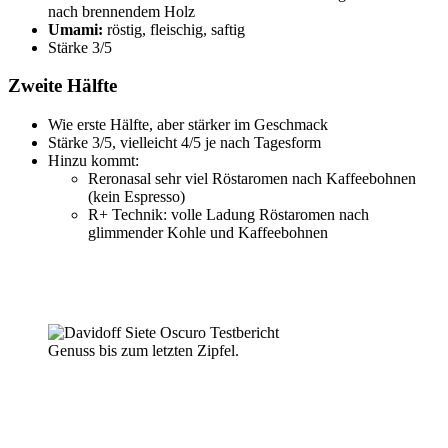
nach brennendem Holz
Umami:
röstig, fleischig, saftig
Stärke 3/5
Zweite Hälfte
Wie erste Hälfte, aber stärker im Geschmack
Stärke 3/5, vielleicht 4/5 je nach Tagesform
Hinzu kommt:
Reronasal sehr viel Röstaromen nach Kaffeebohnen
(kein Espresso)
R+ Technik: volle Ladung Röstaromen nach
glimmender Kohle und Kaffeebohnen
Genuss bis zum letzten Zipfel.