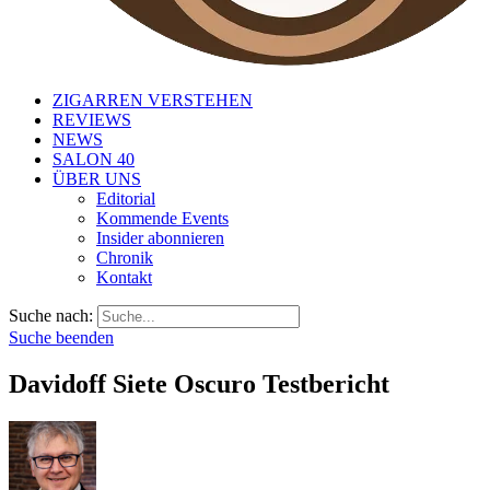
ZIGARREN VERSTEHEN
REVIEWS
NEWS
SALON 40
ÜBER UNS
Editorial
Kommende Events
Insider abonnieren
Chronik
Kontakt
Suche nach:
Suche beenden
Davidoff Siete Oscuro Testbericht