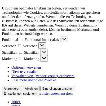
Um dir ein optimales Erlebnis zu bieten, verwenden wir
Technologien wie Cookies, um Geräteinformationen zu speichern
und/oder darauf zuzugreifen. Wenn du diesen Technologien
zustimmst, können wir Daten wie das Surfverhalten oder eindeutige
IDs auf dieser Website verarbeiten. Wenn du deine Zustimmung
nicht erteilst oder zurückziehst, können bestimmte Merkmale und
Funktionen beeinträchtigt werden.
Funktional
Funktional
Immer aktiv
Vorlieben
Vorlieben
Statistiken
Statistiken
Marketing
Marketing
Optionen verwalten
Dienste verwalten
Verwalten von {vendor_count}-Anbietern
Lese mehr über diese Zwecke
Akzeptieren
Ablehnen
Einstellungen ansehen
Einstellungen ansehen
Einstellungen speichern
{title}