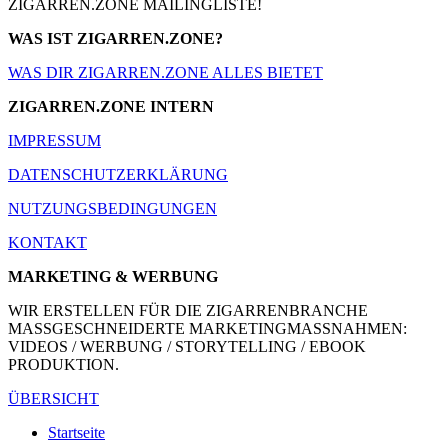
ZIGARREN.ZONE MAILINGLISTE!
WAS IST ZIGARREN.ZONE?
WAS DIR ZIGARREN.ZONE ALLES BIETET
ZIGARREN.ZONE INTERN
IMPRESSUM
DATENSCHUTZERKLÄRUNG
NUTZUNGSBEDINGUNGEN
KONTAKT
MARKETING & WERBUNG
WIR ERSTELLEN FÜR DIE ZIGARRENBRANCHE
MASSGESCHNEIDERTE MARKETINGMASSNAHMEN:
VIDEOS / WERBUNG / STORYTELLING / EBOOK
PRODUKTION.
ÜBERSICHT
Startseite