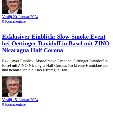
Vasilij
20. Januar 2024
0
Kommentare
Exklusiver Einblick: Slow-Smoke Event
bei Oettinger Davidoff in Basel mit ZINO
Nicaragua Half Corona
Exklusiver Einblick: Slow-Smoke Event bei Oettinger Davidoff in
Basel mit ZINO Nicaragua Half Corona. Packt eure Humidore aus
und nehmt euch die Zino Nicaragua Half…
Vasilij
15. Januar 2024
0
Kommentare