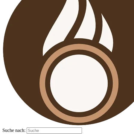
Suche nach: