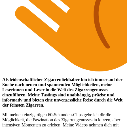
Als leidenschaftlicher Zigarrenliebhaber bin ich immer auf der
Suche nach neuen und spannenden Möglichkeiten, meine
Leserinnen und Leser in die Welt des Zigarrengenusses
einzuführen. Meine Tastings sind unabhängig, präzise und
informativ und bieten eine unvergessliche Reise durch die Welt
der feinsten Zigarren.
Mit meinen einzigartigen 60-Sekunden-Clips gebe ich dir die
Möglichkeit, die Faszination des Zigarrengenusses in kurzen, aber
intensiven Momenten zu erleben. Meine Videos nehmen dich mit