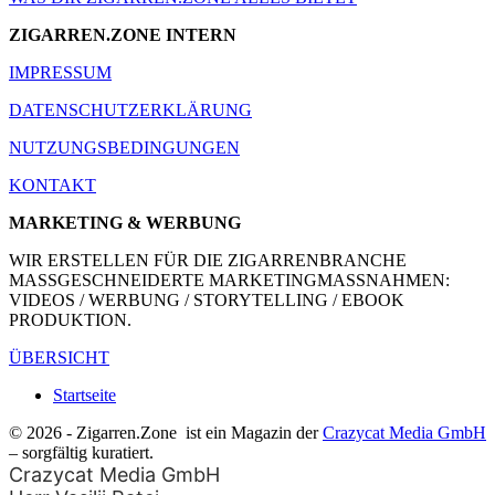
ZIGARREN.ZONE INTERN
IMPRESSUM
DATENSCHUTZERKLÄRUNG
NUTZUNGSBEDINGUNGEN
KONTAKT
MARKETING & WERBUNG
WIR ERSTELLEN FÜR DIE ZIGARRENBRANCHE
MASSGESCHNEIDERTE MARKETINGMASSNAHMEN:
VIDEOS / WERBUNG / STORYTELLING / EBOOK
PRODUKTION.
ÜBERSICHT
Startseite
© 2026 - Zigarren.Zone
ist ein Magazin der
Crazycat Media GmbH
– sorgfältig kuratiert.
Crazycat Media GmbH