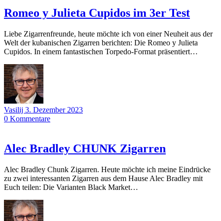
Romeo y Julieta Cupidos im 3er Test
Liebe Zigarrenfreunde, heute möchte ich von einer Neuheit aus der
Welt der kubanischen Zigarren berichten: Die Romeo y Julieta
Cupidos. In einem fantastischen Torpedo-Format präsentiert…
Vasilij
3. Dezember 2023
0
Kommentare
Alec Bradley CHUNK Zigarren
Alec Bradley Chunk Zigarren. Heute möchte ich meine Eindrücke
zu zwei interessanten Zigarren aus dem Hause Alec Bradley mit
Euch teilen: Die Varianten Black Market…