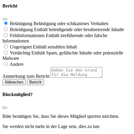
Bericht
Belästigung
Belästigung oder schikanöses Verhalten
Beleidigung
Enthält beleidigende oder herabsetzende Inhalte
Fehlinformationen
Enthält irreführende oder falsche
Informationen
Ungeeignet
Enthält sensiblen Inhalt
Verdächtig
Enthält Spam, gefälschte Inhalte oder potenzielle
Malware
Andere
Anmerkung zum Bericht
Bericht
Blockmitglied?
Bitte bestätigen Sie, dass Sie dieses Mitglied sperren möchten.
Sie werden nicht mehr in der Lage sein, dies zu tun: