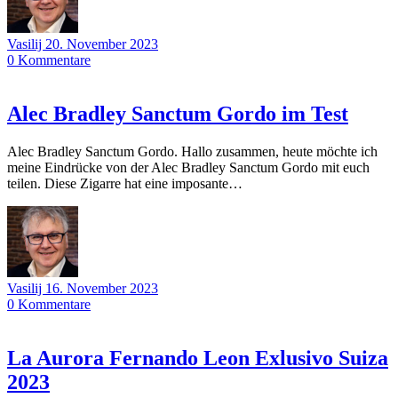
Vasilij
20. November 2023
0
Kommentare
Alec Bradley Sanctum Gordo im Test
Alec Bradley Sanctum Gordo. Hallo zusammen, heute möchte ich
meine Eindrücke von der Alec Bradley Sanctum Gordo mit euch
teilen. Diese Zigarre hat eine imposante…
Vasilij
16. November 2023
0
Kommentare
La Aurora Fernando Leon Exlusivo Suiza
2023