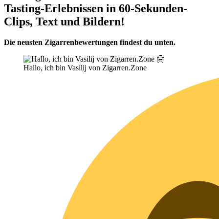
Tasting-Erlebnissen in 60-Sekunden-
Clips, Text und Bildern!
Die neusten Zigarrenbewertungen findest du unten.
Hallo, ich bin Vasilij von Zigarren.Zone