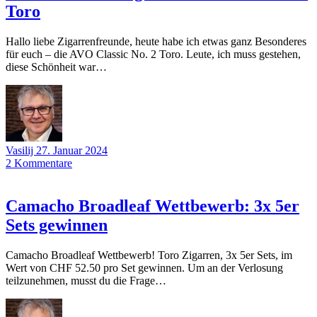
Toro
Hallo liebe Zigarrenfreunde, heute habe ich etwas ganz Besonderes
für euch – die AVO Classic No. 2 Toro. Leute, ich muss gestehen,
diese Schönheit war…
Vasilij
27. Januar 2024
2
Kommentare
Camacho Broadleaf Wettbewerb: 3x 5er
Sets gewinnen
Camacho Broadleaf Wettbewerb! Toro Zigarren, 3x 5er Sets, im
Wert von CHF 52.50 pro Set gewinnen. Um an der Verlosung
teilzunehmen, musst du die Frage…