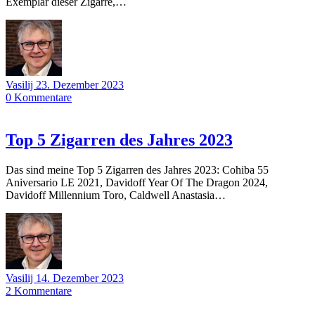
Exemplar dieser Zigarre,…
Vasilij
23. Dezember 2023
0
Kommentare
Top 5 Zigarren des Jahres 2023
Das sind meine Top 5 Zigarren des Jahres 2023: Cohiba 55
Aniversario LE 2021, Davidoff Year Of The Dragon 2024,
Davidoff Millennium Toro, Caldwell Anastasia…
Vasilij
14. Dezember 2023
2
Kommentare