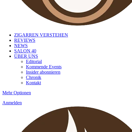
ZIGARREN VERSTEHEN
REVIEWS
NEWS
SALON 40
ÜBER UNS
Editorial
Kommende Events
Insider abonnieren
Chronik
Kontakt
Mehr Optionen
Anmelden