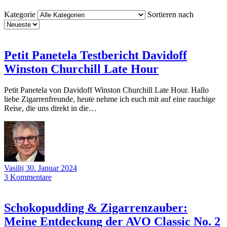
Kategorie
Sortieren nach
Petit Panetela Testbericht Davidoff
Winston Churchill Late Hour
Petit Panetela von Davidoff Winston Churchill Late Hour. Hallo
liebe Zigarrenfreunde, heute nehme ich euch mit auf eine rauchige
Reise, die uns direkt in die…
Vasilij
30. Januar 2024
3
Kommentare
Schokopudding & Zigarrenzauber:
Meine Entdeckung der AVO Classic No. 2