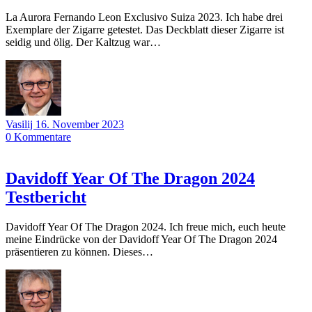
La Aurora Fernando Leon Exclusivo Suiza 2023. Ich habe drei
Exemplare der Zigarre getestet. Das Deckblatt dieser Zigarre ist
seidig und ölig. Der Kaltzug war…
Vasilij
16. November 2023
0
Kommentare
Davidoff Year Of The Dragon 2024
Testbericht
Davidoff Year Of The Dragon 2024. Ich freue mich, euch heute
meine Eindrücke von der Davidoff Year Of The Dragon 2024
präsentieren zu können. Dieses…