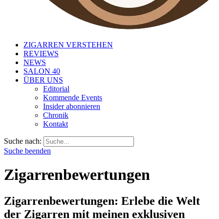
ZIGARREN VERSTEHEN
REVIEWS
NEWS
SALON 40
ÜBER UNS
Editorial
Kommende Events
Insider abonnieren
Chronik
Kontakt
Suche nach:
Suche beenden
Zigarrenbewertungen
Zigarrenbewertungen: Erlebe die Welt
der Zigarren mit meinen exklusiven