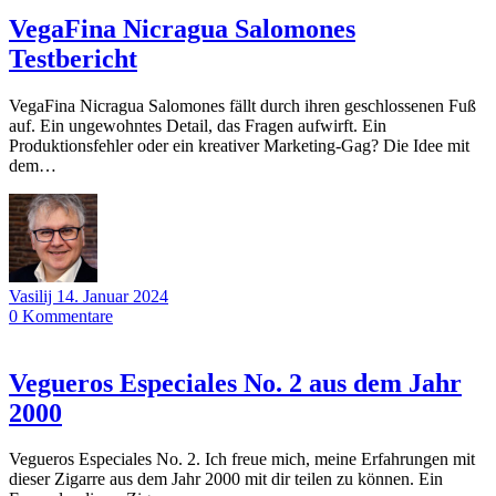
VegaFina Nicragua Salomones
Testbericht
VegaFina Nicragua Salomones fällt durch ihren geschlossenen Fuß
auf. Ein ungewohntes Detail, das Fragen aufwirft. Ein
Produktionsfehler oder ein kreativer Marketing-Gag? Die Idee mit
dem…
Vasilij
14. Januar 2024
0
Kommentare
Vegueros Especiales No. 2 aus dem Jahr
2000
Vegueros Especiales No. 2. Ich freue mich, meine Erfahrungen mit
dieser Zigarre aus dem Jahr 2000 mit dir teilen zu können. Ein