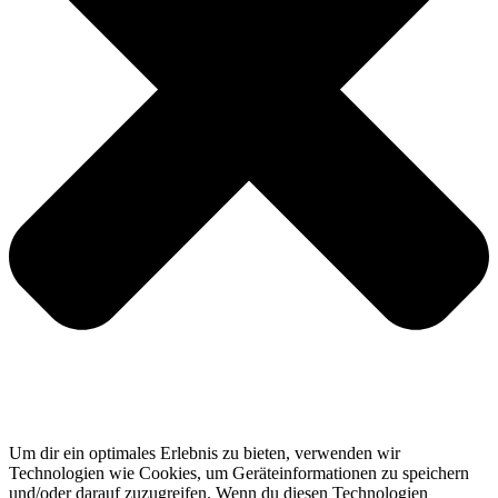
Um dir ein optimales Erlebnis zu bieten, verwenden wir
Technologien wie Cookies, um Geräteinformationen zu speichern
und/oder darauf zuzugreifen. Wenn du diesen Technologien