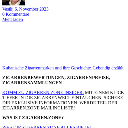
Vasilij
6. November 2023
0
Kommentare
Mehr laden
Kubanische Zigarrenmarken und ihre Geschichte. Lebendig erzählt.
ZIGARRENBEWERTUNGEN, ZIGARRENPREISE,
ZIGARRENSAMMLUNGEN
KOMM ZU ZIGARREN.ZONE INSIDER:
MIT EINEM KLICK
TIEFER IN DIE ZIGARRENWELT EINTAUCHEN: SICHERE
DIR EXKLUSIVE INFORMATIONEN. WERDE TEIL DER
ZIGARREN.ZONE MAILINGLISTE!
WAS IST ZIGARREN.ZONE?
WAS DIR ZIGARREN.ZONE ALLES BIETET