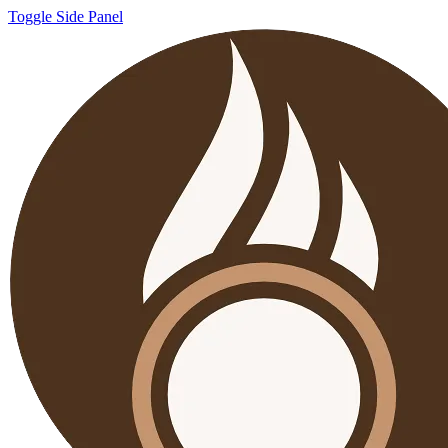
Toggle Side Panel