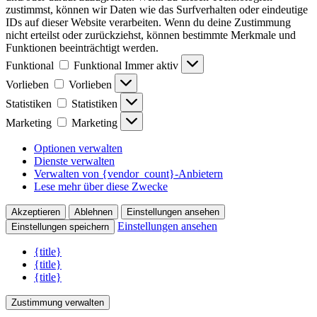
zustimmst, können wir Daten wie das Surfverhalten oder eindeutige
IDs auf dieser Website verarbeiten. Wenn du deine Zustimmung
nicht erteilst oder zurückziehst, können bestimmte Merkmale und
Funktionen beeinträchtigt werden.
Funktional
Funktional
Immer aktiv
Vorlieben
Vorlieben
Statistiken
Statistiken
Marketing
Marketing
Optionen verwalten
Dienste verwalten
Verwalten von {vendor_count}-Anbietern
Lese mehr über diese Zwecke
Akzeptieren
Ablehnen
Einstellungen ansehen
Einstellungen ansehen
Einstellungen speichern
{title}
{title}
{title}
Zustimmung verwalten