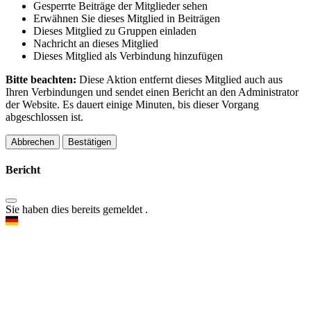
Gesperrte Beiträge der Mitglieder sehen
Erwähnen Sie dieses Mitglied in Beiträgen
Dieses Mitglied zu Gruppen einladen
Nachricht an dieses Mitglied
Dieses Mitglied als Verbindung hinzufügen
Bitte beachten:
Diese Aktion entfernt dieses Mitglied auch aus
Ihren Verbindungen und sendet einen Bericht an den Administrator
der Website. Es dauert einige Minuten, bis dieser Vorgang
abgeschlossen ist.
Bestätigen
Bericht
Sie haben dies bereits gemeldet
.