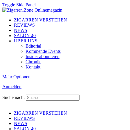
Toggle Side Panel
ZIGARREN VERSTEHEN
REVIEWS
NEWS
SALON 40
ÜBER UNS
Editorial
Kommende Events
Insider abonnieren
Chronik
Kontakt
Mehr Optionen
Anmelden
Suche nach:
ZIGARREN VERSTEHEN
REVIEWS
NEWS
SALON 40