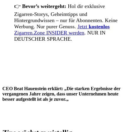
👉
Bevor’s weitergeht:
Hol dir exklusive
Zigarren-Storys, Geheimtipps und
Hintergrundwissen – nur für Abonnenten. Keine
Werbung. Nur purer Genuss.
Jetzt
kostenlos
Zigarren.Zone INSIDER werden
. NUR IN
DEUTSCHER SPRACHE.
CEO Beat Hauenstein erklärt: „Die starken Ergebnisse der
vergangenen Jahre zeigen, dass unser Unternehmen heute
besser aufgestellt ist als je zuvor.
„