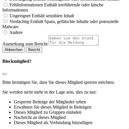
Fehlinformationen
Enthält irreführende oder falsche
Informationen
Ungeeignet
Enthält sensiblen Inhalt
Verdächtig
Enthält Spam, gefälschte Inhalte oder potenzielle
Malware
Andere
Anmerkung zum Bericht
Bericht
Blockmitglied?
Bitte bestätigen Sie, dass Sie dieses Mitglied sperren möchten.
Sie werden nicht mehr in der Lage sein, dies zu tun:
Gesperrte Beiträge der Mitglieder sehen
Erwähnen Sie dieses Mitglied in Beiträgen
Dieses Mitglied zu Gruppen einladen
Nachricht an dieses Mitglied
Dieses Mitglied als Verbindung hinzufügen