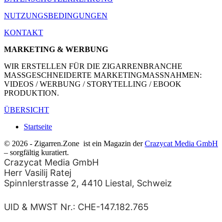
NUTZUNGSBEDINGUNGEN
KONTAKT
MARKETING & WERBUNG
WIR ERSTELLEN FÜR DIE ZIGARRENBRANCHE
MASSGESCHNEIDERTE MARKETINGMASSNAHMEN:
VIDEOS / WERBUNG / STORYTELLING / EBOOK
PRODUKTION.
ÜBERSICHT
Startseite
© 2026 - Zigarren.Zone
ist ein Magazin der
Crazycat Media GmbH
– sorgfältig kuratiert.
Crazycat Media GmbH
Herr Vasilij Ratej
Spinnlerstrasse 2, 4410 Liestal, Schweiz
UID & MWST Nr.: CHE-147.182.765