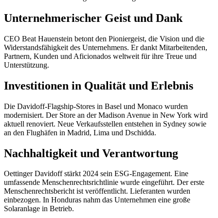
Unternehmerischer Geist und Dank
CEO Beat Hauenstein betont den Pioniergeist, die Vision und die
Widerstandsfähigkeit des Unternehmens. Er dankt Mitarbeitenden,
Partnern, Kunden und Aficionados weltweit für ihre Treue und
Unterstützung.
Investitionen in Qualität und Erlebnis
Die Davidoff-Flagship-Stores in Basel und Monaco wurden
modernisiert. Der Store an der Madison Avenue in New York wird
aktuell renoviert. Neue Verkaufsstellen entstehen in Sydney sowie
an den Flughäfen in Madrid, Lima und Dschidda.
Nachhaltigkeit und Verantwortung
Oettinger Davidoff stärkt 2024 sein ESG-Engagement. Eine
umfassende Menschenrechtsrichtlinie wurde eingeführt. Der erste
Menschenrechtsbericht ist veröffentlicht. Lieferanten wurden
einbezogen. In Honduras nahm das Unternehmen eine große
Solaranlage in Betrieb.