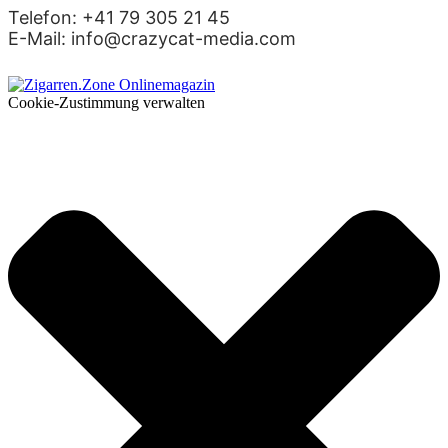
Telefon: +41 79 305 21 45
E-Mail: info@crazycat-media.com
Cookie-Zustimmung verwalten