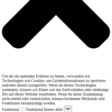
Um dir ein optimales Erlebnis zu bieten, verwenden wir
Technologien wie Cookies, um Geräteinformationen zu speichern
und/oder darauf zuzugreifen. Wenn du diesen Technologien
zustimmst, können wir Daten wie das Surfverhalten oder eindeutige
IDs auf dieser Website verarbeiten. Wenn du deine Zustimmung
nicht erteilst oder zurückziehst, können bestimmte Merkmale und
Funktionen beeinträchtigt werden.
Funktional
Funktional
Immer aktiv