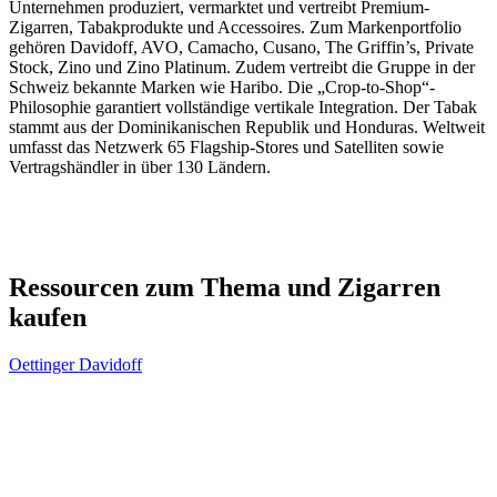
Unternehmen produziert, vermarktet und vertreibt Premium-
Zigarren, Tabakprodukte und Accessoires. Zum Markenportfolio
gehören Davidoff, AVO, Camacho, Cusano, The Griffin’s, Private
Stock, Zino und Zino Platinum. Zudem vertreibt die Gruppe in der
Schweiz bekannte Marken wie Haribo. Die „Crop-to-Shop“-
Philosophie garantiert vollständige vertikale Integration. Der Tabak
stammt aus der Dominikanischen Republik und Honduras. Weltweit
umfasst das Netzwerk 65 Flagship-Stores und Satelliten sowie
Vertragshändler in über 130 Ländern.
Ressourcen zum Thema und Zigarren
kaufen
Oettinger Davidoff