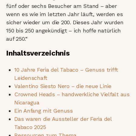
fünf oder sechs Besucher am Stand – aber
wenn es wie im letzten Jahr läuft, werden es
sicher wieder um die 200. Dieses Jahr wurden
150 bis 250 angekündigt – ich hoffe natürlich
auf 250.“
Inhaltsverzeichnis
10 Jahre Feria del Tabaco – Genuss trifft
Leidenschaft
Valentino Siesto Nero – die neue Linie
Crowned Heads – handwerkliche Vielfalt aus
Nicaragua
Ein Anfang mit Genuss
Das waren die Aussteller der Feria del
Tabaco 2025
Ressourcen zum Thema