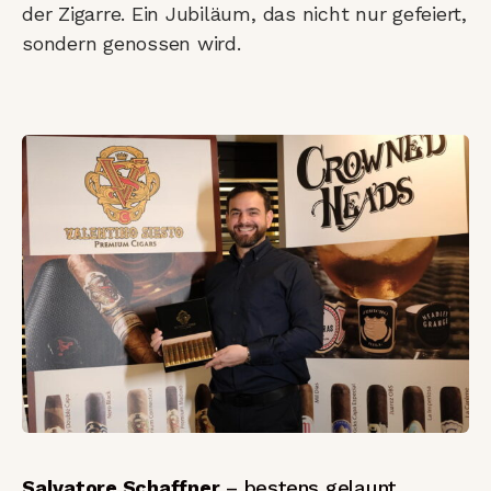
der Zigarre. Ein Jubiläum, das nicht nur gefeiert,
sondern genossen wird.
Salvatore Schaffner
– bestens gelaunt