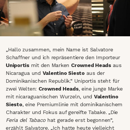
„Hallo zusammen, mein Name ist Salvatore
Schaffner und ich repräsentiere den Importeur
Uniportis
mit den Marken
Crowned Heads
aus
Nicaragua und
Valentino Siesto
aus der
Dominikanischen Republik.“ Uniportis steht für
zwei Welten:
Crowned Heads
, eine junge Marke
mit nicaraguanischen Wurzeln, und
Valentino
Siesto
, eine Premiumlinie mit dominikanischem
Charakter und Fokus auf gereifte Tabake. „Die
Feria del Tabaco
hat gerade erst begonnen“,
erzählt Salvatore. „Ich hatte heute vielleicht