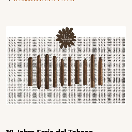
10 Jahre Feria del Tabaco –