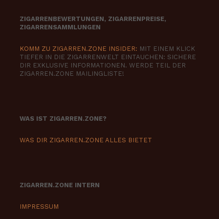
ZIGARRENBEWERTUNGEN, ZIGARRENPREISE,
ZIGARRENSAMMLUNGEN
KOMM ZU ZIGARREN.ZONE INSIDER:
MIT EINEM KLICK
TIEFER IN DIE ZIGARRENWELT EINTAUCHEN: SICHERE
DIR EXKLUSIVE INFORMATIONEN. WERDE TEIL DER
ZIGARREN.ZONE MAILINGLISTE!
WAS IST ZIGARREN.ZONE?
WAS DIR ZIGARREN.ZONE ALLES BIETET
ZIGARREN.ZONE INTERN
IMPRESSUM