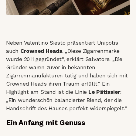
Neben Valentino Siesto präsentiert Unipotis
auch
Crowned Heads
. „Diese Zigarrenmarke
wurde 2011 gegründet“, erklärt Salvatore. „Die
Gründer waren zuvor in bekannten
Zigarrenmanufakturen tätig und haben sich mit
Crowned Heads ihren Traum erfüllt.“ Ein
Highlight am Stand ist die Linie
Le Pâtissier
:
„Ein wunderschön balancierter Blend, der die
Handschrift des Hauses perfekt widerspiegelt.“
Ein Anfang mit Genuss