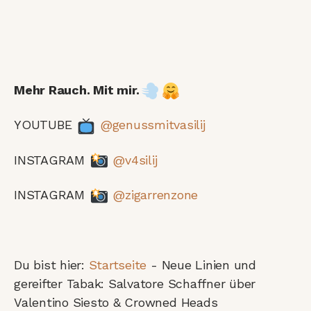
Mehr Rauch. Mit mir.
YOUTUBE
@genussmitvasilij
INSTAGRAM
@v4silij
INSTAGRAM
@zigarrenzone
Du bist hier:
Startseite
-
Neue Linien und
gereifter Tabak: Salvatore Schaffner über
Valentino Siesto & Crowned Heads