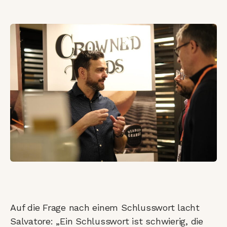
Auf die Frage nach einem Schlusswort lacht
Salvatore: „Ein Schlusswort ist schwierig, die