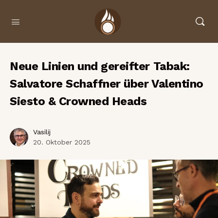
Neue Linien und gereifter Tabak:
Salvatore Schaffner über Valentino
Siesto & Crowned Heads
Vasilij
20. Oktober 2025