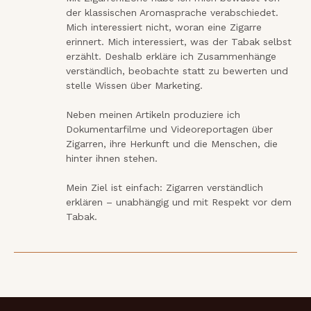
der klassischen Aromasprache verabschiedet. 
Mich interessiert nicht, woran eine Zigarre 
erinnert. Mich interessiert, was der Tabak selbst 
erzählt. Deshalb erkläre ich Zusammenhänge 
verständlich, beobachte statt zu bewerten und 
stelle Wissen über Marketing.

Neben meinen Artikeln produziere ich 
Dokumentarfilme und Videoreportagen über 
Zigarren, ihre Herkunft und die Menschen, die 
hinter ihnen stehen.

Mein Ziel ist einfach: Zigarren verständlich 
erklären – unabhängig und mit Respekt vor dem 
Tabak.