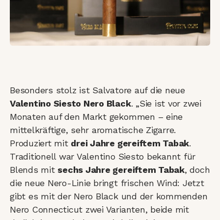
Besonders stolz ist Salvatore auf die neue
Valentino Siesto Nero Black
. „Sie ist vor zwei
Monaten auf den Markt gekommen – eine
mittelkräftige, sehr aromatische Zigarre.
Produziert mit
drei Jahre gereiftem Tabak
.
Traditionell war Valentino Siesto bekannt für
Blends mit
sechs Jahre gereiftem Tabak
, doch
die neue Nero-Linie bringt frischen Wind: Jetzt
gibt es mit der Nero Black und der kommenden
Nero Connecticut zwei Varianten, beide mit