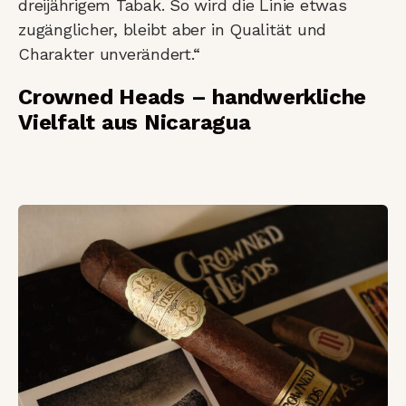
dreijährigem Tabak. So wird die Linie etwas
zugänglicher, bleibt aber in Qualität und
Charakter unverändert.“
Crowned Heads – handwerkliche
Vielfalt aus Nicaragua