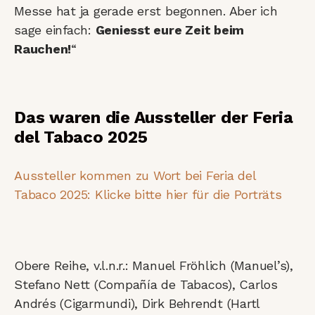
Messe hat ja gerade erst begonnen. Aber ich
sage einfach:
Geniesst eure Zeit beim
Rauchen!
“
Das waren die Aussteller der Feria
del Tabaco 2025
Aussteller kommen zu Wort bei Feria del
Tabaco 2025: Klicke bitte hier für die Porträts
Obere Reihe, v.l.n.r.: Manuel Fröhlich (Manuel’s),
Stefano Nett (Compañía de Tabacos), Carlos
Andrés (Cigarmundi), Dirk Behrendt (Hartl