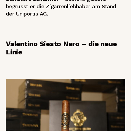
begrüsst er die Zigarrenliebhaber am Stand
der Uniportis AG.
Valentino Siesto Nero – die neue
Linie