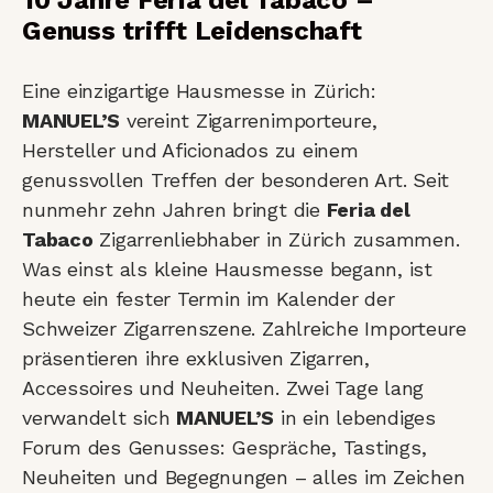
Genuss trifft Leidenschaft
Eine einzigartige Hausmesse in Zürich:
MANUEL’S
vereint Zigarrenimporteure,
Hersteller und Aficionados zu einem
genussvollen Treffen der besonderen Art. Seit
nunmehr zehn Jahren bringt die
Feria del
Tabaco
Zigarrenliebhaber in Zürich zusammen.
Was einst als kleine Hausmesse begann, ist
heute ein fester Termin im Kalender der
Schweizer Zigarrenszene. Zahlreiche Importeure
präsentieren ihre exklusiven Zigarren,
Accessoires und Neuheiten. Zwei Tage lang
verwandelt sich
MANUEL’S
in ein lebendiges
Forum des Genusses: Gespräche, Tastings,
Neuheiten und Begegnungen – alles im Zeichen