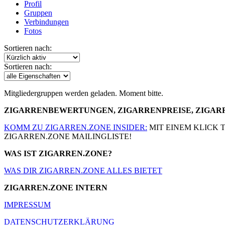
Profil
Gruppen
Verbindungen
Fotos
Sortieren nach:
Sortieren nach:
Mitgliedergruppen werden geladen. Moment bitte.
ZIGARRENBEWERTUNGEN, ZIGARRENPREISE, ZIGA
KOMM ZU ZIGARREN.ZONE INSIDER:
MIT EINEM KLICK 
ZIGARREN.ZONE MAILINGLISTE!
WAS IST ZIGARREN.ZONE?
WAS DIR ZIGARREN.ZONE ALLES BIETET
ZIGARREN.ZONE INTERN
IMPRESSUM
DATENSCHUTZERKLÄRUNG