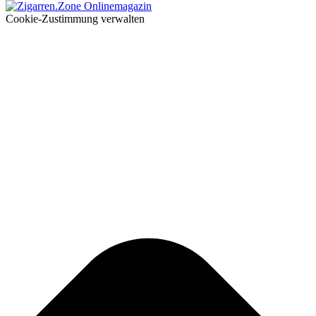
Cookie-Zustimmung verwalten