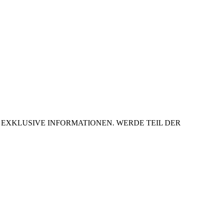
R EXKLUSIVE INFORMATIONEN. WERDE TEIL DER