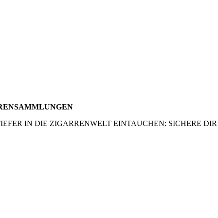
RRENSAMMLUNGEN
TIEFER IN DIE ZIGARRENWELT EINTAUCHEN: SICHERE DI