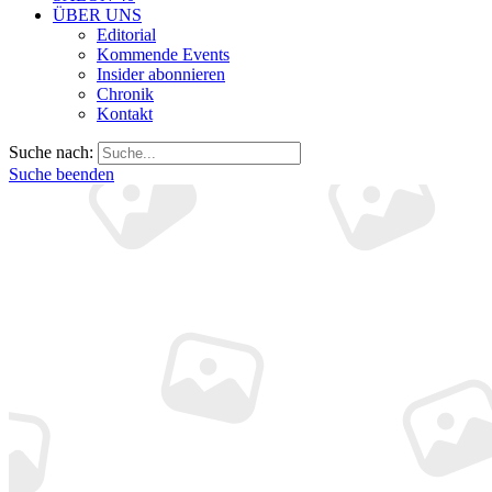
ÜBER UNS
Editorial
Kommende Events
Insider abonnieren
Chronik
Kontakt
Suche nach:
Suche beenden