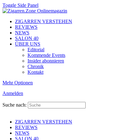
Toggle Side Panel
ZIGARREN VERSTEHEN
REVIEWS
NEWS
SALON 40
ÜBER UNS
Editorial
Kommende Events
Insider abonnieren
Chronik
Kontakt
Mehr Optionen
Anmelden
Suche nach:
ZIGARREN VERSTEHEN
REVIEWS
NEWS
SALON 40