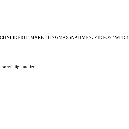
CHNEIDERTE MARKETINGMASSNAHMEN: VIDEOS / WERBU
 sorgfältig kuratiert.