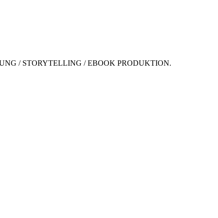
NG / STORYTELLING / EBOOK PRODUKTION.