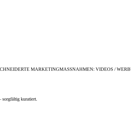
CHNEIDERTE MARKETINGMASSNAHMEN: VIDEOS / WERBU
 sorgfältig kuratiert.