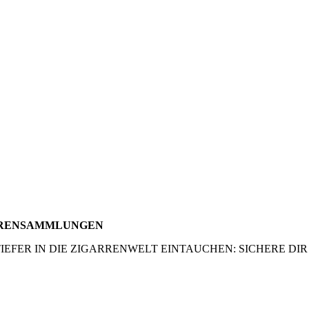
RRENSAMMLUNGEN
TIEFER IN DIE ZIGARRENWELT EINTAUCHEN: SICHERE DI