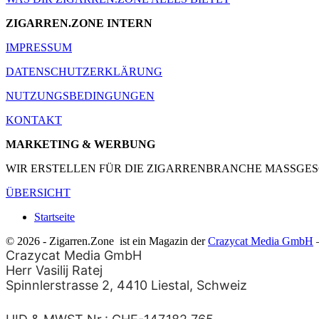
ZIGARREN.ZONE INTERN
IMPRESSUM
DATENSCHUTZERKLÄRUNG
NUTZUNGSBEDINGUNGEN
KONTAKT
MARKETING & WERBUNG
WIR ERSTELLEN FÜR DIE ZIGARRENBRANCHE MASSGES
ÜBERSICHT
Startseite
© 2026 - Zigarren.Zone
ist ein Magazin der
Crazycat Media GmbH
–
Crazycat Media GmbH
Herr Vasilij Ratej
Spinnlerstrasse 2, 4410 Liestal, Schweiz