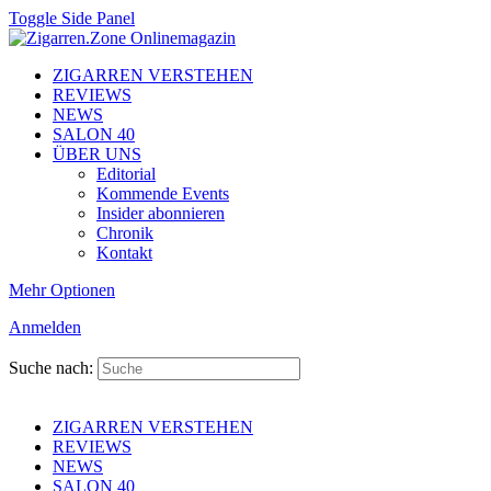
Toggle Side Panel
ZIGARREN VERSTEHEN
REVIEWS
NEWS
SALON 40
ÜBER UNS
Editorial
Kommende Events
Insider abonnieren
Chronik
Kontakt
Mehr Optionen
Anmelden
Suche nach:
ZIGARREN VERSTEHEN
REVIEWS
NEWS
SALON 40