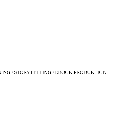
NG / STORYTELLING / EBOOK PRODUKTION.