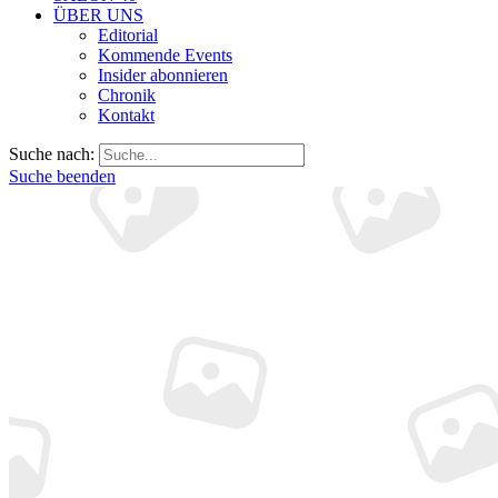
ÜBER UNS
Editorial
Kommende Events
Insider abonnieren
Chronik
Kontakt
Suche nach:
Suche beenden