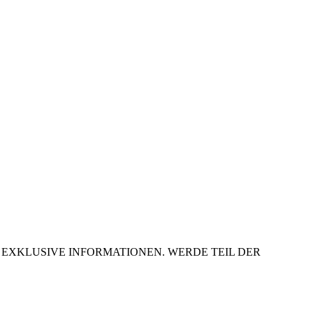
R EXKLUSIVE INFORMATIONEN. WERDE TEIL DER