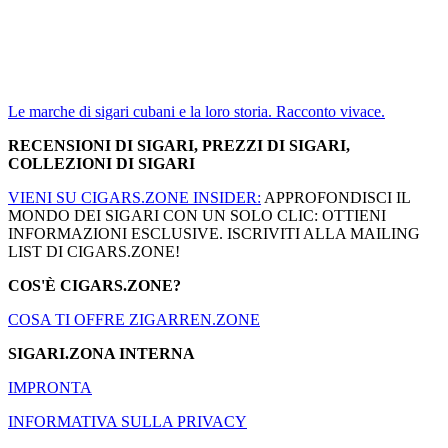
Le marche di sigari cubani e la loro storia. Racconto vivace.
RECENSIONI DI SIGARI, PREZZI DI SIGARI,
COLLEZIONI DI SIGARI
VIENI SU CIGARS.ZONE INSIDER:
APPROFONDISCI IL
MONDO DEI SIGARI CON UN SOLO CLIC: OTTIENI
INFORMAZIONI ESCLUSIVE. ISCRIVITI ALLA MAILING
LIST DI CIGARS.ZONE!
COS'È CIGARS.ZONE?
COSA TI OFFRE ZIGARREN.ZONE
SIGARI.ZONA INTERNA
IMPRONTA
INFORMATIVA SULLA PRIVACY