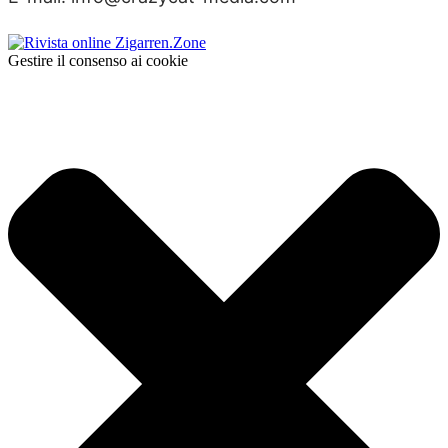
Gestire il consenso ai cookie