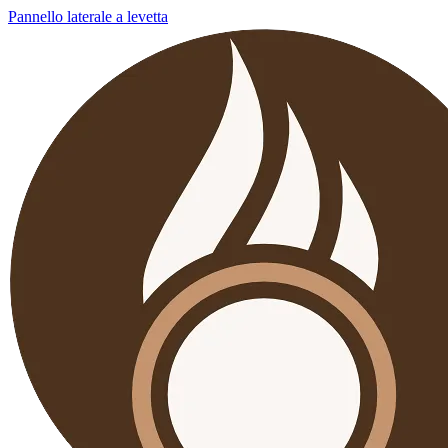
Pannello laterale a levetta