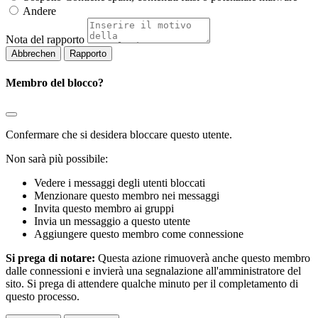
Andere
Nota del rapporto
Rapporto
Membro del blocco?
Confermare che si desidera bloccare questo utente.
Non sarà più possibile:
Vedere i messaggi degli utenti bloccati
Menzionare questo membro nei messaggi
Invita questo membro ai gruppi
Invia un messaggio a questo utente
Aggiungere questo membro come connessione
Si prega di notare:
Questa azione rimuoverà anche questo membro
dalle connessioni e invierà una segnalazione all'amministratore del
sito. Si prega di attendere qualche minuto per il completamento di
questo processo.