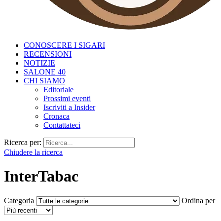
CONOSCERE I SIGARI
RECENSIONI
NOTIZIE
SALONE 40
CHI SIAMO
Editoriale
Prossimi eventi
Iscriviti a Insider
Cronaca
Contattateci
Ricerca per:
Chiudere la ricerca
InterTabac
Categoria
Ordina per