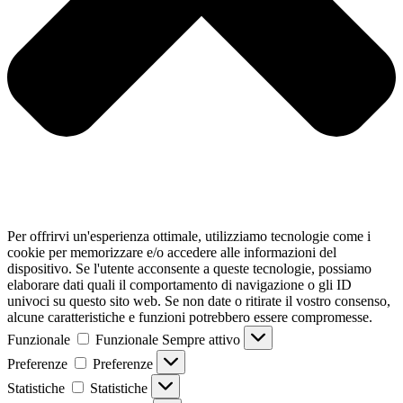
Per offrirvi un'esperienza ottimale, utilizziamo tecnologie come i
cookie per memorizzare e/o accedere alle informazioni del
dispositivo. Se l'utente acconsente a queste tecnologie, possiamo
elaborare dati quali il comportamento di navigazione o gli ID
univoci su questo sito web. Se non date o ritirate il vostro consenso,
alcune caratteristiche e funzioni potrebbero essere compromesse.
Funzionale
Funzionale
Sempre attivo
Preferenze
Preferenze
Statistiche
Statistiche