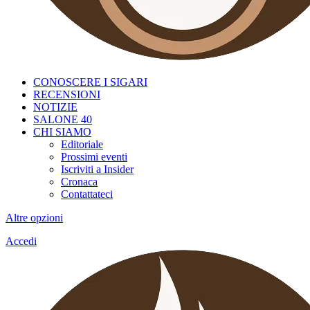
CONOSCERE I SIGARI
RECENSIONI
NOTIZIE
SALONE 40
CHI SIAMO
Editoriale
Prossimi eventi
Iscriviti a Insider
Cronaca
Contattateci
Altre opzioni
Accedi