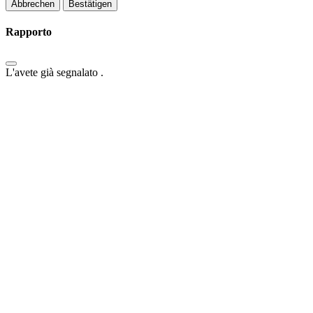
Bestätigen
Rapporto
L'avete già segnalato
.