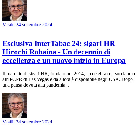
Vasilij
24 settembre 2024
Esclusiva InterTabac 24: sigari HR
Hirochi Robaina - Un decennio di
eccellenza e un nuovo inizio in Europa
Il marchio di sigari HR, fondato nel 2014, ha celebrato il suo lancio
all'IPCPR di Las Vegas e da allora è disponibile negli USA. Dopo
una pausa dovuta alla pandemia...
Vasilij
24 settembre 2024