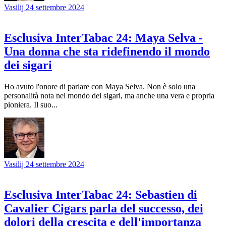
Vasilij
24 settembre 2024
Esclusiva InterTabac 24: Maya Selva -
Una donna che sta ridefinendo il mondo
dei sigari
Ho avuto l'onore di parlare con Maya Selva. Non è solo una
personalità nota nel mondo dei sigari, ma anche una vera e propria
pioniera. Il suo...
Vasilij
24 settembre 2024
Esclusiva InterTabac 24: Sebastien di
Cavalier Cigars parla del successo, dei
dolori della crescita e dell'importanza