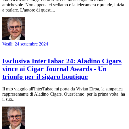
amichevole. Non appena ci sediamo e la telecamera riprende, inizia
a parlare. L'autore di questi...
Vasilij
24 settembre 2024
Esclusiva InterTabac 24: Aladino Cigars
vince ai Cigar Journal Awards - Un
trionfo per il sigaro boutique
Il mio viaggio all'InterTabac mi porta da Vivian Eiroa, la simpatica
rappresentante di Aladino Cigars. Quest'anno, per la prima volta, ha
il suo...