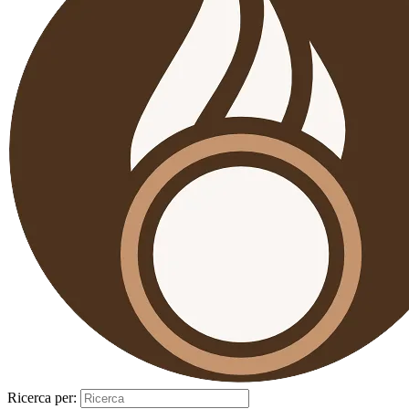
Ricerca per: