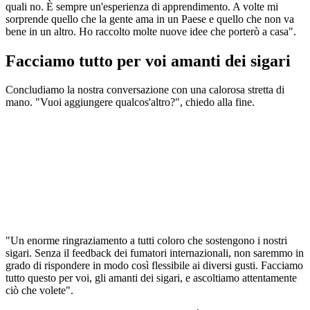
quali no. È sempre un'esperienza di apprendimento. A volte mi
sorprende quello che la gente ama in un Paese e quello che non va
bene in un altro. Ho raccolto molte nuove idee che porterò a casa".
Facciamo tutto per voi amanti dei sigari
Concludiamo la nostra conversazione con una calorosa stretta di
mano. "Vuoi aggiungere qualcos'altro?", chiedo alla fine.
"Un enorme ringraziamento a tutti coloro che sostengono i nostri
sigari. Senza il feedback dei fumatori internazionali, non saremmo in
grado di rispondere in modo così flessibile ai diversi gusti. Facciamo
tutto questo per voi, gli amanti dei sigari, e ascoltiamo attentamente
ciò che volete".