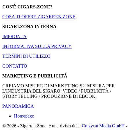
COS'È CIGARS.ZONE?
COSA TI OFFRE ZIGARREN.ZONE
SIGARI.ZONA INTERNA
IMPRONTA
INFORMATIVA SULLA PRIVACY
TERMINI DI UTILIZZO
CONTATTO
MARKETING E PUBBLICITÀ
CREIAMO MISURE DI MARKETING SU MISURA PER
L'INDUSTRIA DEL SIGARO: VIDEO / PUBBLICITÀ /
STORYTELLING / PRODUZIONE DI EBOOK.
PANORAMICA
Homepage
© 2026 - Zigarren.Zone
è una rivista della
Crazycat Media GmbH
-