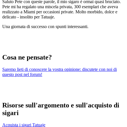
Saluto Pete con queste parole, il mio sigaro è ormai quasi bruciato.
Pete mi ha regalato una miscela privata, 300 esemplari che aveva
realizzato a Miami per occasioni private. Molto morbido, dolce e
delicato - insolito per Tatuaje.
Una giornata di successo con spunti interessanti.
Cosa ne pensate?
Saremo lieti di conoscere la vostra opinione: discutete con noi di
questo post nel forum!
Risorse sull'argomento e sull'acquisto di
sigari
Acquista i sigari Tatuaje