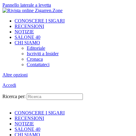
Pannello laterale a levetta
CONOSCERE I SIGARI
RECENSIONI
NOTIZIE
SALONE 40
CHI SIAMO
Editoriale
Iscriviti a Insider
Cronaca
Contattateci
Altre opzioni
Accedi
Ricerca per:
CONOSCERE I SIGARI
RECENSIONI
NOTIZIE
SALONE 40
CHI SIAMO