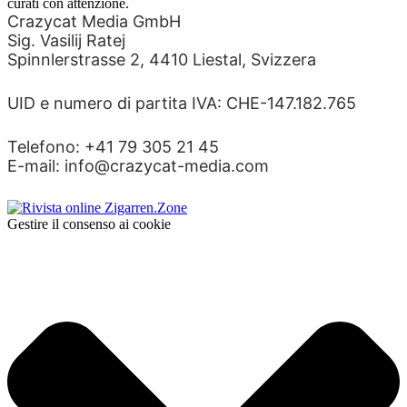
curati con attenzione.
Crazycat Media GmbH
Sig. Vasilij Ratej
Spinnlerstrasse 2, 4410 Liestal, Svizzera
UID e numero di partita IVA: CHE-147.182.765
Telefono: +41 79 305 21 45
E-mail: info@crazycat-media.com
Gestire il consenso ai cookie