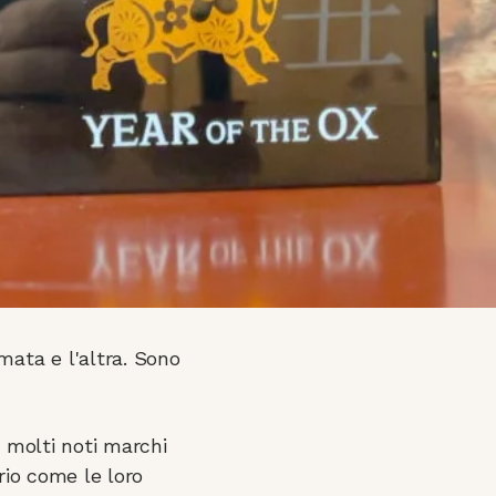
mata e l'altra. Sono
o molti noti marchi
rio come le loro