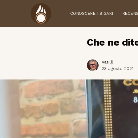
CONOSCERE I SIGARI
RECENS
Che ne dit
Vasilij
23 agosto 2021