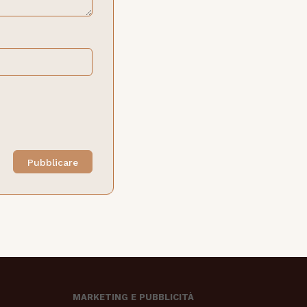
MARKETING E PUBBLICITÀ