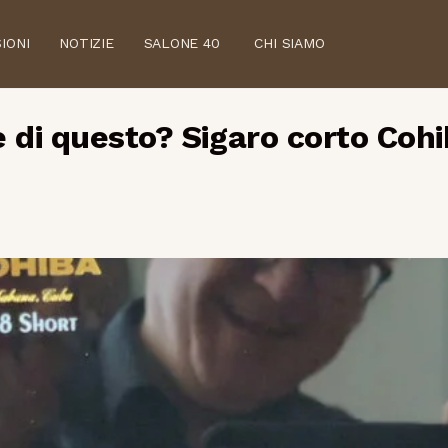
IONI
NOTIZIE
SALONE 40
CHI SIAMO
e di questo? Sigaro corto Coh