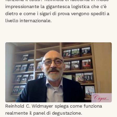
impressionante la gigantesca logistica che c'è
dietro e come i sigari di prova vengono spediti a
livello internazionale.
Reinhold C. Widmayer spiega come funziona
realmente il panel di degustazione.