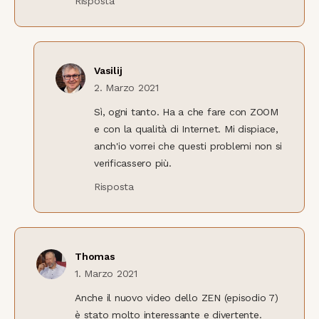
Risposta
Vasilij
2. Marzo 2021
Sì, ogni tanto. Ha a che fare con ZOOM
e con la qualità di Internet. Mi dispiace,
anch'io vorrei che questi problemi non si
verificassero più.
Risposta
Thomas
1. Marzo 2021
Anche il nuovo video dello ZEN (episodio 7)
è stato molto interessante e divertente.