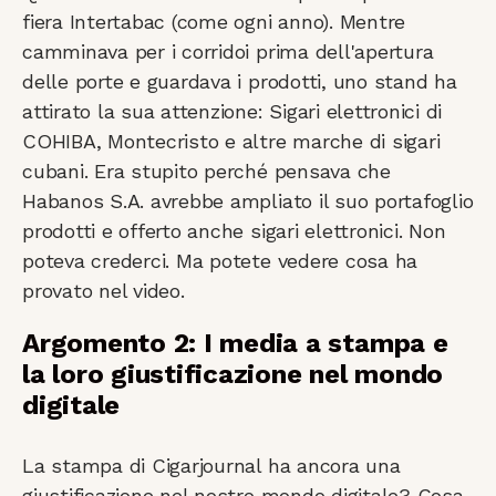
fiera Intertabac (come ogni anno). Mentre
camminava per i corridoi prima dell'apertura
delle porte e guardava i prodotti, uno stand ha
attirato la sua attenzione: Sigari elettronici di
COHIBA, Montecristo e altre marche di sigari
cubani. Era stupito perché pensava che
Habanos S.A. avrebbe ampliato il suo portafoglio
prodotti e offerto anche sigari elettronici. Non
poteva crederci. Ma potete vedere cosa ha
provato nel video.
Argomento 2: I media a stampa e
la loro giustificazione nel mondo
digitale
La stampa di Cigarjournal ha ancora una
giustificazione nel nostro mondo digitale? Cosa