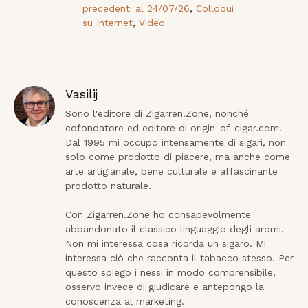
precedenti al 24/07/26
,
Colloqui
su Internet
,
Video
Vasilij
Sono l'editore di Zigarren.Zone, nonché 
cofondatore ed editore di origin-of-cigar.com. 
Dal 1995 mi occupo intensamente di sigari, non 
solo come prodotto di piacere, ma anche come 
arte artigianale, bene culturale e affascinante 
prodotto naturale.

Con Zigarren.Zone ho consapevolmente 
abbandonato il classico linguaggio degli aromi. 
Non mi interessa cosa ricorda un sigaro. Mi 
interessa ciò che racconta il tabacco stesso. Per 
questo spiego i nessi in modo comprensibile, 
osservo invece di giudicare e antepongo la 
conoscenza al marketing.
