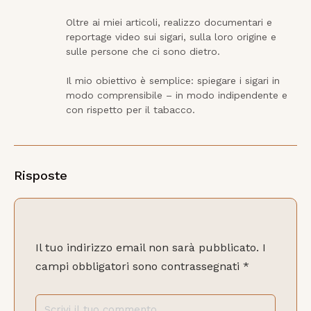
Oltre ai miei articoli, realizzo documentari e 
reportage video sui sigari, sulla loro origine e 
sulle persone che ci sono dietro.

Il mio obiettivo è semplice: spiegare i sigari in 
modo comprensibile – in modo indipendente e 
con rispetto per il tabacco.
Risposte
Il tuo indirizzo email non sarà pubblicato.
I
campi obbligatori sono contrassegnati
*