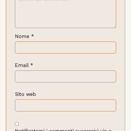
Nome
*
Email
*
Sito web