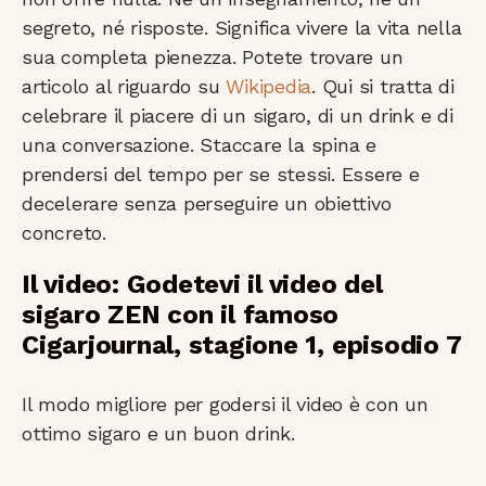
segreto, né risposte. Significa vivere la vita nella
sua completa pienezza. Potete trovare un
articolo al riguardo su
Wikipedia
. Qui si tratta di
celebrare il piacere di un sigaro, di un drink e di
una conversazione. Staccare la spina e
prendersi del tempo per se stessi. Essere e
decelerare senza perseguire un obiettivo
concreto.
Il video: Godetevi il video del
sigaro ZEN con il famoso
Cigarjournal, stagione 1, episodio 7
Il modo migliore per godersi il video è con un
ottimo sigaro e un buon drink.