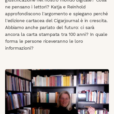
ne pensano i lettori? Katja e Reinhold
approfondiscono l'argomento e spiegano perché
l'edizione cartacea del Cigarjournal è in crescita.
Abbiamo anche parlato del futuro: ci sarà
ancora la carta stampata tra 100 anni? In quale
forma le persone riceveranno le loro
informazioni?