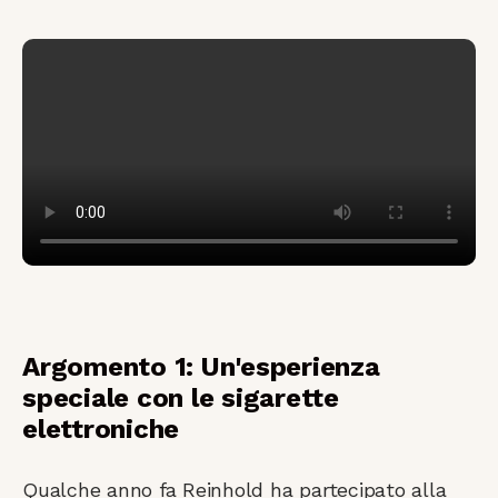
Argomento 1: Un'esperienza
speciale con le sigarette
elettroniche
Qualche anno fa Reinhold ha partecipato alla