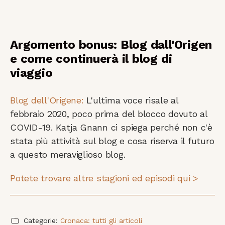
Argomento bonus: Blog dall'Origen
e come continuerà il blog di
viaggio
Blog dell'Origene:
L'ultima voce risale al
febbraio 2020, poco prima del blocco dovuto al
COVID-19. Katja Gnann ci spiega perché non c'è
stata più attività sul blog e cosa riserva il futuro
a questo meraviglioso blog.
Potete trovare altre stagioni ed episodi qui >
Categorie:
Cronaca: tutti gli articoli