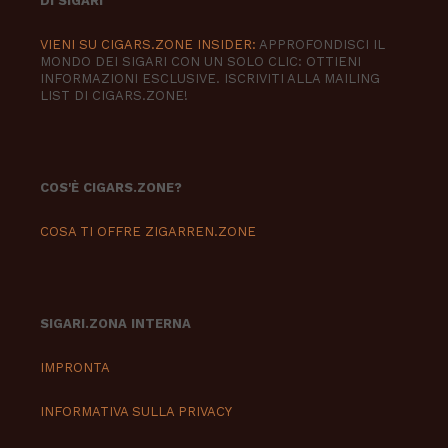
DI SIGARI
VIENI SU CIGARS.ZONE INSIDER:
APPROFONDISCI IL
MONDO DEI SIGARI CON UN SOLO CLIC: OTTIENI
INFORMAZIONI ESCLUSIVE. ISCRIVITI ALLA MAILING
LIST DI CIGARS.ZONE!
COS'È CIGARS.ZONE?
COSA TI OFFRE ZIGARREN.ZONE
SIGARI.ZONA INTERNA
IMPRONTA
INFORMATIVA SULLA PRIVACY