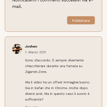
Notificatemi i commenti successivi via e-
mail.
Jochen
1. Marzo 2021
Sono d'accordo. È sempre divertente
chiacchierare durante una fumata su
Zigarren.Zone.
Ma il video ha un offset immagine/suono.
Sia in Safari che in Chrome. Anche dopo
diversi avvii. Ma in questo caso il suono è
sufficiente?