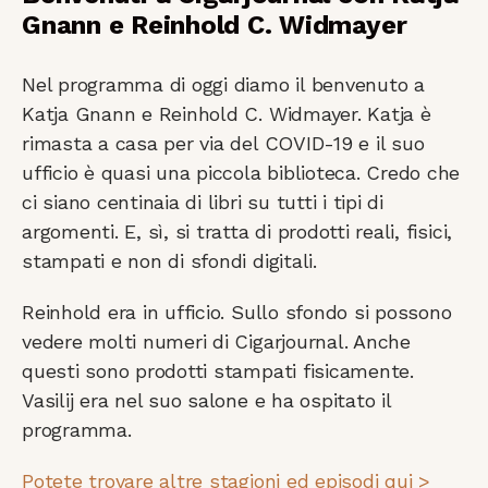
Gnann e Reinhold C. Widmayer
Nel programma di oggi diamo il benvenuto a
Katja Gnann e Reinhold C. Widmayer. Katja è
rimasta a casa per via del COVID-19 e il suo
ufficio è quasi una piccola biblioteca. Credo che
ci siano centinaia di libri su tutti i tipi di
argomenti. E, sì, si tratta di prodotti reali, fisici,
stampati e non di sfondi digitali.
Reinhold era in ufficio. Sullo sfondo si possono
vedere molti numeri di Cigarjournal. Anche
questi sono prodotti stampati fisicamente.
Vasilij era nel suo salone e ha ospitato il
programma.
Potete trovare altre stagioni ed episodi qui >