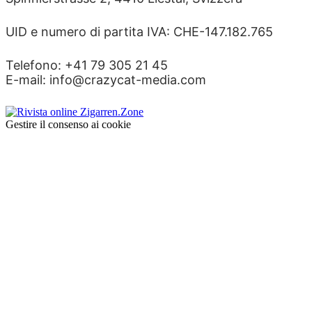
UID e numero di partita IVA: CHE-147.182.765
Telefono: +41 79 305 21 45
E-mail: info@crazycat-media.com
Gestire il consenso ai cookie