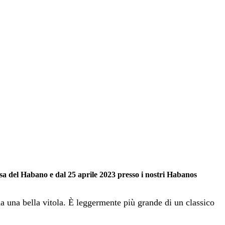
Casa del Habano e dal 25 aprile 2023 presso i nostri Habanos
 una bella vitola. È leggermente più grande di un classico