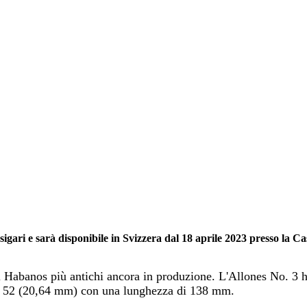
sigari e sarà disponibile in Svizzera dal 18 aprile 2023 presso la 
Habanos più antichi ancora in produzione. L'Allones No. 3 ha
di 52 (20,64 mm) con una lunghezza di 138 mm.