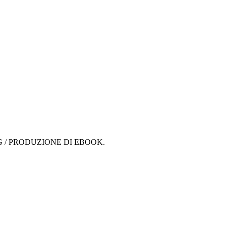
G / PRODUZIONE DI EBOOK.