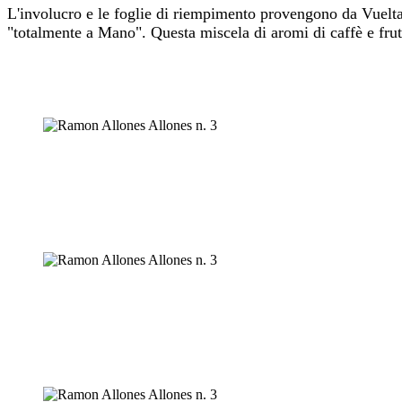
L'involucro e le foglie di riempimento provengono da Vuelta
"totalmente a Mano". Questa miscela di aromi di caffè e frutt