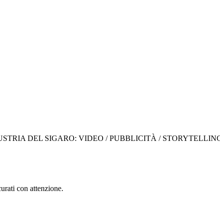
STRIA DEL SIGARO: VIDEO / PUBBLICITÀ / STORYTELLIN
curati con attenzione.