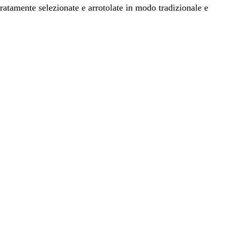
atamente selezionate e arrotolate in modo tradizionale e