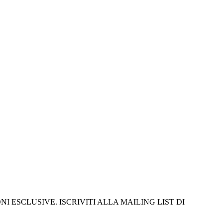
I ESCLUSIVE. ISCRIVITI ALLA MAILING LIST DI