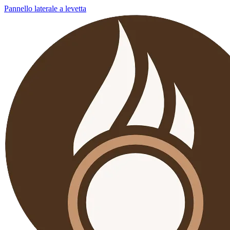
Pannello laterale a levetta