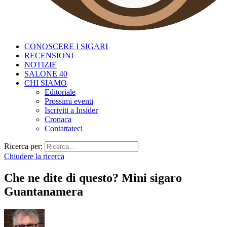
CONOSCERE I SIGARI
RECENSIONI
NOTIZIE
SALONE 40
CHI SIAMO
Editoriale
Prossimi eventi
Iscriviti a Insider
Cronaca
Contattateci
Ricerca per:
Chiudere la ricerca
Che ne dite di questo? Mini sigaro
Guantanamera