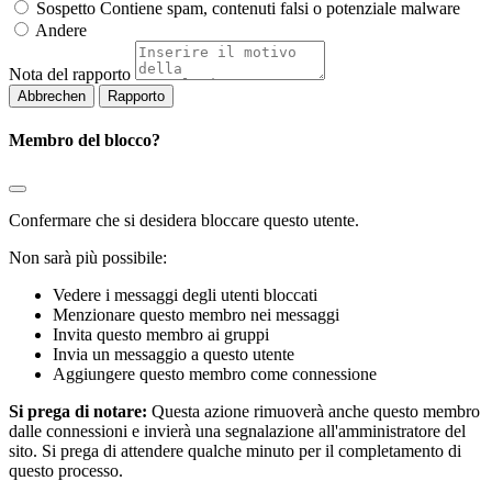
Sospetto
Contiene spam, contenuti falsi o potenziale malware
Andere
Nota del rapporto
Rapporto
Membro del blocco?
Confermare che si desidera bloccare questo utente.
Non sarà più possibile:
Vedere i messaggi degli utenti bloccati
Menzionare questo membro nei messaggi
Invita questo membro ai gruppi
Invia un messaggio a questo utente
Aggiungere questo membro come connessione
Si prega di notare:
Questa azione rimuoverà anche questo membro
dalle connessioni e invierà una segnalazione all'amministratore del
sito. Si prega di attendere qualche minuto per il completamento di
questo processo.