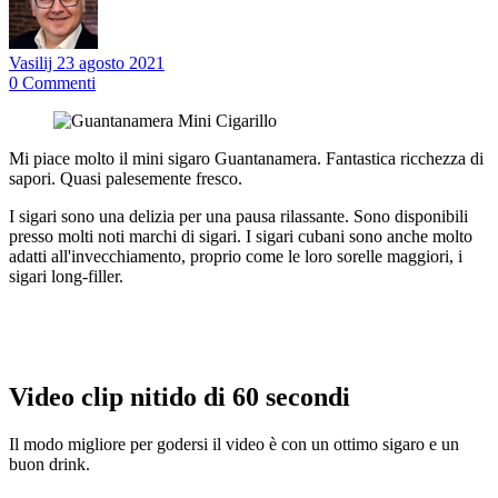
Vasilij
23 agosto 2021
0
Commenti
Mi piace molto il mini sigaro Guantanamera. Fantastica ricchezza di
sapori. Quasi palesemente fresco.
I sigari sono una delizia per una pausa rilassante. Sono disponibili
presso molti noti marchi di sigari. I sigari cubani sono anche molto
adatti all'invecchiamento, proprio come le loro sorelle maggiori, i
sigari long-filler.
Video clip nitido di 60 secondi
Il modo migliore per godersi il video è con un ottimo sigaro e un
buon drink.