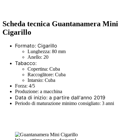
Scheda tecnica Guantanamera Mini
Cigarillo
Formato: Cigarillo
Lunghezza: 80 mm
Anello: 20
Tabacco:
Copertina: Cuba
Raccoglitore: Cuba
Intarsio: Cuba
Forza: 4/5
Produzione: a macchina
Data di inizio: a partire dall'anno 2019
Periodo di maturazione minimo consigliato: 3 anni