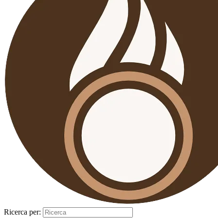
Ricerca per: