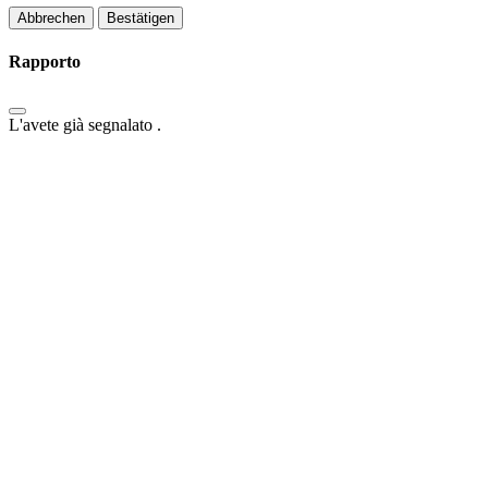
Bestätigen
Rapporto
L'avete già segnalato
.