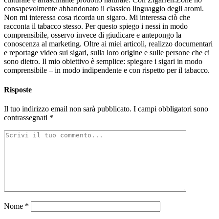
consapevolmente abbandonato il classico linguaggio degli aromi.
Non mi interessa cosa ricorda un sigaro. Mi interessa ciò che
racconta il tabacco stesso. Per questo spiego i nessi in modo
comprensibile, osservo invece di giudicare e antepongo la
conoscenza al marketing. Oltre ai miei articoli, realizzo documentari
e reportage video sui sigari, sulla loro origine e sulle persone che ci
sono dietro. Il mio obiettivo è semplice: spiegare i sigari in modo
comprensibile – in modo indipendente e con rispetto per il tabacco.
Risposte
Il tuo indirizzo email non sarà pubblicato.
I campi obbligatori sono
contrassegnati
*
Nome
*