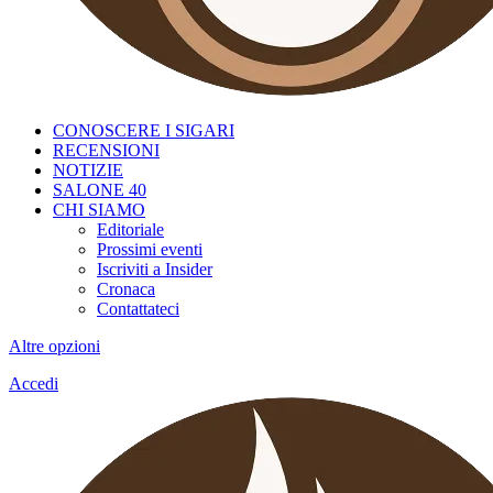
CONOSCERE I SIGARI
RECENSIONI
NOTIZIE
SALONE 40
CHI SIAMO
Editoriale
Prossimi eventi
Iscriviti a Insider
Cronaca
Contattateci
Altre opzioni
Accedi