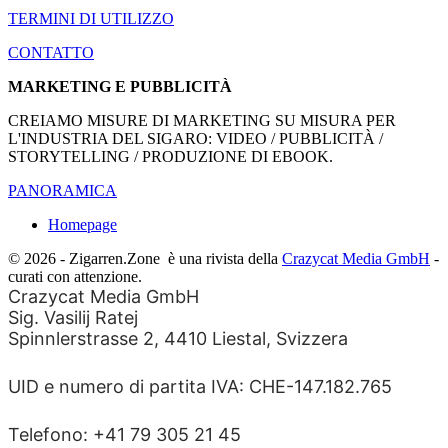
TERMINI DI UTILIZZO
CONTATTO
MARKETING E PUBBLICITÀ
CREIAMO MISURE DI MARKETING SU MISURA PER
L'INDUSTRIA DEL SIGARO: VIDEO / PUBBLICITÀ /
STORYTELLING / PRODUZIONE DI EBOOK.
PANORAMICA
Homepage
© 2026 - Zigarren.Zone
è una rivista della
Crazycat Media GmbH
-
curati con attenzione.
Crazycat Media GmbH
Sig. Vasilij Ratej
Spinnlerstrasse 2, 4410 Liestal, Svizzera
UID e numero di partita IVA: CHE-147.182.765
Telefono: +41 79 305 21 45