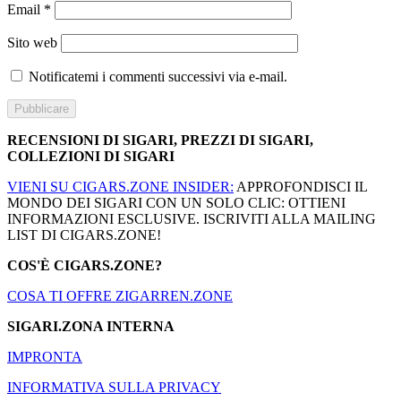
Email
*
Sito web
Notificatemi i commenti successivi via e-mail.
RECENSIONI DI SIGARI, PREZZI DI SIGARI,
COLLEZIONI DI SIGARI
VIENI SU CIGARS.ZONE INSIDER:
APPROFONDISCI IL
MONDO DEI SIGARI CON UN SOLO CLIC: OTTIENI
INFORMAZIONI ESCLUSIVE. ISCRIVITI ALLA MAILING
LIST DI CIGARS.ZONE!
COS'È CIGARS.ZONE?
COSA TI OFFRE ZIGARREN.ZONE
SIGARI.ZONA INTERNA
IMPRONTA
INFORMATIVA SULLA PRIVACY