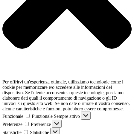
Per offrirvi un'esperienza ottimale, utilizziamo tecnologie come i
cookie per memorizzare e/o accedere alle informazioni del
dispositivo. Se l'utente acconsente a queste tecnologie, possiamo
elaborare dati quali il comportamento di navigazione o gli ID
univoci su questo sito web. Se non date o ritirate il vostro consenso,
alcune caratteristiche e funzioni potrebbero essere compromesse.
Funzionale
Funzionale
Sempre attivo
Preferenze
Preferenze
Statistiche
Statistiche