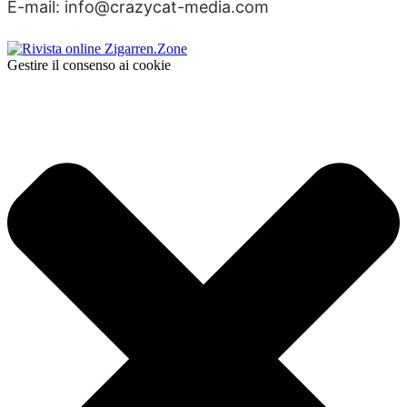
E-mail: info@crazycat-media.com
Gestire il consenso ai cookie