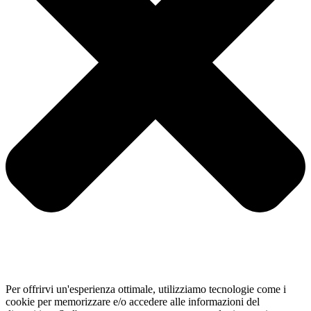
Per offrirvi un'esperienza ottimale, utilizziamo tecnologie come i
cookie per memorizzare e/o accedere alle informazioni del