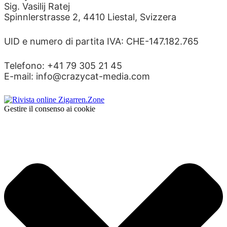
Sig. Vasilij Ratej
Spinnlerstrasse 2, 4410 Liestal, Svizzera
UID e numero di partita IVA: CHE-147.182.765
Telefono: +41 79 305 21 45
E-mail: info@crazycat-media.com
Gestire il consenso ai cookie