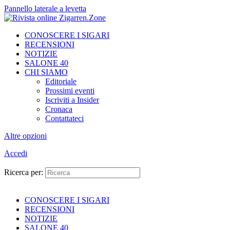
Pannello laterale a levetta
CONOSCERE I SIGARI
RECENSIONI
NOTIZIE
SALONE 40
CHI SIAMO
Editoriale
Prossimi eventi
Iscriviti a Insider
Cronaca
Contattateci
Altre opzioni
Accedi
Ricerca per:
CONOSCERE I SIGARI
RECENSIONI
NOTIZIE
SALONE 40