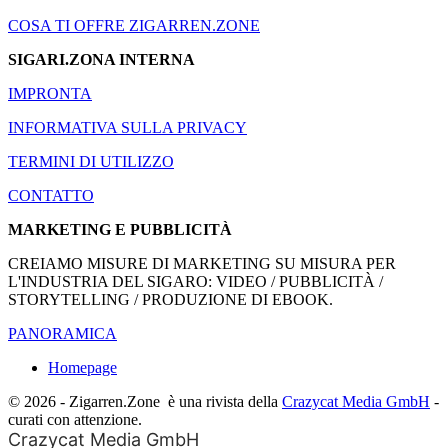
COSA TI OFFRE ZIGARREN.ZONE
SIGARI.ZONA INTERNA
IMPRONTA
INFORMATIVA SULLA PRIVACY
TERMINI DI UTILIZZO
CONTATTO
MARKETING E PUBBLICITÀ
CREIAMO MISURE DI MARKETING SU MISURA PER
L'INDUSTRIA DEL SIGARO: VIDEO / PUBBLICITÀ /
STORYTELLING / PRODUZIONE DI EBOOK.
PANORAMICA
Homepage
© 2026 - Zigarren.Zone
è una rivista della
Crazycat Media GmbH
-
curati con attenzione.
Crazycat Media GmbH