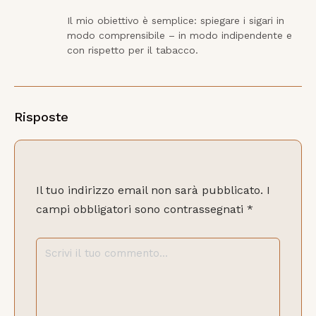
Il mio obiettivo è semplice: spiegare i sigari in 
modo comprensibile – in modo indipendente e 
con rispetto per il tabacco.
Risposte
Il tuo indirizzo email non sarà pubblicato.
I
campi obbligatori sono contrassegnati
*