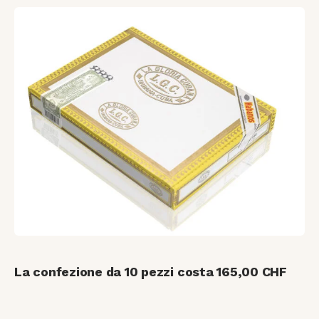
La confezione da 10 pezzi costa 165,00 CHF