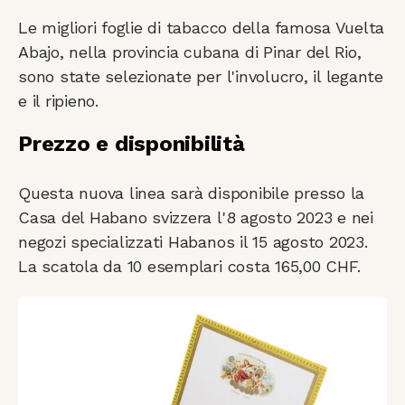
Le migliori foglie di tabacco della famosa Vuelta
Abajo, nella provincia cubana di Pinar del Rio,
sono state selezionate per l'involucro, il legante
e il ripieno.
Prezzo e disponibilità
Questa nuova linea sarà disponibile presso la
Casa del Habano svizzera l'8 agosto 2023 e nei
negozi specializzati Habanos il 15 agosto 2023.
La scatola da 10 esemplari costa 165,00 CHF.