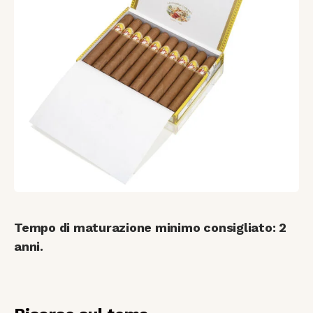
Tempo di maturazione minimo consigliato: 2
anni.