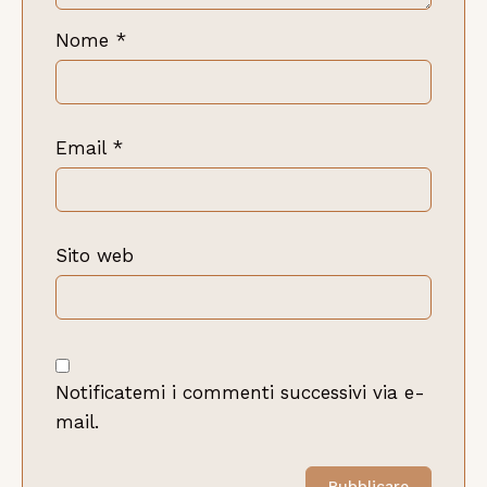
Nome
*
Email
*
Sito web
Notificatemi i commenti successivi via e-
mail.