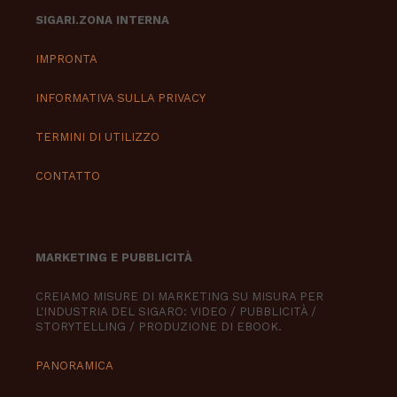
SIGARI.ZONA INTERNA
IMPRONTA
INFORMATIVA SULLA PRIVACY
TERMINI DI UTILIZZO
CONTATTO
MARKETING E PUBBLICITÀ
CREIAMO MISURE DI MARKETING SU MISURA PER
L'INDUSTRIA DEL SIGARO: VIDEO / PUBBLICITÀ /
STORYTELLING / PRODUZIONE DI EBOOK.
PANORAMICA