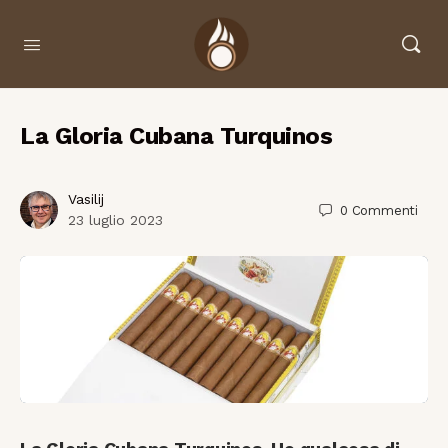
La Gloria Cubana Turquinos
Vasilij
0
Commenti
23 luglio 2023