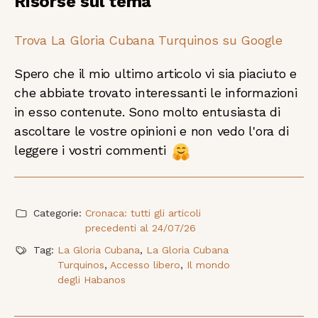
Risorse sul tema
Trova La Gloria Cubana Turquinos su Google
Spero che il mio ultimo articolo vi sia piaciuto e
che abbiate trovato interessanti le informazioni
in esso contenute. Sono molto entusiasta di
ascoltare le vostre opinioni e non vedo l'ora di
leggere i vostri commenti
Categorie:
Cronaca: tutti gli articoli
precedenti al 24/07/26
Tag:
La Gloria Cubana
,
La Gloria Cubana
Turquinos
,
Accesso libero
,
Il mondo
degli Habanos