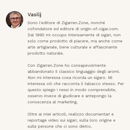
Vasilij
Sono l'editore di Zigarren.Zone, nonché 
cofondatore ed editore di origin-of-cigar.com. 
Dal 1995 mi occupo intensamente di sigari, non 
solo come prodotto di piacere, ma anche come 
arte artigianale, bene culturale e affascinante 
prodotto naturale.

Con Zigarren.Zone ho consapevolmente 
abbandonato il classico linguaggio degli aromi. 
Non mi interessa cosa ricorda un sigaro. Mi 
interessa ciò che racconta il tabacco stesso. Per 
questo spiego i nessi in modo comprensibile, 
osservo invece di giudicare e antepongo la 
conoscenza al marketing.

Oltre ai miei articoli, realizzo documentari e 
reportage video sui sigari, sulla loro origine e 
sulle persone che ci sono dietro.
