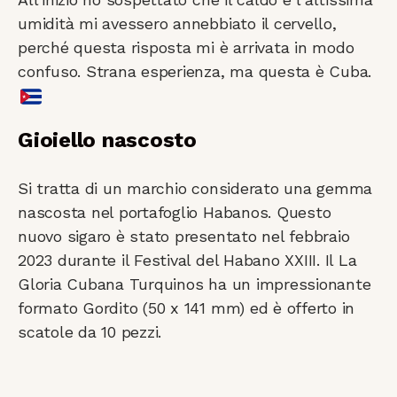
umidità mi avessero annebbiato il cervello,
perché questa risposta mi è arrivata in modo
confuso. Strana esperienza, ma questa è Cuba.
Gioiello nascosto
Si tratta di un marchio considerato una gemma
nascosta nel portafoglio Habanos. Questo
nuovo sigaro è stato presentato nel febbraio
2023 durante il Festival del Habano XXIII. Il La
Gloria Cubana Turquinos ha un impressionante
formato Gordito (50 x 141 mm) ed è offerto in
scatole da 10 pezzi.