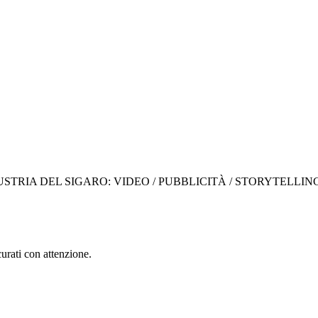
STRIA DEL SIGARO: VIDEO / PUBBLICITÀ / STORYTELLIN
curati con attenzione.