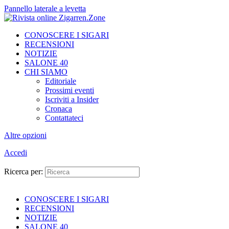
Pannello laterale a levetta
CONOSCERE I SIGARI
RECENSIONI
NOTIZIE
SALONE 40
CHI SIAMO
Editoriale
Prossimi eventi
Iscriviti a Insider
Cronaca
Contattateci
Altre opzioni
Accedi
Ricerca per:
CONOSCERE I SIGARI
RECENSIONI
NOTIZIE
SALONE 40