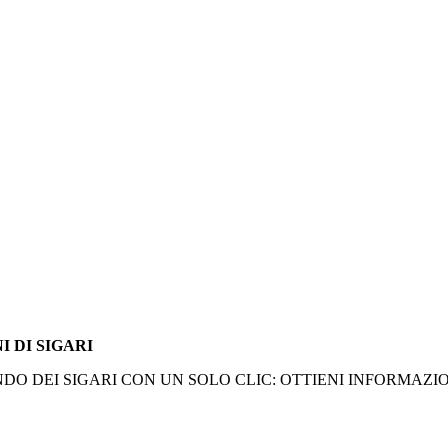
I DI SIGARI
O DEI SIGARI CON UN SOLO CLIC: OTTIENI INFORMAZION