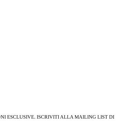
I ESCLUSIVE. ISCRIVITI ALLA MAILING LIST DI