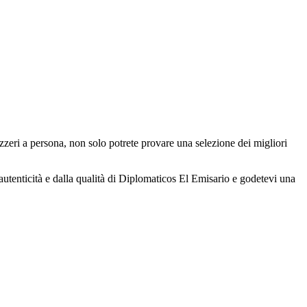
vizzeri a persona, non solo potrete provare una selezione dei migliori
'autenticità e dalla qualità di Diplomaticos El Emisario e godetevi una