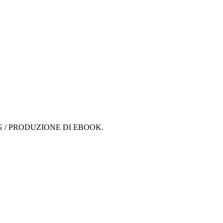
G / PRODUZIONE DI EBOOK.