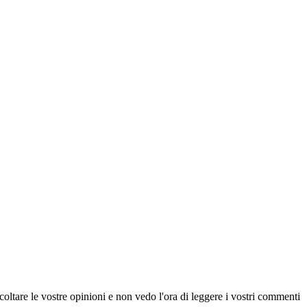
scoltare le vostre opinioni e non vedo l'ora di leggere i vostri commenti