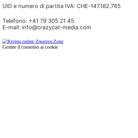
UID e numero di partita IVA: CHE-147.182.765
Telefono: +41 79 305 21 45
E-mail: info@crazycat-media.com
Gestire il consenso ai cookie