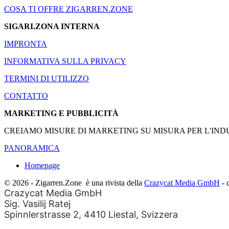
COSA TI OFFRE ZIGARREN.ZONE
SIGARI.ZONA INTERNA
IMPRONTA
INFORMATIVA SULLA PRIVACY
TERMINI DI UTILIZZO
CONTATTO
MARKETING E PUBBLICITÀ
CREIAMO MISURE DI MARKETING SU MISURA PER L'INDU
PANORAMICA
Homepage
© 2026 - Zigarren.Zone
è una rivista della
Crazycat Media GmbH
- 
Crazycat Media GmbH
Sig. Vasilij Ratej
Spinnlerstrasse 2, 4410 Liestal, Svizzera