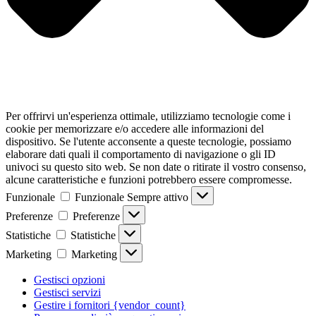
Per offrirvi un'esperienza ottimale, utilizziamo tecnologie come i
cookie per memorizzare e/o accedere alle informazioni del
dispositivo. Se l'utente acconsente a queste tecnologie, possiamo
elaborare dati quali il comportamento di navigazione o gli ID
univoci su questo sito web. Se non date o ritirate il vostro consenso,
alcune caratteristiche e funzioni potrebbero essere compromesse.
Funzionale
Funzionale
Sempre attivo
Preferenze
Preferenze
Statistiche
Statistiche
Marketing
Marketing
Gestisci opzioni
Gestisci servizi
Gestire i fornitori {vendor_count}