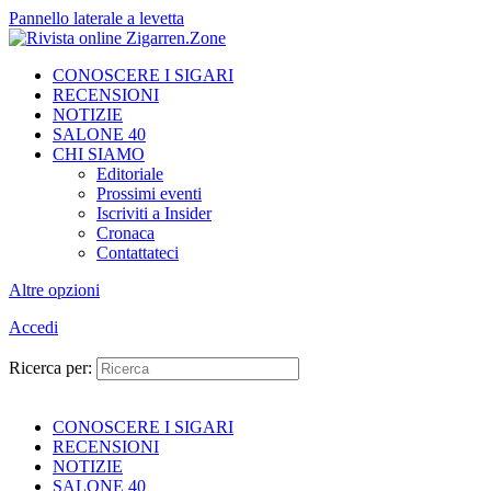
Pannello laterale a levetta
CONOSCERE I SIGARI
RECENSIONI
NOTIZIE
SALONE 40
CHI SIAMO
Editoriale
Prossimi eventi
Iscriviti a Insider
Cronaca
Contattateci
Altre opzioni
Accedi
Ricerca per:
CONOSCERE I SIGARI
RECENSIONI
NOTIZIE
SALONE 40