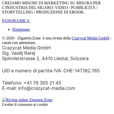
CREIAMO MISURE DI MARKETING SU MISURA PER
L'INDUSTRIA DEL SIGARO: VIDEO / PUBBLICITÀ /
STORYTELLING / PRODUZIONE DI EBOOK.
PANORAMICA
Homepage
© 2026 - Zigarren.Zone
è una rivista della
Crazycat Media GmbH
-
curati con attenzione.
Crazycat Media GmbH
Sig. Vasilij Ratej
Spinnlerstrasse 2, 4410 Liestal, Svizzera
UID e numero di partita IVA: CHE-147.182.765
Telefono: +41 79 305 21 45
E-mail: info@crazycat-media.com
Gestire il consenso ai cookie