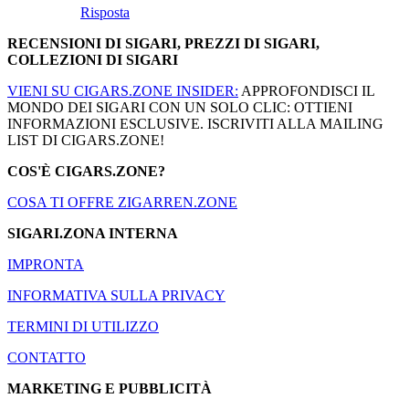
Risposta
RECENSIONI DI SIGARI, PREZZI DI SIGARI,
COLLEZIONI DI SIGARI
VIENI SU CIGARS.ZONE INSIDER:
APPROFONDISCI IL
MONDO DEI SIGARI CON UN SOLO CLIC: OTTIENI
INFORMAZIONI ESCLUSIVE. ISCRIVITI ALLA MAILING
LIST DI CIGARS.ZONE!
COS'È CIGARS.ZONE?
COSA TI OFFRE ZIGARREN.ZONE
SIGARI.ZONA INTERNA
IMPRONTA
INFORMATIVA SULLA PRIVACY
TERMINI DI UTILIZZO
CONTATTO
MARKETING E PUBBLICITÀ