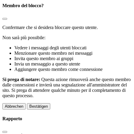
Membro del blocco?
Confermare che si desidera bloccare questo utente.
Non sarà più possibile:
Vedere i messaggi degli utenti bloccati
Menzionare questo membro nei messaggi
Invita questo membro ai gruppi
Invia un messaggio a questo utente
Aggiungere questo membro come connessione
Si prega di notare:
Questa azione rimuoverà anche questo membro
dalle connessioni e invierà una segnalazione all'amministratore del
sito. Si prega di attendere qualche minuto per il completamento di
questo processo.
Bestätigen
Rapporto