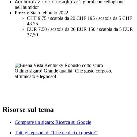
Acclimatazione consigliata:
2 giorni con cellophane
nell'humidor
Prezzo: Stato febbraio 2022
CHF 9.75 / scatola da 20 CHF 195 / scatola da 5 CHF
48.75
EUR 7,50 / scatola da 20 EUR 150 / scatola da 5 EUR
37,50
Ottimo sigaro! Grande qualità! Che gusto corposo,
affumicato e legnoso!
Risorse sul tema
Comprare un sigaro: Ricerca su Google
Tutti gli episodi di "Che ne dici di questo?"