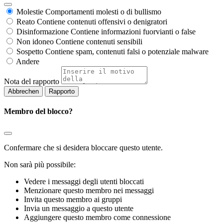
Molestie
Comportamenti molesti o di bullismo
Reato
Contiene contenuti offensivi o denigratori
Disinformazione
Contiene informazioni fuorvianti o false
Non idoneo
Contiene contenuti sensibili
Sospetto
Contiene spam, contenuti falsi o potenziale malware
Andere
Nota del rapporto
Rapporto
Membro del blocco?
Confermare che si desidera bloccare questo utente.
Non sarà più possibile:
Vedere i messaggi degli utenti bloccati
Menzionare questo membro nei messaggi
Invita questo membro ai gruppi
Invia un messaggio a questo utente
Aggiungere questo membro come connessione