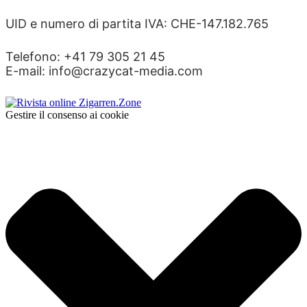
UID e numero di partita IVA: CHE-147.182.765
Telefono: +41 79 305 21 45
E-mail: info@crazycat-media.com
Gestire il consenso ai cookie