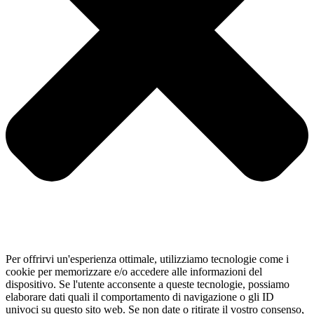
Per offrirvi un'esperienza ottimale, utilizziamo tecnologie come i
cookie per memorizzare e/o accedere alle informazioni del
dispositivo. Se l'utente acconsente a queste tecnologie, possiamo
elaborare dati quali il comportamento di navigazione o gli ID
univoci su questo sito web. Se non date o ritirate il vostro consenso,