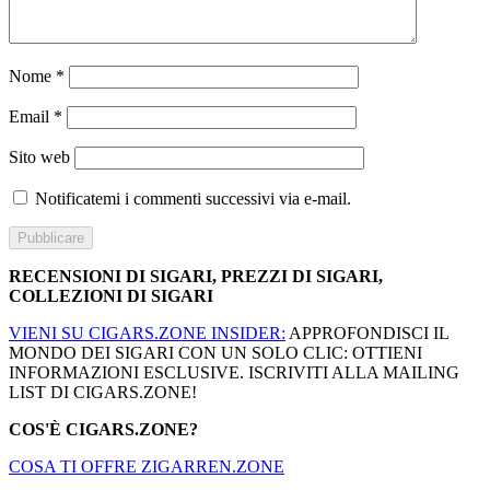
Nome
*
Email
*
Sito web
Notificatemi i commenti successivi via e-mail.
RECENSIONI DI SIGARI, PREZZI DI SIGARI,
COLLEZIONI DI SIGARI
VIENI SU CIGARS.ZONE INSIDER:
APPROFONDISCI IL
MONDO DEI SIGARI CON UN SOLO CLIC: OTTIENI
INFORMAZIONI ESCLUSIVE. ISCRIVITI ALLA MAILING
LIST DI CIGARS.ZONE!
COS'È CIGARS.ZONE?
COSA TI OFFRE ZIGARREN.ZONE