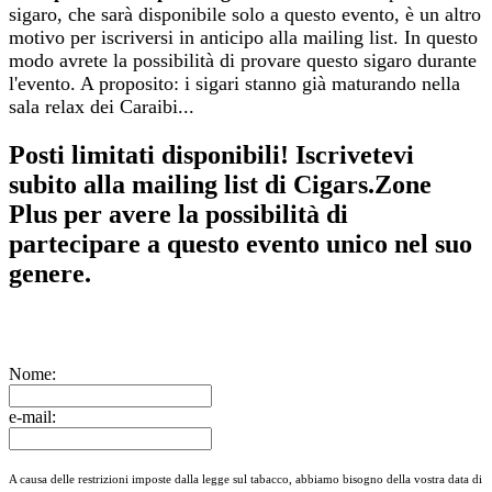
sigaro, che sarà disponibile solo a questo evento, è un altro
motivo per iscriversi in anticipo alla mailing list. In questo
modo avrete la possibilità di provare questo sigaro durante
l'evento. A proposito: i sigari stanno già maturando nella
sala relax dei Caraibi...
Posti limitati disponibili! Iscrivetevi
subito alla mailing list di Cigars.Zone
Plus per avere la possibilità di
partecipare a questo evento unico nel suo
genere.
Nome:
e-mail:
A causa delle restrizioni imposte dalla legge sul tabacco, abbiamo bisogno della vostra data di