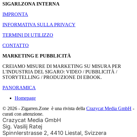
SIGARI.ZONA INTERNA
IMPRONTA
INFORMATIVA SULLA PRIVACY
TERMINI DI UTILIZZO
CONTATTO
MARKETING E PUBBLICITÀ
CREIAMO MISURE DI MARKETING SU MISURA PER
L'INDUSTRIA DEL SIGARO: VIDEO / PUBBLICITÀ /
STORYTELLING / PRODUZIONE DI EBOOK.
PANORAMICA
Homepage
© 2026 - Zigarren.Zone
è una rivista della
Crazycat Media GmbH
-
curati con attenzione.
Crazycat Media GmbH
Sig. Vasilij Ratej
Spinnlerstrasse 2, 4410 Liestal, Svizzera