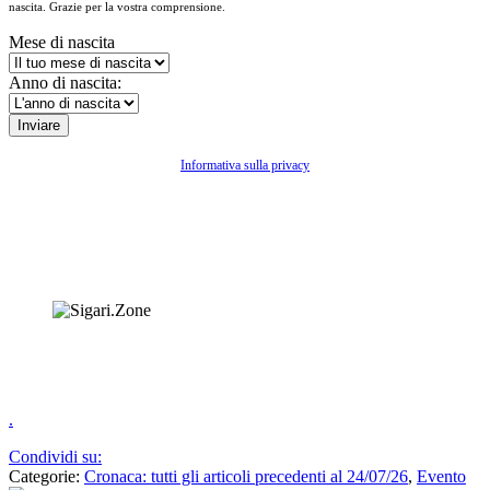
nascita. Grazie per la vostra comprensione.
Mese di nascita
Anno di nascita:
Informativa sulla privacy
.
Condividi su:
Categorie:
Cronaca: tutti gli articoli precedenti al 24/07/26
,
Evento