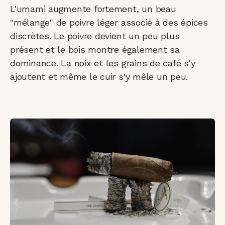
L'umami augmente fortement, un beau
"mélange" de poivre léger associé à des épices
discrètes. Le poivre devient un peu plus
présent et le bois montre également sa
dominance. La noix et les grains de café s'y
ajoutent et même le cuir s'y mêle un peu.