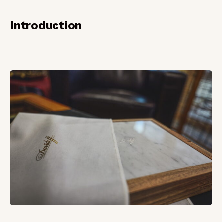
Introduction