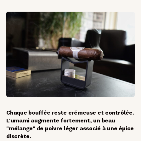
Chaque bouffée reste crémeuse et contrôlée.
L'umami augmente fortement, un beau
"mélange" de poivre léger associé à une épice
discrète.