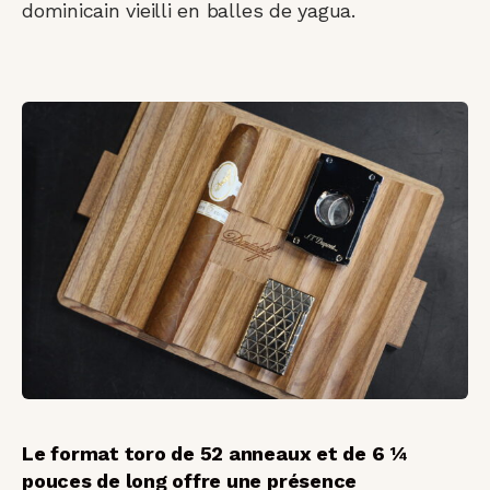
dominicain vieilli en balles de yagua.
Le format toro de 52 anneaux et de 6 ¼
pouces de long offre une présence