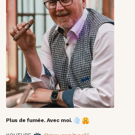
Plus de fumée. Avec moi.