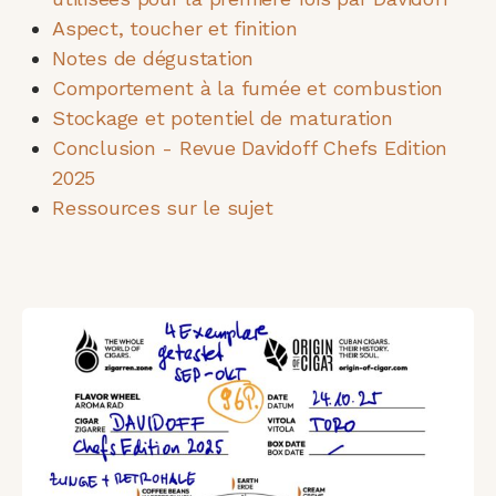
Aspect, toucher et finition
Notes de dégustation
Comportement à la fumée et combustion
Stockage et potentiel de maturation
Conclusion - Revue Davidoff Chefs Edition
2025
Ressources sur le sujet