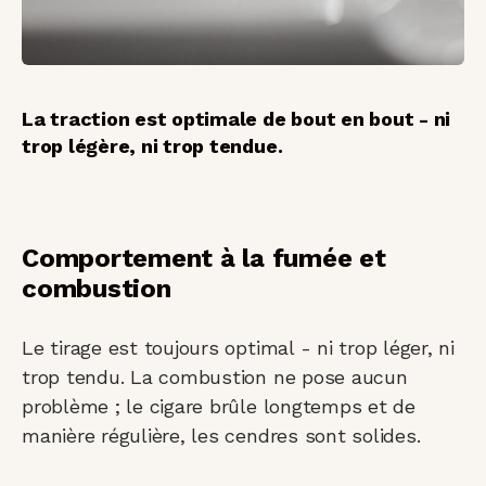
La traction est optimale de bout en bout - ni
trop légère, ni trop tendue.
Comportement à la fumée et
combustion
Le tirage est toujours optimal - ni trop léger, ni
trop tendu. La combustion ne pose aucun
problème ; le cigare brûle longtemps et de
manière régulière, les cendres sont solides.