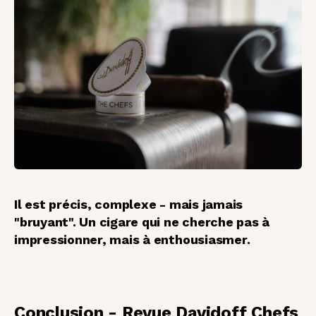
Il est précis, complexe - mais jamais
"bruyant". Un cigare qui ne cherche pas à
impressionner, mais à enthousiasmer.
Conclusion - Revue Davidoff Chefs