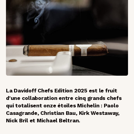
La Davidoff Chefs Edition 2025 est le fruit
d'une collaboration entre cinq grands chefs
qui totalisent onze étoiles Michelin : Paolo
Casagrande, Christian Bau, Kirk Westaway,
Nick Bril et Michael Beltran.