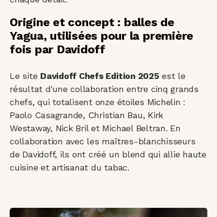
Origine et concept : balles de
Yagua, utilisées pour la première
fois par Davidoff
Le site
Davidoff Chefs Edition 2025
est le
résultat d'une collaboration entre cinq grands
chefs, qui totalisent onze étoiles Michelin :
Paolo Casagrande, Christian Bau, Kirk
Westaway, Nick Bril et Michael Beltran. En
collaboration avec les maîtres-blanchisseurs
de Davidoff, ils ont créé un blend qui allie haute
cuisine et artisanat du tabac.