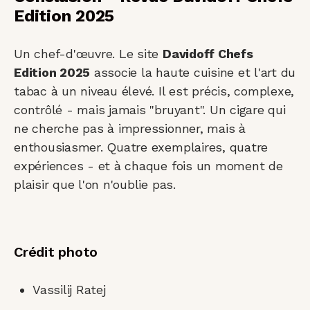
Edition 2025
Un chef-d'œuvre. Le site
Davidoff Chefs
Edition 2025
associe la haute cuisine et l'art du
tabac à un niveau élevé. Il est précis, complexe,
contrôlé - mais jamais "bruyant". Un cigare qui
ne cherche pas à impressionner, mais à
enthousiasmer. Quatre exemplaires, quatre
expériences - et à chaque fois un moment de
plaisir que l'on n'oublie pas.
Crédit photo
Vassilij Ratej