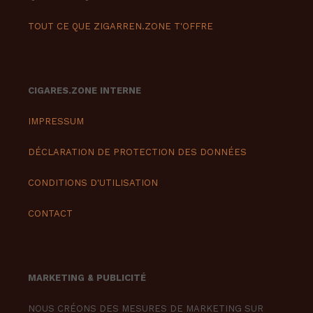
TOUT CE QUE ZIGARREN.ZONE T'OFFRE
CIGARES.ZONE INTERNE
IMPRESSUM
DÉCLARATION DE PROTECTION DES DONNÉES
CONDITIONS D'UTILISATION
CONTACT
MARKETING & PUBLICITÉ
NOUS CRÉONS DES MESURES DE MARKETING SUR