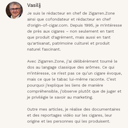
Vasilij
Je suis le rédacteur en chef de Zigarren.Zone 
ainsi que cofondateur et rédacteur en chef 
d'origin-of-cigar.com. Depuis 1995, je m'intéresse 
de près aux cigares – non seulement en tant 
que produit d'agrément, mais aussi en tant 
qu'artisanat, patrimoine culturel et produit 
naturel fascinant.

Avec Zigarren.Zone, j’ai délibérément tourné le 
dos au langage classique des arômes. Ce qui 
m’intéresse, ce n’est pas ce qu’un cigare évoque, 
mais ce que le tabac lui-même raconte. C’est 
pourquoi j’explique les liens de manière 
compréhensible, j’observe plutôt que de juger et 
je privilégie le savoir au marketing.

Outre mes articles, je réalise des documentaires 
et des reportages vidéo sur les cigares, leur 
origine et les personnes qui les produisent.
