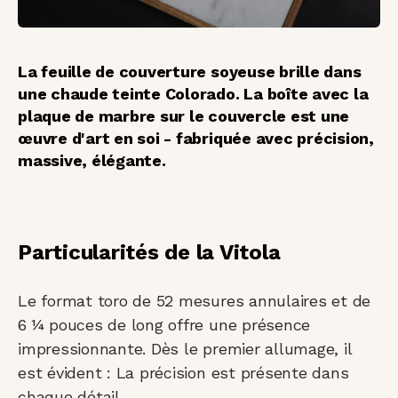
La feuille de couverture soyeuse brille dans
une chaude teinte Colorado. La boîte avec la
plaque de marbre sur le couvercle est une
œuvre d'art en soi - fabriquée avec précision,
massive, élégante.
Particularités de la Vitola
Le format toro de 52 mesures annulaires et de
6 ¼ pouces de long offre une présence
impressionnante. Dès le premier allumage, il
est évident : La précision est présente dans
chaque détail.