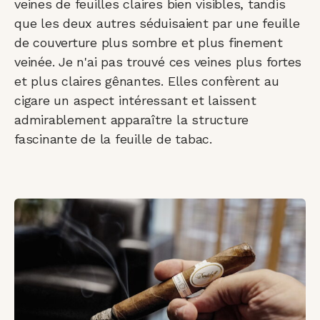
veines de feuilles claires bien visibles, tandis
que les deux autres séduisaient par une feuille
de couverture plus sombre et plus finement
veinée. Je n'ai pas trouvé ces veines plus fortes
et plus claires gênantes. Elles confèrent au
cigare un aspect intéressant et laissent
admirablement apparaître la structure
fascinante de la feuille de tabac.