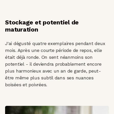
Stockage et potentiel de
maturation
J'ai dégusté quatre exemplaires pendant deux
mois. Après une courte période de repos, elle
était déjà ronde. On sent néanmoins son
potentiel - il deviendra probablement encore
plus harmonieux avec un an de garde, peut-
être même plus subtil dans ses nuances
boisées et poivrées.