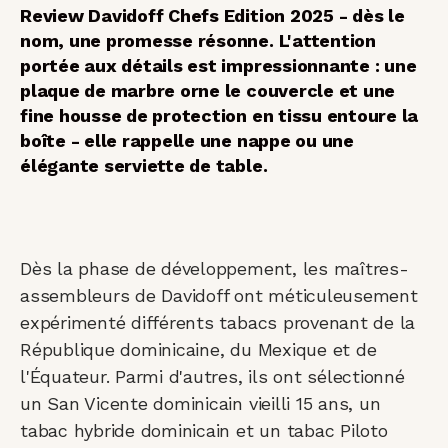
Review Davidoff Chefs Edition 2025 - dès le
nom, une promesse résonne. L'attention
portée aux détails est impressionnante : une
plaque de marbre orne le couvercle et une
fine housse de protection en tissu entoure la
boîte - elle rappelle une nappe ou une
élégante serviette de table.
Dès la phase de développement, les maîtres-
assembleurs de Davidoff ont méticuleusement
expérimenté différents tabacs provenant de la
République dominicaine, du Mexique et de
l'Équateur. Parmi d'autres, ils ont sélectionné
un San Vicente dominicain vieilli 15 ans, un
tabac hybride dominicain et un tabac Piloto