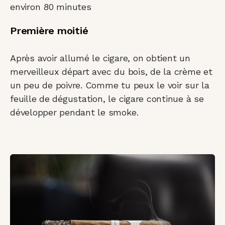
environ 80 minutes
Première moitié
Après avoir allumé le cigare, on obtient un
merveilleux départ avec du bois, de la crème et
un peu de poivre. Comme tu peux le voir sur la
feuille de dégustation, le cigare continue à se
développer pendant le smoke.