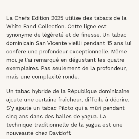
La Chefs Edition 2025 utilise des tabacs de la
White Band Collection. Cette ligne est
synonyme de légèreté et de finesse. Un tabac
dominicain San Vicente vieilli pendant 15 ans lui
confère une profondeur exceptionnelle. Même
moi, je l'ai remarqué en dégustant les quatre
exemplaires. Pas seulement de la profondeur,
mais une complexité ronde.
Un tabac hybride de la République dominicaine
ajoute une certaine fraîcheur, difficile à décrire.
S'y ajoute un tabac Piloto qui a mûri pendant
cinq ans dans des balles de yagua. La
technique traditionnelle de la yagua est une
nouveauté chez Davidoff.