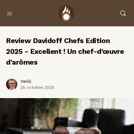
Review Davidoff Chefs Edition
2025 - Excellent ! Un chef-d'œuvre
d'arômes
Vasilij
25 octobre 2025