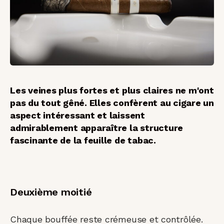
Les veines plus fortes et plus claires ne m'ont
pas du tout gêné. Elles confèrent au cigare un
aspect intéressant et laissent
admirablement apparaître la structure
fascinante de la feuille de tabac.
Deuxième moitié
Chaque bouffée reste crémeuse et contrôlée.