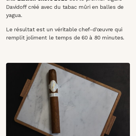
Davidoff créé avec du tabac mûri en balles de
yagua.
Le résultat est un véritable chef-d'œuvre qui
remplit joliment le temps de 60 à 80 minutes.