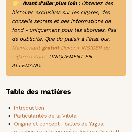
Avant d'aller plus loin :
Obtenez des
histoires exclusives sur les cigares, des
conseils secrets et des informations de
fond - uniquement pour les abonnés. Pas
de publicité. Que du plaisir à l'état pur.
Maintenant
gratuit
Devenir INSIDER de
Zigarren.Zone
. UNIQUEMENT EN
ALLEMAND.
Table des matières
Introduction
Particularités de la Vitola
Origine et concept : balles de Yagua,
utilisées pour la première fois par Davidoff