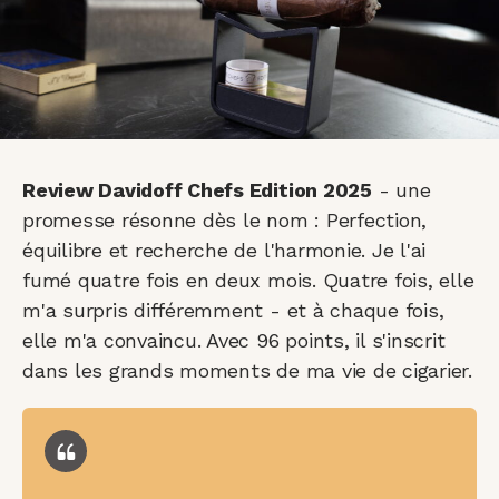
Review Davidoff Chefs Edition 2025
- une
promesse résonne dès le nom : Perfection,
équilibre et recherche de l'harmonie. Je l'ai
fumé quatre fois en deux mois. Quatre fois, elle
m'a surpris différemment - et à chaque fois,
elle m'a convaincu. Avec 96 points, il s'inscrit
dans les grands moments de ma vie de cigarier.