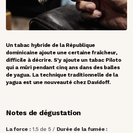
Un tabac hybride de la République
dominicaine ajoute une certaine fraîcheur,
difficile à décrire. S'y ajoute un tabac Piloto
qui a mûri pendant cinq ans dans des balles
de yagua. La technique traditionnelle de la
yagua est une nouveauté chez Davidoff.
Notes de dégustation
La force :
1.5 de 5 /
Durée de la fumée :