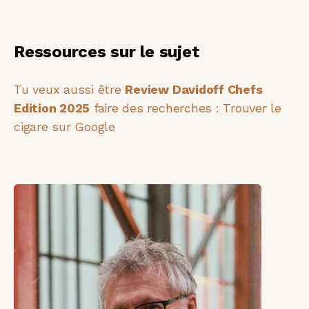
Ressources sur le sujet
Tu veux aussi être
Review Davidoff Chefs
Edition 2025
faire des recherches : Trouver le
cigare sur Google