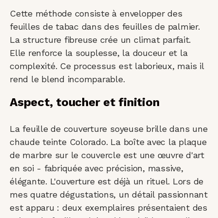
Cette méthode consiste à envelopper des
feuilles de tabac dans des feuilles de palmier.
La structure fibreuse crée un climat parfait.
Elle renforce la souplesse, la douceur et la
complexité. Ce processus est laborieux, mais il
rend le blend incomparable.
Aspect, toucher et finition
La feuille de couverture soyeuse brille dans une
chaude teinte Colorado. La boîte avec la plaque
de marbre sur le couvercle est une œuvre d'art
en soi - fabriquée avec précision, massive,
élégante. L'ouverture est déjà un rituel. Lors de
mes quatre dégustations, un détail passionnant
est apparu : deux exemplaires présentaient des