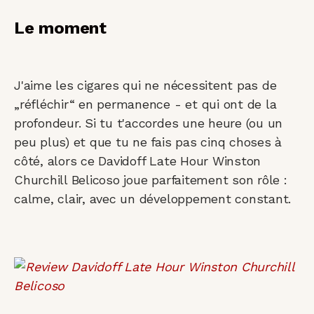
Le moment
J'aime les cigares qui ne nécessitent pas de
„réfléchir“ en permanence - et qui ont de la
profondeur. Si tu t'accordes une heure (ou un
peu plus) et que tu ne fais pas cinq choses à
côté, alors ce Davidoff Late Hour Winston
Churchill Belicoso joue parfaitement son rôle :
calme, clair, avec un développement constant.