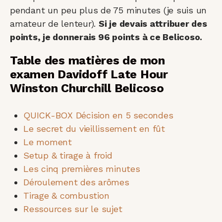
pendant un peu plus de 75 minutes (je suis un
amateur de lenteur).
Si je devais attribuer des
points, je donnerais 96 points à ce Belicoso.
Table des matières de mon
examen Davidoff Late Hour
Winston Churchill Belicoso
QUICK-BOX Décision en 5 secondes
Le secret du vieillissement en fût
Le moment
Setup & tirage à froid
Les cinq premières minutes
Déroulement des arômes
Tirage & combustion
Ressources sur le sujet