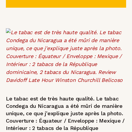
Le tabac est de très haute qualité. Le tabac
Condega du Nicaragua a été mûri de manière
unique, ce que j'explique juste après la photo.
Couverture : Équateur / Enveloppe : Mexique /
Intérieur : 2 tabacs de la République