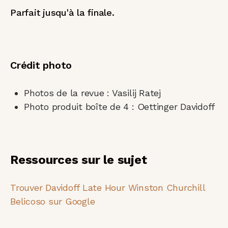
Parfait jusqu'à la finale.
Crédit photo
Photos de la revue : Vasilij Ratej
Photo produit boîte de 4 : Oettinger Davidoff
Ressources sur le sujet
Trouver Davidoff Late Hour Winston Churchill
Belicoso sur Google