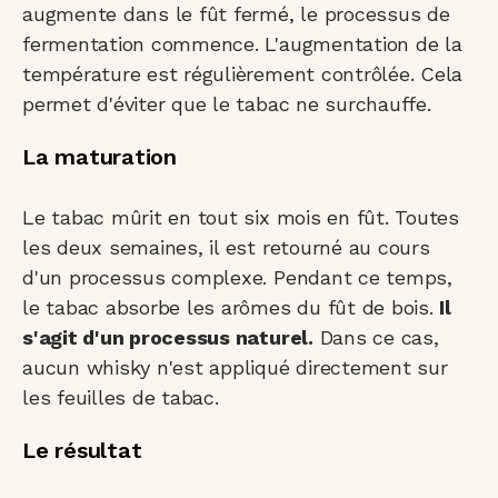
augmente dans le fût fermé, le processus de
fermentation commence. L'augmentation de la
température est régulièrement contrôlée. Cela
permet d'éviter que le tabac ne surchauffe.
La maturation
Le tabac mûrit en tout six mois en fût. Toutes
les deux semaines, il est retourné au cours
d'un processus complexe. Pendant ce temps,
le tabac absorbe les arômes du fût de bois.
Il
s'agit d'un processus naturel.
Dans ce cas,
aucun whisky n'est appliqué directement sur
les feuilles de tabac.
Le résultat