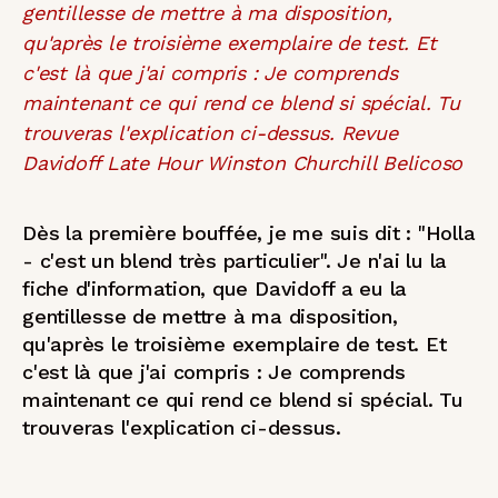
Dès la première bouffée, je me suis dit : "Holla
- c'est un blend très particulier". Je n'ai lu la
fiche d'information, que Davidoff a eu la
gentillesse de mettre à ma disposition,
qu'après le troisième exemplaire de test. Et
c'est là que j'ai compris : Je comprends
maintenant ce qui rend ce blend si spécial. Tu
trouveras l'explication ci-dessus.