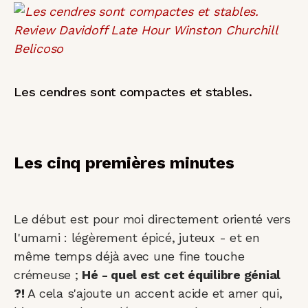
Les cendres sont compactes et stables.
Les cinq premières minutes
Le début est pour moi directement orienté vers
l'umami : légèrement épicé, juteux - et en
même temps déjà avec une fine touche
crémeuse ;
Hé - quel est cet équilibre génial
?!
A cela s'ajoute un accent acide et amer qui,