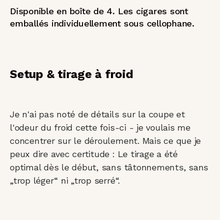
Disponible en boîte de 4. Les cigares sont
emballés individuellement sous cellophane.
Setup & tirage à froid
Je n'ai pas noté de détails sur la coupe et
l'odeur du froid cette fois-ci - je voulais me
concentrer sur le déroulement. Mais ce que je
peux dire avec certitude : Le tirage a été
optimal dès le début, sans tâtonnements, sans
„trop léger“ ni „trop serré“.