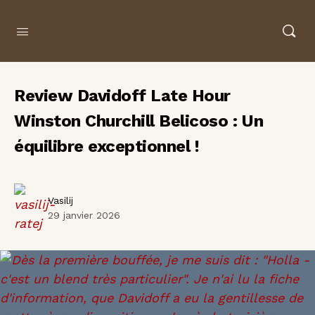
Review Davidoff Late Hour
Winston Churchill Belicoso : Un
équilibre exceptionnel !
Vasilij
29 janvier 2026