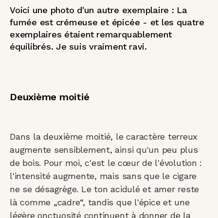
Voici une photo d'un autre exemplaire : La
fumée est crémeuse et épicée - et les quatre
exemplaires étaient remarquablement
équilibrés. Je suis vraiment ravi.
Deuxième moitié
Dans la deuxième moitié, le caractère terreux
augmente sensiblement, ainsi qu'un peu plus
de bois. Pour moi, c'est le cœur de l'évolution :
l'intensité augmente, mais sans que le cigare
ne se désagrège. Le ton acidulé et amer reste
là comme „cadre“, tandis que l'épice et une
légère onctuosité continuent à donner de la