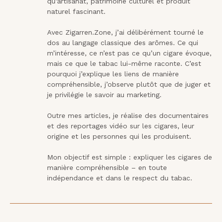
qu'artisanat, patrimoine culturel et produit 
naturel fascinant.

Avec Zigarren.Zone, j’ai délibérément tourné le 
dos au langage classique des arômes. Ce qui 
m’intéresse, ce n’est pas ce qu’un cigare évoque, 
mais ce que le tabac lui-même raconte. C’est 
pourquoi j’explique les liens de manière 
compréhensible, j’observe plutôt que de juger et 
je privilégie le savoir au marketing.

Outre mes articles, je réalise des documentaires 
et des reportages vidéo sur les cigares, leur 
origine et les personnes qui les produisent.

Mon objectif est simple : expliquer les cigares de 
manière compréhensible – en toute 
indépendance et dans le respect du tabac.