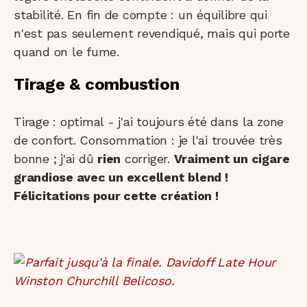
stabilité. En fin de compte : un équilibre qui
n'est pas seulement revendiqué, mais qui porte
quand on le fume.
Tirage & combustion
Tirage : optimal - j'ai toujours été dans la zone
de confort. Consommation : je l'ai trouvée très
bonne ; j'ai dû
rien
corriger.
Vraiment un cigare
grandiose avec un excellent blend !
Félicitations pour cette création !