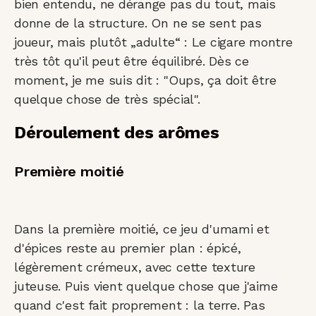
bien entendu, ne dérange pas du tout, mais
donne de la structure. On ne se sent pas
joueur, mais plutôt „adulte“ : Le cigare montre
très tôt qu'il peut être équilibré. Dès ce
moment, je me suis dit : "Oups, ça doit être
quelque chose de très spécial".
Déroulement des arômes
Première moitié
Dans la première moitié, ce jeu d'umami et
d'épices reste au premier plan : épicé,
légèrement crémeux, avec cette texture
juteuse. Puis vient quelque chose que j'aime
quand c'est fait proprement : la terre. Pas