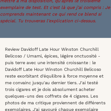
Review Davidoff Late Hour Winston Churchill
Belicoso / Umami, épices, légère onctuosité -
puis terre avec une intensité croissante : le
Davidoff Late Hour Winston Churchill Belicoso
reste exorbitant d'équilibre à force moyenne et
me convainc jusqu'au dernier tiers. J'ai testé
trois cigares et je dois absolument acheter
quelques-uns des coffrets de 4 cigares. Les
photos de ma critique proviennent de différents
exemplaires. J'ai savouré chaque exemplaire