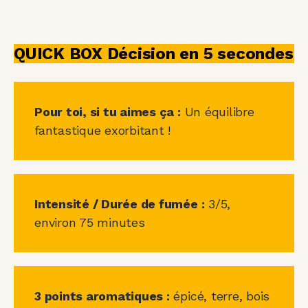
QUICK BOX Décision en 5 secondes
Pour toi, si tu aimes ça :
Un équilibre
fantastique exorbitant !
Intensité / Durée de fumée :
3/5,
environ 75 minutes
3 points aromatiques :
épicé, terre, bois