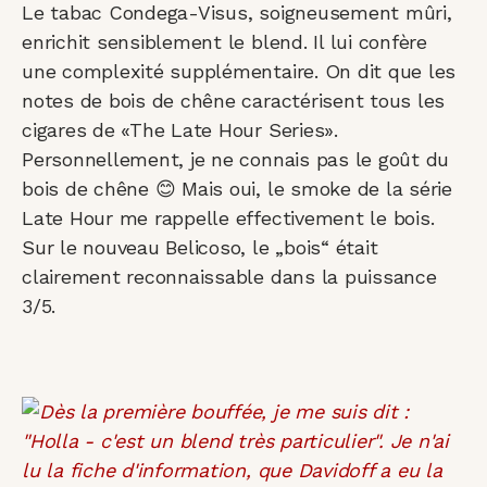
Le tabac Condega-Visus, soigneusement mûri,
enrichit sensiblement le blend. Il lui confère
une complexité supplémentaire. On dit que les
notes de bois de chêne caractérisent tous les
cigares de «The Late Hour Series».
Personnellement, je ne connais pas le goût du
bois de chêne 😊 Mais oui, le smoke de la série
Late Hour me rappelle effectivement le bois.
Sur le nouveau Belicoso, le „bois“ était
clairement reconnaissable dans la puissance
3/5.