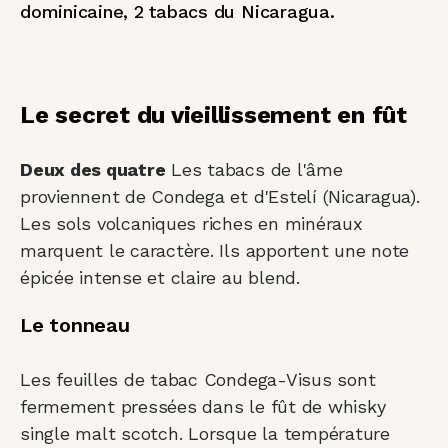
dominicaine, 2 tabacs du Nicaragua.
Le secret du vieillissement en fût
Deux des quatre
Les tabacs de l'âme
proviennent de Condega et d'Estelí (Nicaragua).
Les sols volcaniques riches en minéraux
marquent le caractère. Ils apportent une note
épicée intense et claire au blend.
Le tonneau
Les feuilles de tabac Condega-Visus sont
fermement pressées dans le fût de whisky
single malt scotch. Lorsque la température