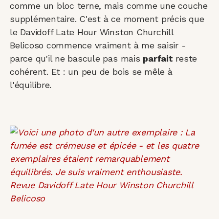
comme un bloc terne, mais comme une couche
supplémentaire. C'est à ce moment précis que
le Davidoff Late Hour Winston Churchill
Belicoso commence vraiment à me saisir -
parce qu'il ne bascule pas mais
parfait
reste
cohérent. Et : un peu de bois se mêle à
l'équilibre.