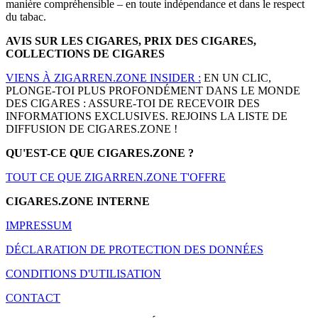
manière compréhensible – en toute indépendance et dans le respect
du tabac.
AVIS SUR LES CIGARES, PRIX DES CIGARES,
COLLECTIONS DE CIGARES
VIENS À ZIGARREN.ZONE INSIDER :
EN UN CLIC,
PLONGE-TOI PLUS PROFONDÉMENT DANS LE MONDE
DES CIGARES : ASSURE-TOI DE RECEVOIR DES
INFORMATIONS EXCLUSIVES. REJOINS LA LISTE DE
DIFFUSION DE CIGARES.ZONE !
QU'EST-CE QUE CIGARES.ZONE ?
TOUT CE QUE ZIGARREN.ZONE T'OFFRE
CIGARES.ZONE INTERNE
IMPRESSUM
DÉCLARATION DE PROTECTION DES DONNÉES
CONDITIONS D'UTILISATION
CONTACT