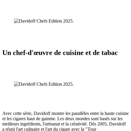
Un chef-d'œuvre de cuisine et de tabac
Avec cette série, Davidoff montre les parallèles entre la haute cuisine
et les cigares haut de gamme. Les deux mondes sont basés sur les
meilleurs ingrédients, l'artisanat et la créativité. Dès 2005, Davidoff
a réuni l'art culinaire et l'art du cigare avec la "Tour