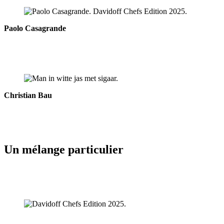
Paolo Casagrande
Christian Bau
Un mélange particulier