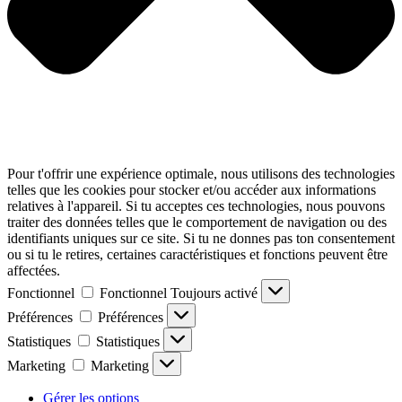
Pour t'offrir une expérience optimale, nous utilisons des technologies
telles que les cookies pour stocker et/ou accéder aux informations
relatives à l'appareil. Si tu acceptes ces technologies, nous pouvons
traiter des données telles que le comportement de navigation ou des
identifiants uniques sur ce site. Si tu ne donnes pas ton consentement
ou si tu le retires, certaines caractéristiques et fonctions peuvent être
affectées.
Fonctionnel
Fonctionnel
Toujours activé
Préférences
Préférences
Statistiques
Statistiques
Marketing
Marketing
Gérer les options