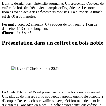
Dans le dernier tiers, l'intensité augmente. Un crescendo d'épices, de
café et de bois de chêne vient compléter l'expérience. Les notes
florales font place à des arômes plus robustes. La durée de la fumée
est de 60 à 80 minutes.
Format :
Toro, 52 anneaux, 6 ¼ pouces de longueur, 2,1 cm de
diamètre, 15,9 cm de longueur.
d'intensité :
3 sur 5
Présentation dans un coffret en bois noble
La Chefs Edition 2025 est présentée dans une boîte en bois massif.
Une plaque de marbre sur le couvercle rappelle une noble planche à
découper. Des encoches travaillées avec précision maintiennent les
dix cigares Toro bien en place. La boîte devient ainsi elle-même un