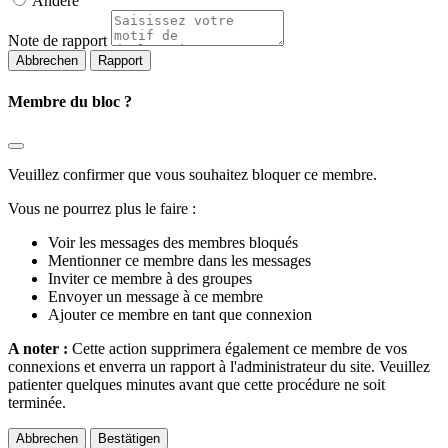
Andere
Note de rapport
Rapport
Membre du bloc ?
Veuillez confirmer que vous souhaitez bloquer ce membre.
Vous ne pourrez plus le faire :
Voir les messages des membres bloqués
Mentionner ce membre dans les messages
Inviter ce membre à des groupes
Envoyer un message à ce membre
Ajouter ce membre en tant que connexion
A noter :
Cette action supprimera également ce membre de vos
connexions et enverra un rapport à l'administrateur du site. Veuillez
patienter quelques minutes avant que cette procédure ne soit
terminée.
Bestätigen