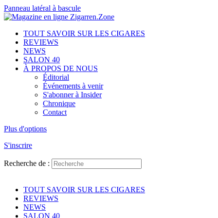
Panneau latéral à bascule
TOUT SAVOIR SUR LES CIGARES
REVIEWS
NEWS
SALON 40
À PROPOS DE NOUS
Éditorial
Événements à venir
S'abonner à Insider
Chronique
Contact
Plus d'options
S'inscrire
Recherche de :
TOUT SAVOIR SUR LES CIGARES
REVIEWS
NEWS
SALON 40