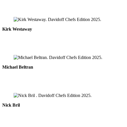
Kirk Westaway
Michael Beltran
Nick Bril