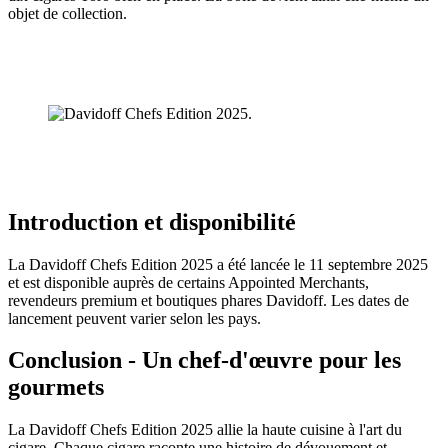
objet de collection.
Introduction et disponibilité
La Davidoff Chefs Edition 2025 a été lancée le 11 septembre 2025
et est disponible auprès de certains Appointed Merchants,
revendeurs premium et boutiques phares Davidoff. Les dates de
lancement peuvent varier selon les pays.
Conclusion - Un chef-d'œuvre pour les
gourmets
La Davidoff Chefs Edition 2025 allie la haute cuisine à l'art du
cigare. Chaque cigare raconte une histoire de dévouement et